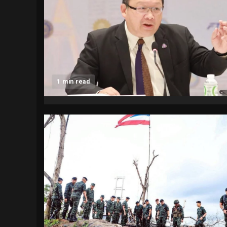
1 min read