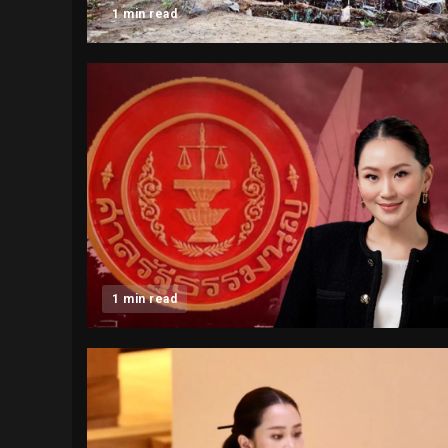
1 min read
1 min read