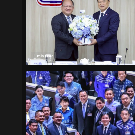
1 min read