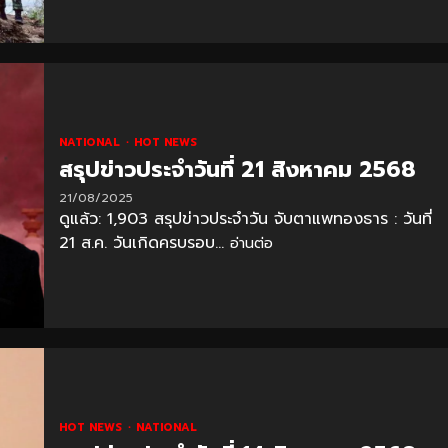
NATIONAL
HOT NEWS
สรุปข่าวประจำวันที่ 21 สิงหาคม 2568
21/08/2025
ดูแล้ว: 1,903 สรุปข่าวประจำวัน จับตาแพทองธาร : วันที่
21 ส.ค. วันเกิดครบรอบ...
อ่านต่อ
HOT NEWS
NATIONAL