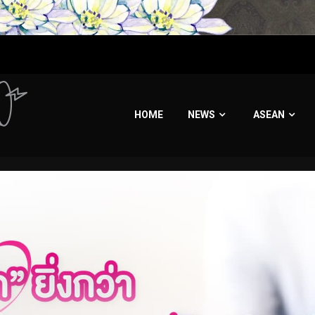
HOME
NEWS
ASEAN