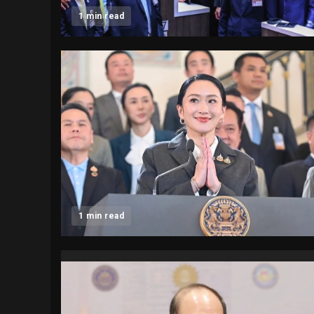
1 min read
1 min read