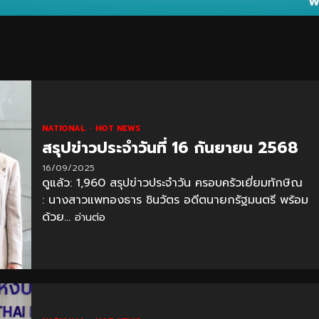
NATIONAL
HOT NEWS
สรุปข่าวประจำวันที่ 16 กันยายน 2568
16/09/2025
ดูแล้ว: 1,960 สรุปข่าวประจำวัน ครอบครัวเยี่ยมทักษิณ
: นางสาวแพทองธาร ชินวัตร อดีตนายกรัฐมนตรี พร้อม
ด้วย...
อ่านต่อ