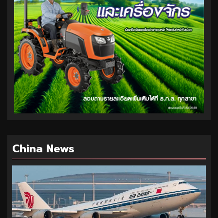
China News