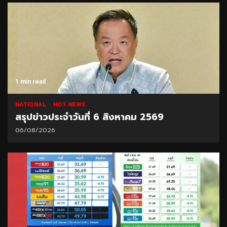
1 min read
NATIONAL
HOT NEWS
สรุปข่าวประจำวันที่ 6 สิงหาคม 2569
06/08/2026