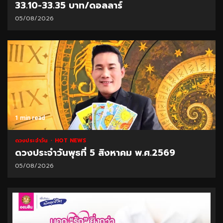
33.10-33.35 บาท/ดอลลาร์
05/08/2026
1 min read
ดวงประจำวัน
HOT NEWS
ดวงประจำวันพุธที่ 5 สิงหาคม พ.ศ.2569
05/08/2026