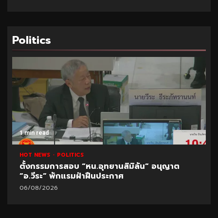
Politics
1 min read
HOT NEWS
POLITICS
ตั้งกรรมการสอบ “หน.อุทยานสิมิลัน” อนุญาต
“อ.วีระ” พักแรมฝ่าฝืนประกาศ
06/08/2026