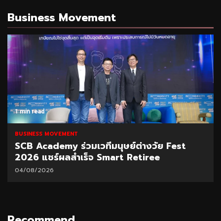
Business Movement
1 min read
BUSINESS MOVEMENT
SCB Academy ร่วมเวทีมนุษย์ต่างวัย Fest
2026 แชร์ผลสำเร็จ Smart Retiree
04/08/2026
Recommend