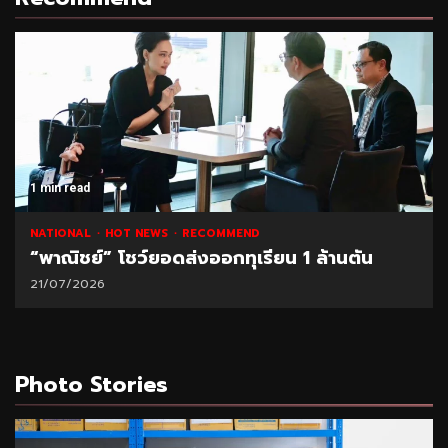
1 min read
NATIONAL
HOT NEWS
RECOMMEND
“พาณิชย์” โชว์ยอดส่งออกทุเรียน 1 ล้านตัน
21/07/2026
Photo Stories