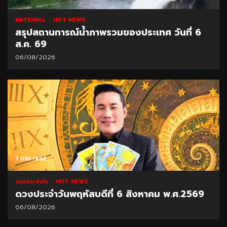
NATIONAL
HOT NEWS
สรุปสถานการณ์น้ำภาพรวมของประเทศ วันที่ 6
ส.ค. 69
06/08/2026
1 min read
ดวงประจำวัน
HOT NEWS
ดวงประจำวันพฤหัสบดีที่ 6 สิงหาคม พ.ศ.2569
06/08/2026