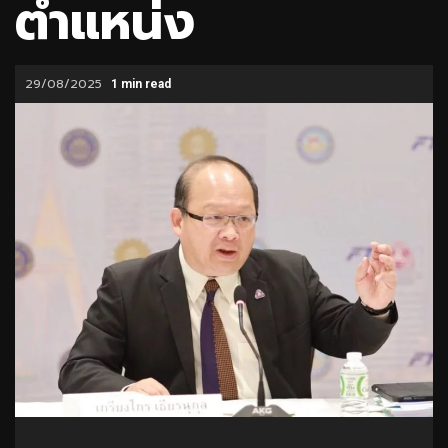
ตำแหน่ง
29/08/2025
1 min read