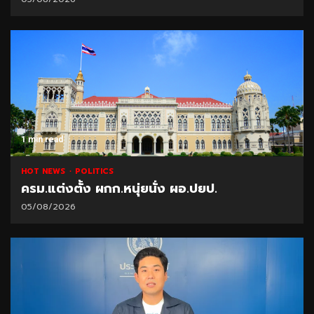
1 min read
HOT NEWS
POLITICS
ครม.แต่งตั้ง ผกก.หนุ่ยนั่ง ผอ.ปยป.
05/08/2026