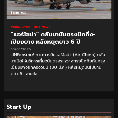
1 min read
CHINA NEWS
HOT NEWS
“แอร์ไชน่า” กลับมาบินตรงปักกิ่ง-
เปียงยาง หลังหยุดยาว 6 ปี
30/03/2026
LINEแชร์เลย! สายการบินแอร์ไชน่า (Air China) กลับ
มาเปิดให้บริการเที่ยวบินตรงระหว่างกรุงปักกิ่งกับกรุง
เปียงยางอีกครั้งวันนี้ (30 มี.ค.) หลังหยุดบินไปนาน
กว่า 6...
อ่านต่อ
Start Up