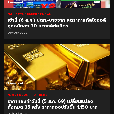
1 min read
HOT NEWS
ENERGY FORCE
เช้านี้ (6 ส.ค.) ปตท.-บางจาก ลดราคาแก๊สโซฮอล์
ทุกชนิดลง 70 สตางค์ต่อลิตร
06/08/2026
1 min read
NEWS FOCUS
HOT NEWS
ราคาทองคำวันนี้ (5 ส.ค. 69) เปลี่ยนแปลง
ทั้งหมด 35 ครั้ง ราคาทองปรับขึ้น 1,150 บาท
05/08/2026