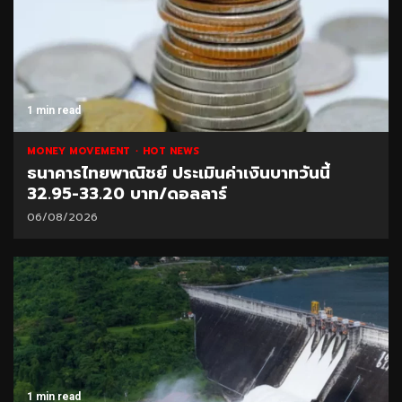
1 min read
MONEY MOVEMENT
HOT NEWS
ธนาคารไทยพาณิชย์ ประเมินค่าเงินบาทวันนี้
32.95-33.20 บาท/ดอลลาร์
06/08/2026
1 min read