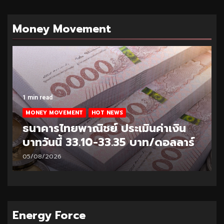
Money Movement
1 min read
MONEY MOVEMENT
HOT NEWS
ธนาคารไทยพาณิชย์ ประเมินค่าเงิน
บาทวันนี้ 33.25-33.50 บาท/ดอลลาร์
04/08/2026
Energy Force