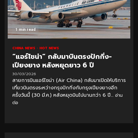
1 min read
CHINA NEWS
HOT NEWS
“แอร์ไชน่า” กลับมาบินตรงปักกิ่ง-
เปียงยาง หลังหยุดยาว 6 ปี
30/03/2026
สายการบินแอร์ไชน่า (Air China) กลับมาเปิดให้บริการ
เที่ยวบินตรงระหว่างกรุงปักกิ่งกับกรุงเปียงยางอีก
ครั้งวันนี้ (30 มี.ค.) หลังหยุดบินไปนานกว่า 6 ปี...
อ่าน
ต่อ