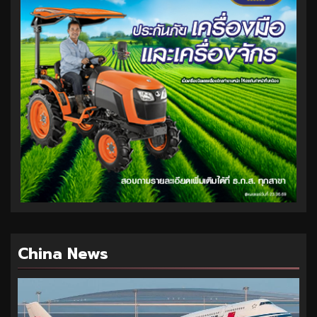
China News