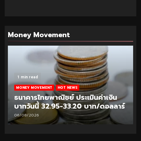
Money Movement
1 min read
MONEY MOVEMENT
HOT NEWS
ธนาคารไทยพาณิชย์ ประเมินค่าเงิน
บาทวันนี้ 32.95-33.20 บาท/ดอลลาร์
06/08/2026