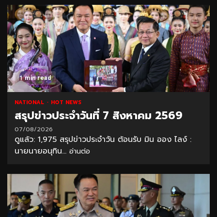
1 min read
NATIONAL
HOT NEWS
สรุปข่าวประจำวันที่ 7 สิงหาคม 2569
07/08/2026
ดูแล้ว: 1,975 สรุปข่าวประจำวัน ต้อนรับ มิน ออง ไลง์ :
นายนายอนุทิน...
อ่านต่อ