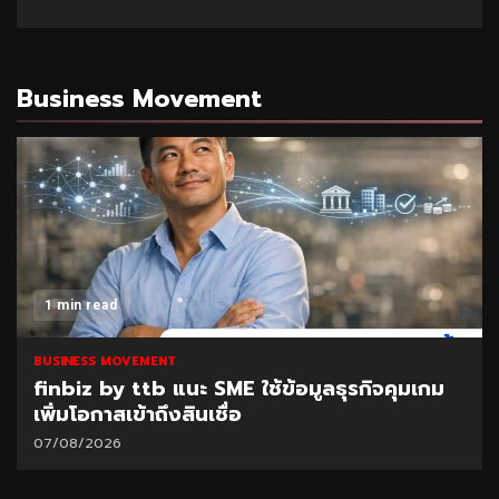
Business Movement
1 min read
BUSINESS MOVEMENT
finbiz by ttb แนะ SME ใช้ข้อมูลธุรกิจคุมเกม
เพิ่มโอกาสเข้าถึงสินเชื่อ
07/08/2026