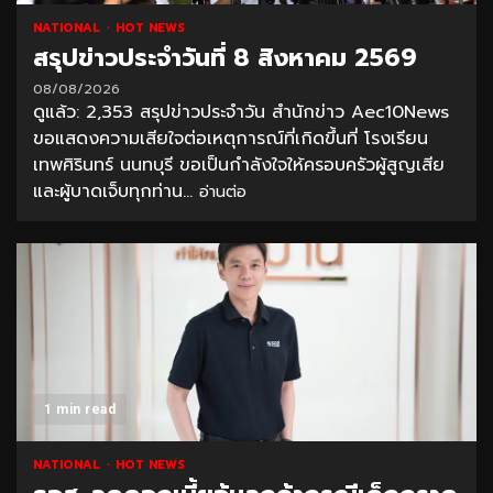
NATIONAL
HOT NEWS
สรุปข่าวประจำวันที่ 8 สิงหาคม 2569
08/08/2026
ดูแล้ว: 2,353 สรุปข่าวประจำวัน สำนักข่าว Aec10News
ขอแสดงความเสียใจต่อเหตุการณ์ที่เกิดขึ้นที่ โรงเรียน
เทพศิรินทร์ นนทบุรี ขอเป็นกำลังใจให้ครอบครัวผู้สูญเสีย
และผู้บาดเจ็บทุกท่าน...
อ่านต่อ
1 min read
NATIONAL
HOT NEWS