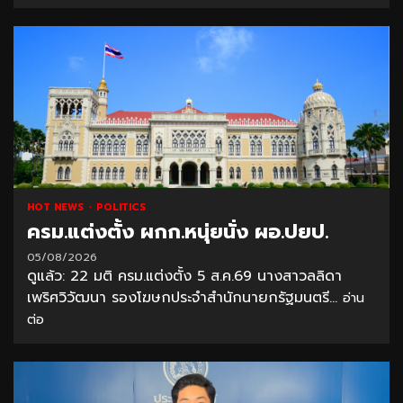
HOT NEWS
POLITICS
ครม.แต่งตั้ง ผกก.หนุ่ยนั่ง ผอ.ปยป.
05/08/2026
ดูแล้ว: 22 มติ ครม.แต่งตั้ง 5 ส.ค.69 นางสาวลลิดา
เพริศวิวัฒนา รองโฆษกประจำสำนักนายกรัฐมนตรี...
อ่าน
ต่อ