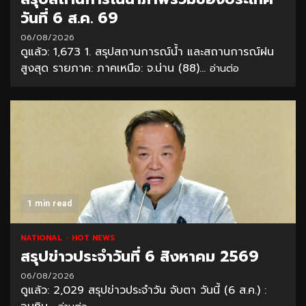
วันที่ 6 ส.ค. 69
06/08/2026
ดูแล้ว: 1,673 1. สรุปสถานการณ์น้ำ และสถานการณ์ฝน
สูงสุด รายภาค: ภาคเหนือ: จ.น่าน (88)...
อ่านต่อ
1 min read
NATIONAL
HOT NEWS
สรุปข่าวประจำวันที่ 6 สิงหาคม 2569
06/08/2026
ดูแล้ว: 2,029 สรุปข่าวประจำวัน จับตา วันนี้ (6 ส.ค.) :