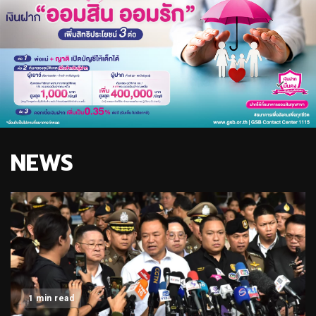
NEWS
1 min read