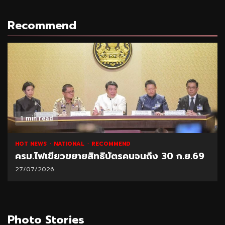
Recommend
1 min read
HOT NEWS
NATIONAL
RECOMMEND
ครม.ไฟเขียวขยายสิทธิบัตรคนจนถึง 30 ก.ย.69
27/07/2026
Photo Stories