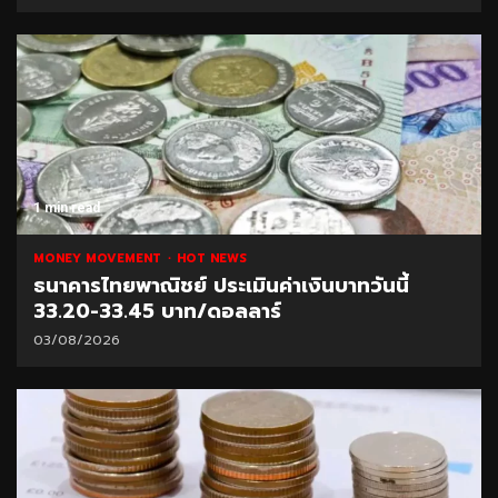
1 min read
MONEY MOVEMENT
HOT NEWS
ธนาคารไทยพาณิชย์ ประเมินค่าเงินบาทวันนี้
33.20-33.45 บาท/ดอลลาร์
03/08/2026