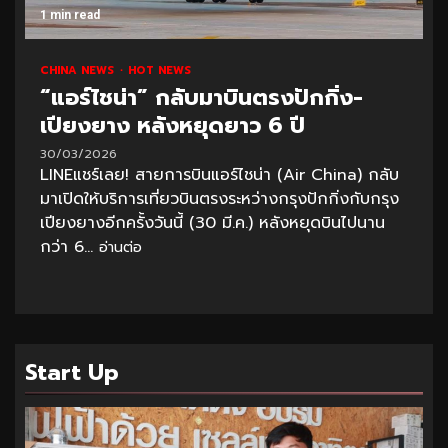
1 min read
CHINA NEWS
HOT NEWS
“แอร์ไชน่า” กลับมาบินตรงปักกิ่ง-
เปียงยาง หลังหยุดยาว 6 ปี
30/03/2026
LINEแชร์เลย! สายการบินแอร์ไชน่า (Air China) กลับ
มาเปิดให้บริการเที่ยวบินตรงระหว่างกรุงปักกิ่งกับกรุง
เปียงยางอีกครั้งวันนี้ (30 มี.ค.) หลังหยุดบินไปนาน
กว่า 6...
อ่านต่อ
Start Up