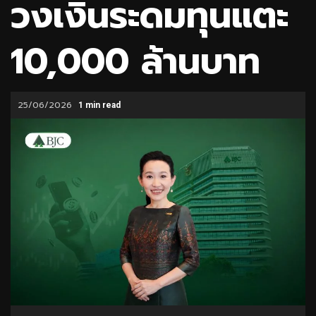
วงเงินระดมทุนแตะ
10,000 ล้านบาท
25/06/2026
1 min read