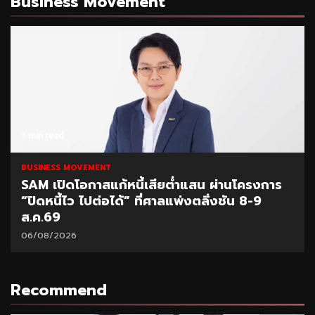
Business Movement
1 min read
BUSINESS MOVEMENT
SAM เปิดโอกาสแก้หนี้เสียต่ำแสน ผ่านโครงการ
“ปิดหนี้ไว ไปต่อได้” ที่ศาลแพ่งตลิ่งชัน 8-9
ส.ค.69
06/08/2026
Recommend