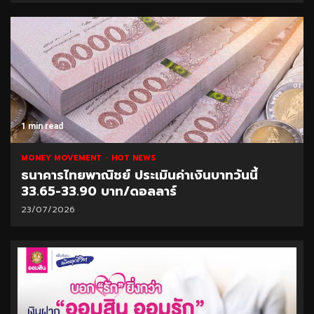
1 min read
MONEY MOVEMENT
HOT NEWS
ธนาคารไทยพาณิชย์ ประเมินค่าเงินบาทวันนี้
33.65-33.90 บาท/ดอลลาร์
23/07/2026