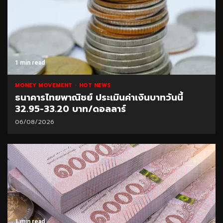
1 min read
MONEY MOVEMENT
HOT NEWS
ธนาคารไทยพาณิชย์ ประเมินค่าเงินบาทวันนี้
32.95-33.20 บาท/ดอลลาร์
06/08/2026
1 min read