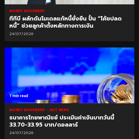
MONEY MOVEMENT
ทีทีบี ผลักดันโมเดลแก้หนี้ยั่งยืน ปั้น “โค้ชปลด
หนี้” ช่วยลูกค้าตั้งหลักทางการเงิน
24/07/2026
1 min read
MONEY MOVEMENT
HOT NEWS
ธนาคารไทยพาณิชย์ ประเมินค่าเงินบาทวันนี้
33.70-33.95 บาท/ดอลลาร์
24/07/2026