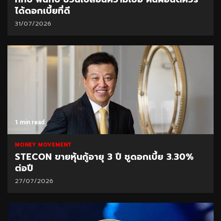
ได้ดอกเบี้ยที่ดี
31/07/2026
1 min read
MONEY MOVEMENT
STECON ขายหุ้นกู้อายุ 3 ปี ชูดอกเบี้ย 3.30%
ต่อปี
27/07/2026