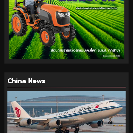
China News