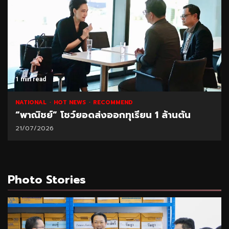
1 min read
NATIONAL
HOT NEWS
RECOMMEND
“พาณิชย์” โชว์ยอดส่งออกทุเรียน 1 ล้านตัน
21/07/2026
Photo Stories