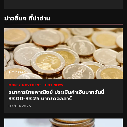
ข่าวอื่นๆ ที่น่าอ่าน
1 min read
MONEY MOVEMENT
HOT NEWS
ธนาคารไทยพาณิชย์ ประเมินค่าเงินบาทวันนี้
33.00-33.25 บาท/ดอลลาร์
07/08/2026