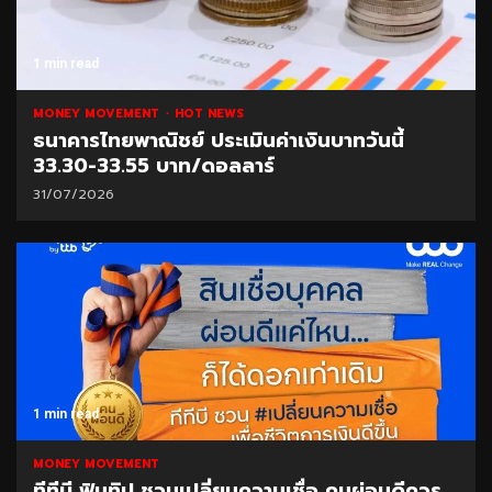
1 min read
MONEY MOVEMENT
HOT NEWS
ธนาคารไทยพาณิชย์ ประเมินค่าเงินบาทวันนี้
33.30-33.55 บาท/ดอลลาร์
31/07/2026
1 min read
MONEY MOVEMENT
ทีทีบี ฟินทิป ชวนเปลี่ยนความเชื่อ คนผ่อนดีควร