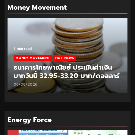
Money Movement
1 min read
MONEY MOVEMENT
HOT NEWS
ธนาคารไทยพาณิชย์ ประเมินค่าเงิน
บาทวันนี้ 33.10-33.35 บาท/ดอลลาร์
05/08/2026
Energy Force