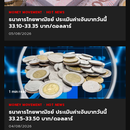
MONEY MOVEMENT
HOT NEWS
ธนาคารไทยพาณิชย์ ประเมินค่าเงินบาทวันนี้
33.10-33.35 บาท/ดอลลาร์
05/08/2026
1 min read
MONEY MOVEMENT
HOT NEWS
ธนาคารไทยพาณิชย์ ประเมินค่าเงินบาทวันนี้
33.25-33.50 บาท/ดอลลาร์
04/08/2026