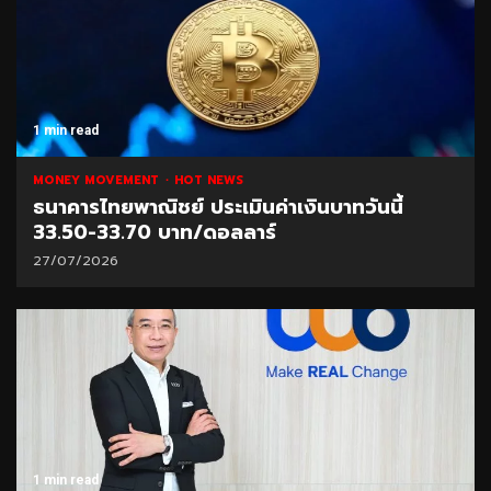
1 min read
MONEY MOVEMENT
HOT NEWS
ธนาคารไทยพาณิชย์ ประเมินค่าเงินบาทวันนี้
33.50-33.70 บาท/ดอลลาร์
27/07/2026
1 min read