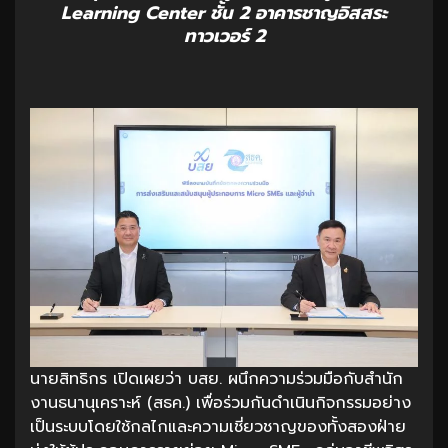
Learning Center ชั้น 2 อาคารชาญอิสสระ
ทาวเวอร์ 2
นายสิทธิกร เปิดเผยว่า บสย. ผนึกความร่วมมือกับสำนัก
งานธนานุเคราะห์ (สธค.) เพื่อร่วมกันดำเนินกิจกรรมอย่าง
เป็นระบบโดยใช้กลไกและความเชี่ยวชาญของทั้งสองฝ่าย