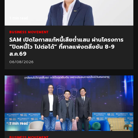
1 min read
BUSINESS MOVEMENT
SAM เปิดโอกาสแก้หนี้เสียต่ำแสน ผ่านโครงการ
“ปิดหนี้ไว ไปต่อได้” ที่ศาลแพ่งตลิ่งชัน 8-9
ส.ค.69
06/08/2026
1 min read
BUSINESS MOVEMENT