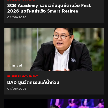
SCB Academy ร่วมเวทีมนุษย์ต่างวัย Fest
2026 แชร์ผลสำเร็จ Smart Retiree
04/08/2026
1 min read
BUSINESS MOVEMENT
DAD ชูนวัตกรรมแก้น้ำท่วม
04/08/2026