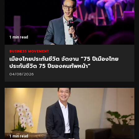
1 min read
BUSINESS MOVEMENT
เมืองไทยประกันชีวิต จัดงาน “75 ปีเมืองไทย
ประกันชีวิต 75 ปีของคนทัพหน้า”
04/08/2026
1 min read