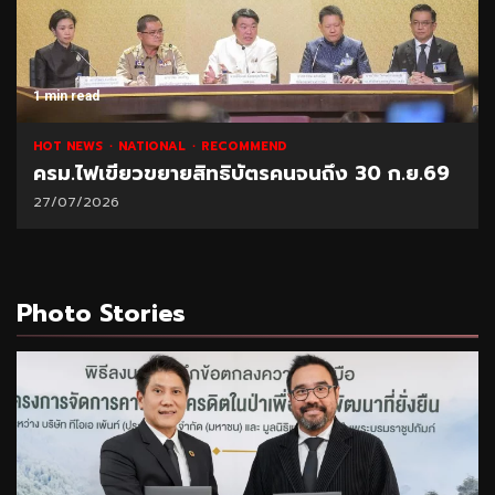
1 min read
HOT NEWS
NATIONAL
RECOMMEND
ครม.ไฟเขียวขยายสิทธิบัตรคนจนถึง 30 ก.ย.69
27/07/2026
Photo Stories