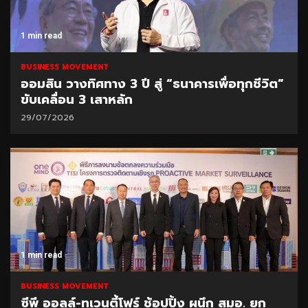
1 min read
BUSINESS MOVEMENT
ออมสิน วางทิศทาง 3 ปี สู่ “ธนาคารเพื่อทุกชีวิต”
ขับเคลื่อน 3 เสาหลัก
29/07/2026
1 min read
BUSINESS MOVEMENT
ซีพี ออลล์-ทเวนตี้โฟร์ ช้อปปิ้ง ผนึก สมอ. ยก