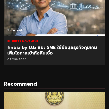
1 min read
BUSINESS MOVEMENT
finbiz by ttb แนะ SME ใช้ข้อมูลธุรกิจคุมเกม
เพิ่มโอกาสเข้าถึงสินเชื่อ
07/08/2026
Recommend