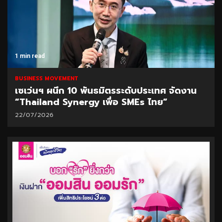
1 min read
BUSINESS MOVEMENT
เซเว่นฯ ผนึก 10 พันธมิตรระดับประเทศ จัดงาน
“Thailand Synergy เพื่อ SMEs ไทย”
22/07/2026