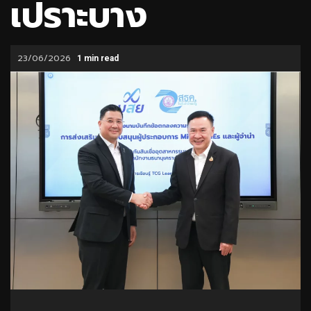
เปราะบาง
23/06/2026
1 min read