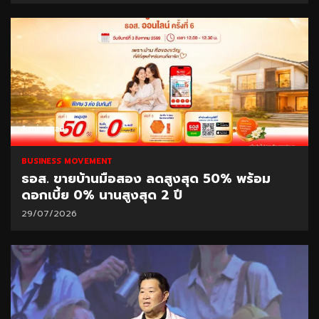
1 min read
BUSINESS MOVEMENT
ธอส. ขายบ้านมือสอง ลดสูงสุด 50% พร้อม
ดอกเบี้ย 0% นานสูงสุด 2 ปี
29/07/2026