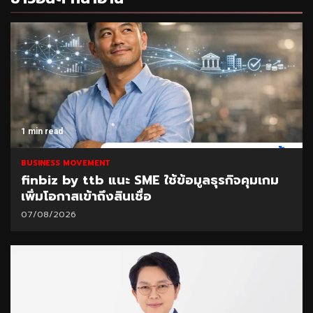
1 min read
BUSINESS MOVEMENT
finbiz by ttb แนะ SME ใช้ข้อมูลธุรกิจคุมเกม
เพิ่มโอกาสเข้าถึงสินเชื่อ
07/08/2026