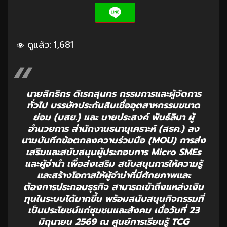
ดูแล้ว:
1,681
นายสิทธิกร ดิเรกสุนทร กรรมการและผู้จัดการ
ทั่วไป บรรษัทประกันสินเชื่ออุตสาหกรรมขนาด
ย่อม (บสย.) และ นายประสงค์ พันธ์ลิมา ผู้
อำนวยการ สำนักงานธนานุเคราะห์ (สธค.) ลง
นามบันทึกข้อตกลงความร่วมมือ (MOU) การส่ง
เสริมและสนับสนุนผู้ประกอบการ Micro SMEs
และผู้จำนำ เพื่อส่งเสริม สนับสนุนการให้ความรู้
และสร้างโอกาสให้ผู้จำนำที่มีศักยภาพและ
ต้องการประกอบธุรกิจ สามารถเข้าถึงแหล่งเงิน
ทุนในระบบได้มากขึ้น พร้อมสนับสนุนกิจกรรมที่
เป็นประโยชน์แก่ชุมชนและสังคม เมื่อวันที่ 23
มิถุนายน 2569 ณ ศูนย์การเรียนรู้ TCG