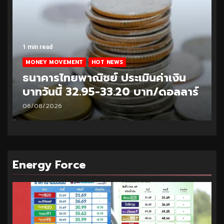
1 min read
MONEY MOVEMENT
HOT NEWS
ธนาคารไทยพาณิชย์ ประเมินค่าเงิน
บาทวันนี้ 32.95-33.20 บาท/ดอลลาร์
06/08/2026
Energy Force