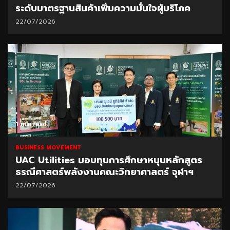
ระดับมาตรฐานสินค้าเพิ่มความมั่นใจผู้บริโภค
22/07/2026
1 min read
BUSINESS MOVEMENT
UAC Utilities มอบทุนการศึกษาหนุนหลักสูตร
ธรณีศาสตร์พลังงานคณะวิทยาศาสตร์ จุฬาฯ
22/07/2026