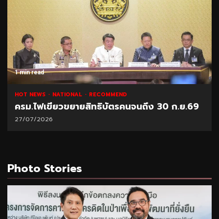
1 min read
HOT NEWS
NATIONAL
RECOMMEND
ครม.ไฟเขียวขยายสิทธิบัตรคนจนถึง 30 ก.ย.69
27/07/2026
Photo Stories