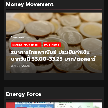
Money Movement
1 min read
MONEY MOVEMENT
HOT NEWS
ธนาคารไทยพาณิชย์ ประเมินค่าเงิน
บาทวันนี้ 32.95-33.20 บาท/ดอลลาร์
06/08/2026
Energy Force