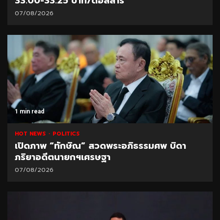
33.00-33.25 บาท/ดอลลาร์
07/08/2026
1 min read
HOT NEWS
POLITICS
เปิดภาพ “ทักษิณ” สวดพระอภิธรรมศพ บิดา
ภริยาอดีตนายกฯเศรษฐา
07/08/2026