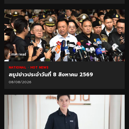
1 min read
NATIONAL
HOT NEWS
สรุปข่าวประจำวันที่ 8 สิงหาคม 2569
08/08/2026