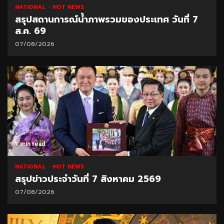
NATIONAL
HOT NEWS
สรุปสถานการณ์น้ำภาพรวมของประเทศ วันที่ 7
ส.ค. 69
07/08/2026
1 min read
NATIONAL
HOT NEWS
สรุปข่าวประจำวันที่ 7 สิงหาคม 2569
07/08/2026