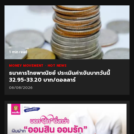
1 min read
MONEY MOVEMENT
HOT NEWS
ธนาคารไทยพาณิชย์ ประเมินค่าเงินบาทวันนี้
32.95-33.20 บาท/ดอลลาร์
06/08/2026