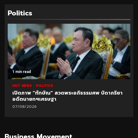
Politics
1 min read
HOT NEWS
POLITICS
เปิดภาพ “ทักษิณ” สวดพระอภิธรรมศพ บิดาภริยา
อดีตนายกฯเศรษฐา
07/08/2026
Business Movement