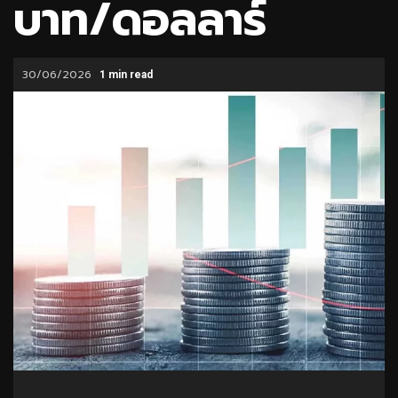
บาท/ดอลลาร์
30/06/2026
1 min read