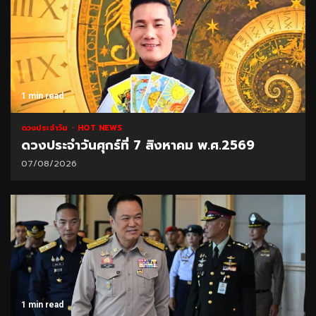
1 min read
ดวงประจำวัน
HOT NEWS
ดวงประจำวันศุกร์ที่ 7 สิงหาคม พ.ศ.2569
07/08/2026
1 min read