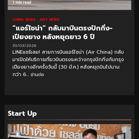
1 min read
CHINA NEWS
HOT NEWS
“แอร์ไชน่า” กลับมาบินตรงปักกิ่ง-
เปียงยาง หลังหยุดยาว 6 ปี
30/03/2026
LINEแชร์เลย! สายการบินแอร์ไชน่า (Air China) กลับ
มาเปิดให้บริการเที่ยวบินตรงระหว่างกรุงปักกิ่งกับกรุง
เปียงยางอีกครั้งวันนี้ (30 มี.ค.) หลังหยุดบินไปนาน
กว่า 6...
อ่านต่อ
Start Up