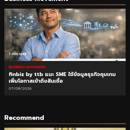
1 min read
BUSINESS MOVEMENT
finbiz by ttb แนะ SME ใช้ข้อมูลธุรกิจคุมเกม
เพิ่มโอกาสเข้าถึงสินเชื่อ
07/08/2026
Recommend