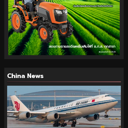
China News