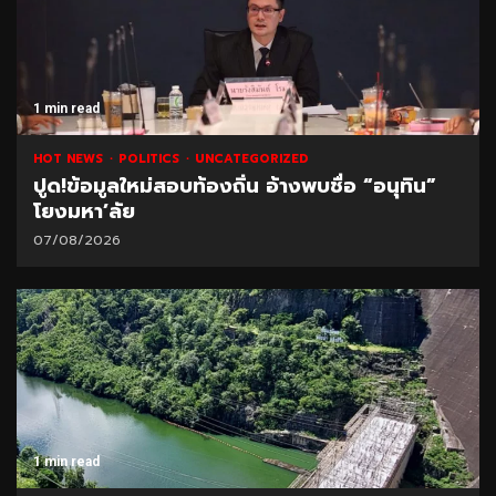
1 min read
HOT NEWS
POLITICS
UNCATEGORIZED
ปูด!ข้อมูลใหม่สอบท้องถิ่น อ้างพบชื่อ “อนุทิน”
โยงมหา’ลัย
07/08/2026
1 min read