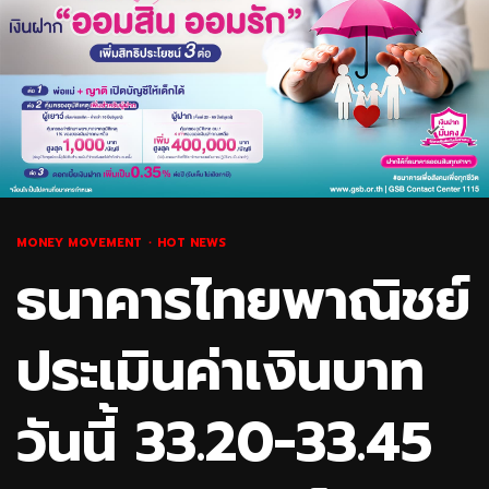
MONEY MOVEMENT
HOT NEWS
ธนาคารไทยพาณิชย์
ประเมินค่าเงินบาท
วันนี้ 33.20-33.45