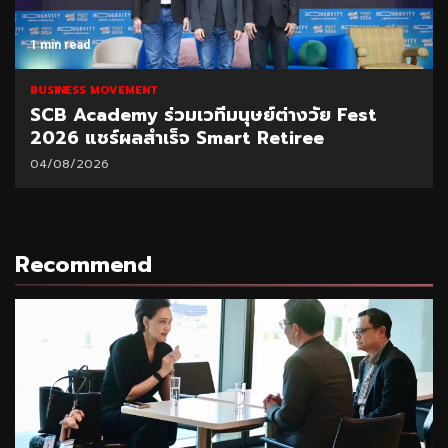
1 min read
BUSINESS MOVEMENT
SCB Academy ร่วมเวทีมนุษย์ต่างวัย Fest
2026 แชร์ผลสำเร็จ Smart Retiree
04/08/2026
Recommend