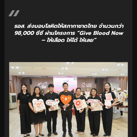
ธอส. ส่งมอบโลหิตให้สภากาชาดไทย จำนวนกว่า
98,000 ซีซี ผ่านโครงการ “Give Blood Now
– ให้เลือด ให้ได้ ให้เลย”