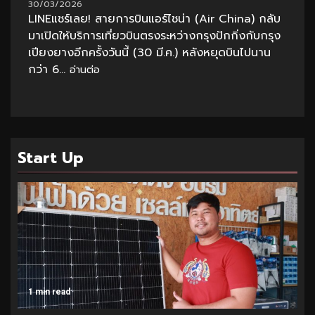
30/03/2026
LINEแชร์เลย! สายการบินแอร์ไชน่า (Air China) กลับ
มาเปิดให้บริการเที่ยวบินตรงระหว่างกรุงปักกิ่งกับกรุง
เปียงยางอีกครั้งวันนี้ (30 มี.ค.) หลังหยุดบินไปนาน
กว่า 6...
อ่านต่อ
Start Up
1 min read