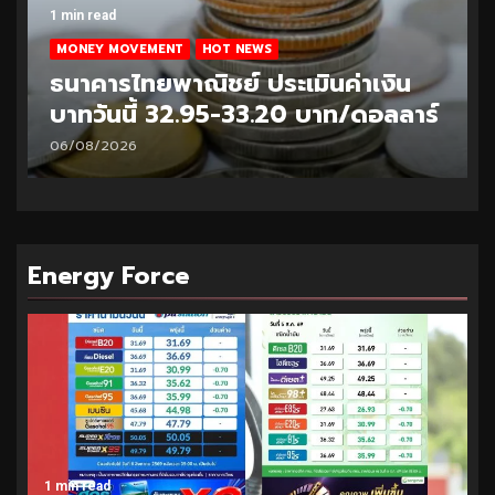
1 min read
MONEY MOVEMENT
HOT NEWS
ธนาคารไทยพาณิชย์ ประเมินค่าเงิน
บาทวันนี้ 33.10-33.35 บาท/ดอลลาร์
05/08/2026
Energy Force
1 min read