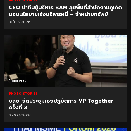
PHOTO STORIES
CEO นำทีมผู้บริหาร BAM ลุยพื้นที่สำนักงานภูเก็ต
มอบนโยบายเร่งบริหารหนี้ – จำหน่ายทรัพย์
31/07/2026
1 min read
PHOTO STORIES
บสย. จัดประชุมเชิงปฏิบัติการ VP Together
ครั้งที่ 3
27/07/2026