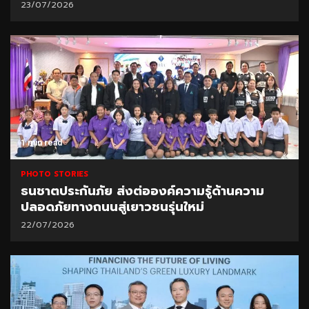
23/07/2026
1 min read
PHOTO STORIES
ธนชาตประกันภัย ส่งต่อองค์ความรู้ด้านความ
ปลอดภัยทางถนนสู่เยาวชนรุ่นใหม่
22/07/2026