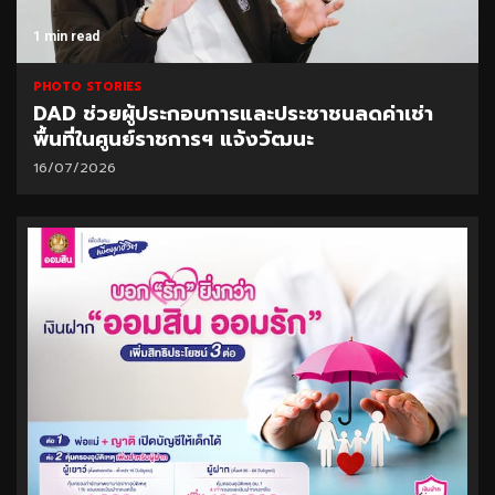
1 min read
PHOTO STORIES
DAD ช่วยผู้ประกอบการและประชาชนลดค่าเช่า
พื้นที่ในศูนย์ราชการฯ แจ้งวัฒนะ
16/07/2026