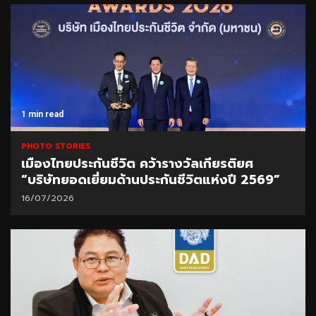
1 min read
PHOTO STORIES
เมืองไทยประกันชีวิต คว้ารางวัลเกียรติยศ
“บริษัทยอดเยี่ยมด้านประกันชีวิตแห่งปี 2569”
16/07/2026