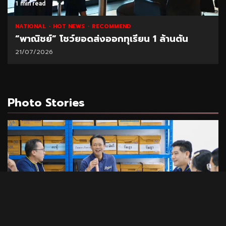
1 min read
NATIONAL
HOT NEWS
RECOMMEND
“พาณิชย์” โชว์ยอดส่งออกทุเรียน 1 ล้านตัน
21/07/2026
Photo Stories
1 min read
PHOTO STORIES