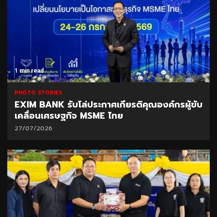
1 min read
PHOTO STORIES
EXIM BANK รับโล่ประกาศเกียรติคุณองค์กรผู้ขับ
เคลื่อนเศรษฐกิจ MSME ไทย
27/07/2026