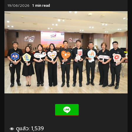
19/06/2026
1 min read
ดูแล้ว:
1,539