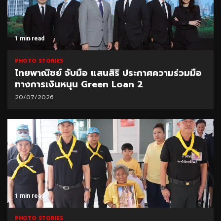
1 min read
PHOTO STORIES
ไทยพาณิชย์ จับมือ แสนสิริ ประกาศความร่วมมือ
ทางการเงินหนุน Green Loan 2
20/07/2026
1 min read
PHOTO STORIES