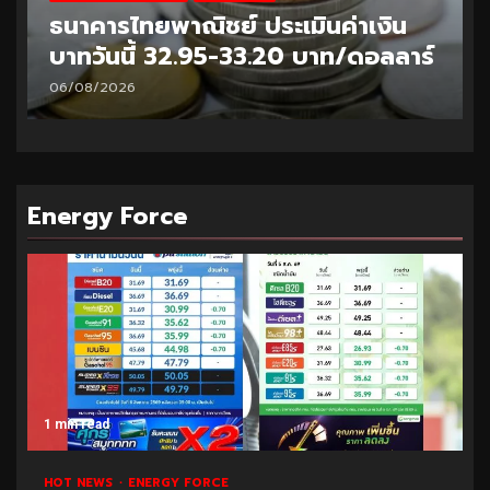
ธนาคารไทยพาณิชย์ ประเมินค่าเงิน
บาทวันนี้ 32.95-33.20 บาท/ดอลลาร์
06/08/2026
Energy Force
1 min read
HOT NEWS
ENERGY FORCE