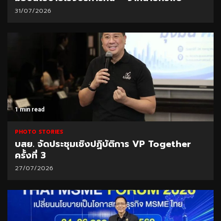
31/07/2026
1 min read
PHOTO STORIES
บสย. จัดประชุมเชิงปฏิบัติการ VP Together
ครั้งที่ 3
27/07/2026