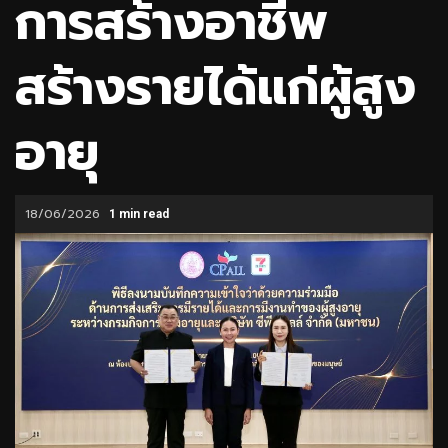
การสร้างอาชีพ
สร้างรายได้แก่ผู้สูง
อายุ
18/06/2026
1 min read