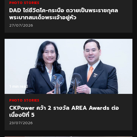
PHOTO STORIES
DAD ไถ่ชีวิตโค-กระบือ ถวายเป็นพระราชกุศล
พระบาทสมเด็จพระเจ้าอยู่หัว
27/07/2026
1 min read
PHOTO STORIES
CKPower คว้า 2 รางวัล AREA Awards ต่อ
เนื่องปีที่ 5
23/07/2026