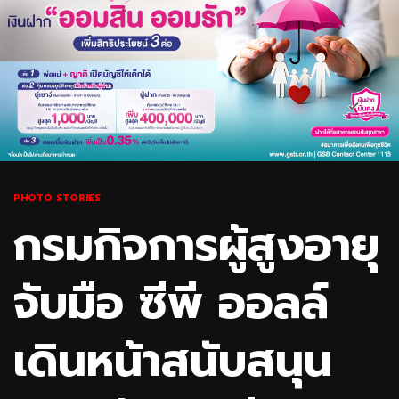
PHOTO STORIES
กรมกิจการผู้สูงอายุ
จับมือ ซีพี ออลล์
เดินหน้าสนับสนุน