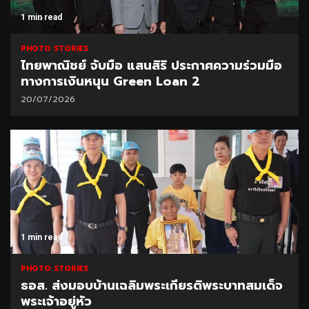
1 min read
PHOTO STORIES
ไทยพาณิชย์ จับมือ แสนสิริ ประกาศความร่วมมือ
ทางการเงินหนุน Green Loan 2
20/07/2026
1 min read
PHOTO STORIES
ธอส. ส่งมอบบ้านเฉลิมพระเกียรติพระบาทสมเด็จ
พระเจ้าอยู่หัว