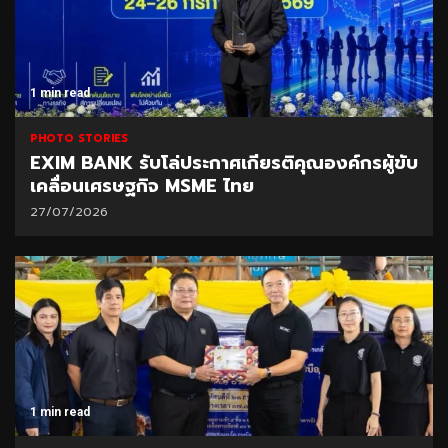
1 min read
PHOTO STORIES
EXIM BANK รับโล่ประกาศเกียรติคุณองค์กรผู้ขับ
เคลื่อนเศรษฐกิจ MSME ไทย
27/07/2026
1 min read