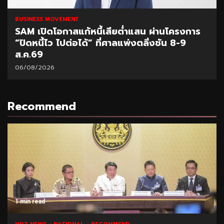
BUSINESS MOVEMENT
SAM เปิดโอกาสแก้หนี้เสียต่ำแสน ผ่านโครงการ
“ปิดหนี้ไว ไปต่อได้” ที่ศาลแพ่งตลิ่งชัน 8-9
ส.ค.69
06/08/2026
Recommend
1 min read