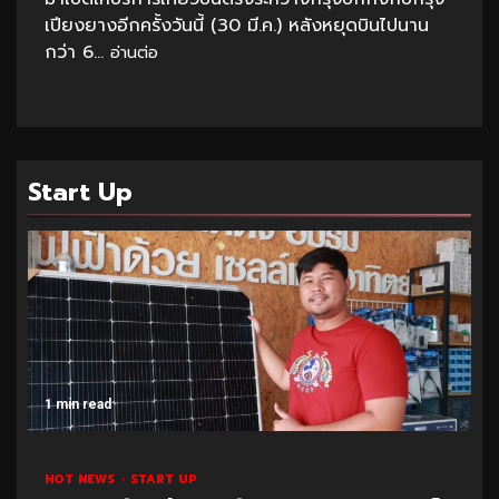
เปียงยางอีกครั้งวันนี้ (30 มี.ค.) หลังหยุดบินไปนาน
กว่า 6...
อ่านต่อ
Start Up
1 min read
HOT NEWS
START UP