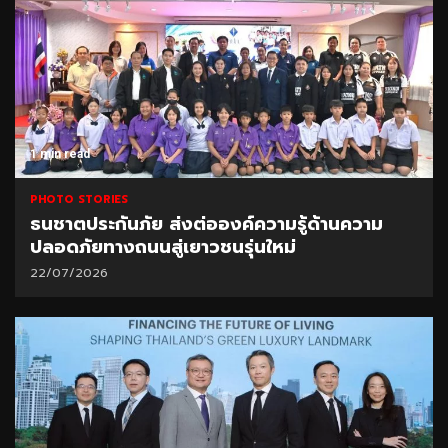
1 min read
PHOTO STORIES
ธนชาตประกันภัย ส่งต่อองค์ความรู้ด้านความ
ปลอดภัยทางถนนสู่เยาวชนรุ่นใหม่
22/07/2026