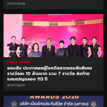
17/07/2026
1 min read
PHOTO STORIES
ออมสิน ประกาศผลผู้โชคดีสลากออมสินพิเศษ
รางวัลละ 10 ล้านบาท รวม 7 รางวัล ส่งท้าย
แคมเปญฉลอง 113 ปี
16/07/2026