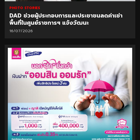
PHOTO STORIES
DAD ช่วยผู้ประกอบการและประชาชนลดค่าเช่า
พื้นที่ในศูนย์ราชการฯ แจ้งวัฒนะ
16/07/2026