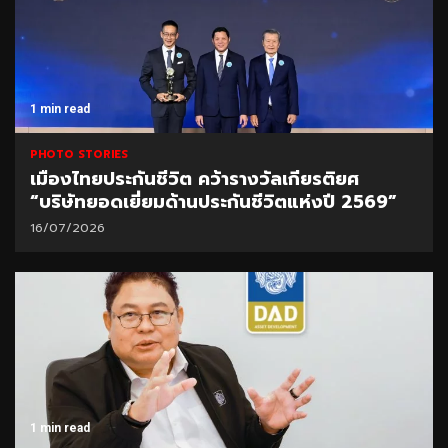
1 min read
PHOTO STORIES
เมืองไทยประกันชีวิต คว้ารางวัลเกียรติยศ
“บริษัทยอดเยี่ยมด้านประกันชีวิตแห่งปี 2569”
16/07/2026
1 min read