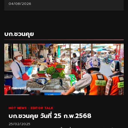
04/08/2026
บก.ชวนคุย
1 min read
HOT NEWS
EDITOR TALK
บก.ชวนคุย วันที่ 25 ก.พ.2568
25/02/2025