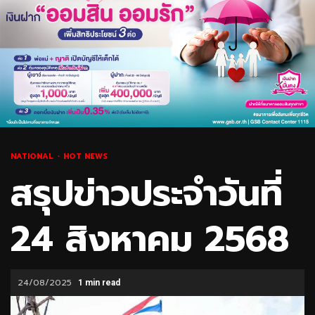
NATIONAL
HOT NEWS
สรุปข่าวประจำวันที่
24 สิงหาคม 2568
24/08/2025
1 min read