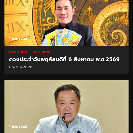
1 min read
ดวงประจำวัน
HOT NEWS
ดวงประจำวันพฤหัสบดีที่ 6 สิงหาคม พ.ศ.2569
06/08/2026
1 min read