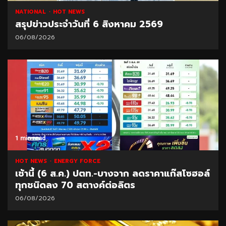
NATIONAL
HOT NEWS
สรุปข่าวประจำวันที่ 6 สิงหาคม 2569
06/08/2026
1 min read
HOT NEWS
ENERGY FORCE
เช้านี้ (6 ส.ค.) ปตท.-บางจาก ลดราคาแก๊สโซฮอล์
ทุกชนิดลง 70 สตางค์ต่อลิตร
06/08/2026