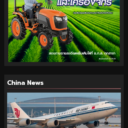
China News