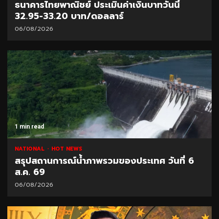
ธนาคารไทยพาณิชย์ ประเมินค่าเงินบาทวันนี้
32.95-33.20 บาท/ดอลลาร์
06/08/2026
1 min read
NATIONAL
HOT NEWS
สรุปสถานการณ์น้ำภาพรวมของประเทศ วันที่ 6
ส.ค. 69
06/08/2026