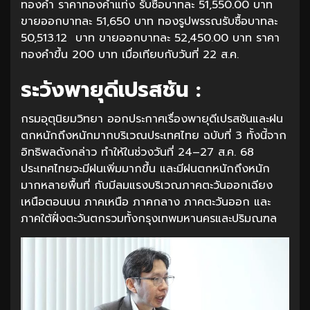
ทองคำ ราคาทองคำแท่ง รับซื้อบาทละ 51,550.00 บาท
ขายออกบาทละ 51,650 บาท ทองรูปพรรณรับซื้อบาทละ
50,513.12 บาท ขายออกบาทละ 52,450.00 บาท ราคา
ทองคำขึ้น 200 บาท เมื่อเทียบกับวันที่ 22 ส.ค.
ระวังพายุดีเปรสชัน :
กรมอุตุนิยมวิทยา ออกประกาศเรื่องพายุดีเปรสชันและฝน
ตกหนักถึงหนักมากบริเวณประเทศไทย ฉบับที่ 3 ทั้งนี้จาก
อิทธิพลดังกล่าว ทำให้ในช่วงวันที่ 24–27 ส.ค. 68
ประเทศไทยจะมีฝนเพิ่มมากขึ้น และมีฝนตกหนักถึงหนัก
มากหลายพื้นที่ กับมีลมแรงบริเวณภาคตะวันออกเฉียง
เหนือตอนบน ภาคเหนือ ภาคกลาง ภาคตะวันออก และ
ภาคใต้ฝั่งตะวันตกรวมทั้งกรุงเทพมหานครและปริมณฑล