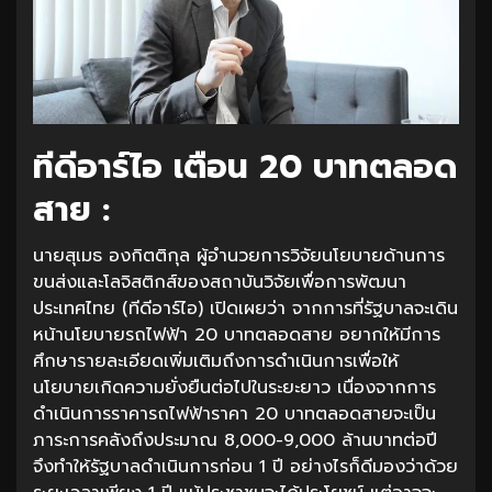
ทีดีอาร์ไอ เตือน 20 บาทตลอด
สาย :
นายสุเมธ องกิตติกุล ผู้อำนวยการวิจัยนโยบายด้านการ
ขนส่งและโลจิสติกส์ของสถาบันวิจัยเพื่อการพัฒนา
ประเทศไทย (ทีดีอาร์ไอ) เปิดเผยว่า จากการที่รัฐบาลจะเดิน
หน้านโยบายรถไฟฟ้า 20 บาทตลอดสาย อยากให้มีการ
ศึกษารายละเอียดเพิ่มเติมถึงการดำเนินการเพื่อให้
นโยบายเกิดความยั่งยืนต่อไปในระยะยาว เนื่องจากการ
ดำเนินการราคารถไฟฟ้าราคา 20 บาทตลอดสายจะเป็น
ภาระการคลังถึงประมาณ 8,000-9,000 ล้านบาทต่อปี
จึงทำให้รัฐบาลดำเนินการก่อน 1 ปี อย่างไรก็ดีมองว่าด้วย