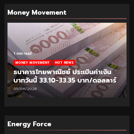
Money Movement
1 min read
MONEY MOVEMENT
HOT NEWS
ธนาคารไทยพาณิชย์ ประเมินค่าเงิน
บาทวันนี้ 33.10-33.35 บาท/ดอลลาร์
05/08/2026
Energy Force