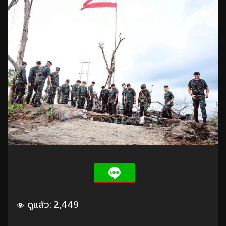
ดูแล้ว:
2,449