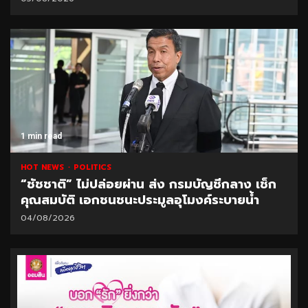
1 min read
HOT NEWS
POLITICS
“ชัชชาติ” ไม่ปล่อยผ่าน ส่ง กรมบัญชีกลาง เช็ก
คุณสมบัติ เอกชนชนะประมูลอุโมงค์ระบายน้ำ
04/08/2026