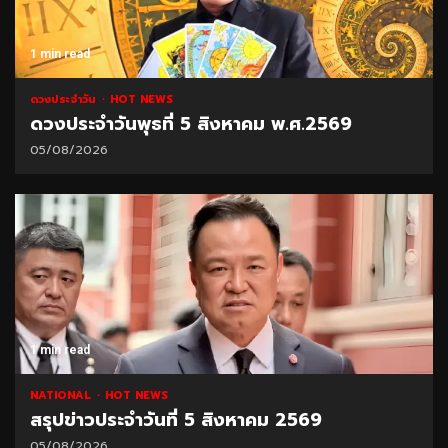
1 min read
ดวงประจำวัน
HOT NEWS
ดวงประจำวันพุธที่ 5 สิงหาคม พ.ศ.2569
05/08/2026
1 min read
NATIONAL
HOT NEWS
สรุปข่าวประจำวันที่ 5 สิงหาคม 2569
05/08/2026