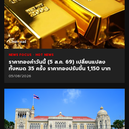
1 min read
NEWS FOCUS
HOT NEWS
ราคาทองคำวันนี้ (5 ส.ค. 69) เปลี่ยนแปลง
ทั้งหมด 35 ครั้ง ราคาทองปรับขึ้น 1,150 บาท
05/08/2026