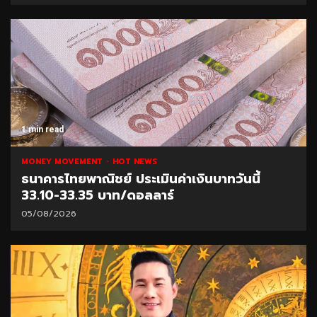
1 min read
MONEY MOVEMENT
HOT NEWS
ธนาคารไทยพาณิชย์ ประเมินค่าเงินบาทวันนี้
33.10-33.35 บาท/ดอลลาร์
05/08/2026