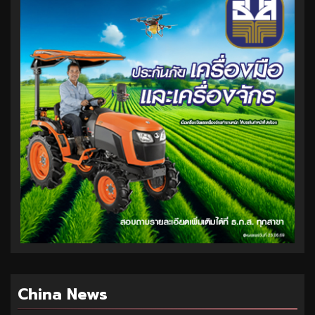
China News