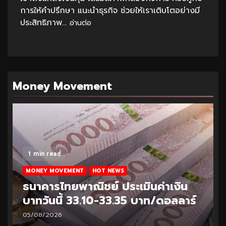
การให้คำปรึกษา แนะนำธุรกิจ ช่วยให้เราเติบโตอย่างมี
ประสิทธิภาพ...
อ่านต่อ
Money Movement
1 min read
MONEY MOVEMENT
HOT NEWS
ธนาคารไทยพาณิชย์ ประเมินค่าเงิน
บาทวันนี้ 33.10-33.35 บาท/ดอลลาร์
05/08/2026