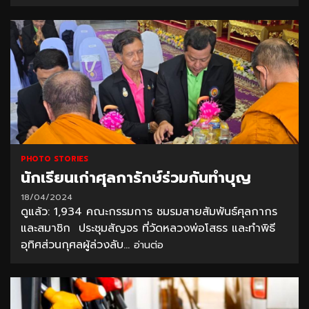
PHOTO STORIES
นักเรียนเก่าศุลการักษ์ร่วมกันทำบุญ
18/04/2024
ดูแล้ว: 1,934 คณะกรรมการ ชมรมสายสัมพันธ์ศุลกากร
และสมาชิก ประชุมสัญจร ที่วัดหลวงพ่อโสธร และทําพิธี
อุทิศส่วนกุศลผู้ล่วงลับ...
อ่านต่อ