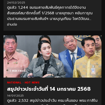
24/02/2025
ดูแล้ว: 1,244 ชมรมสายสัมพันธ์ศุลกากรได้จัดงาน
สังสรรค์สมาชิกครั้งที่ 1/2568 นายยุทธนา หยิมการุณ
ประธานชมรมสายสัมพันธ์ฯ นายบุญเทียม โชควิวัฒน...
อ่านต่อ
1 min read
NATIONAL
HOT NEWS
สรุปข่าวประจำวันที่ 14 มกราคม 2568
14/01/2025
ดูแล้ว: 2,532 สรุปข่าวประจำวัน ครม.เห็นชอบ พรบ.กาสิโน