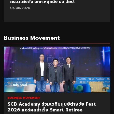
ครม.แต่งตั้ง ผกก.หนุ่ยนั่ง ผอ.ปยป.
05/08/2026
Business Movement
1 min read
BUSINESS MOVEMENT
SCB Academy ร่วมเวทีมนุษย์ต่างวัย Fest
2026 แชร์ผลสำเร็จ Smart Retiree