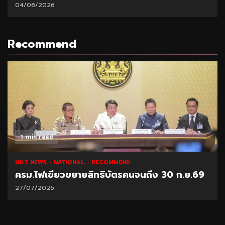
04/08/2026
Recommend
1 min read
HOT NEWS
NATIONAL
RECOMMEND
ครม.ไฟเขียวขยายสิทธิบัตรคนจนถึง 30 ก.ย.69
27/07/2026