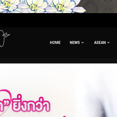
HOME
NEWS
ASEAN