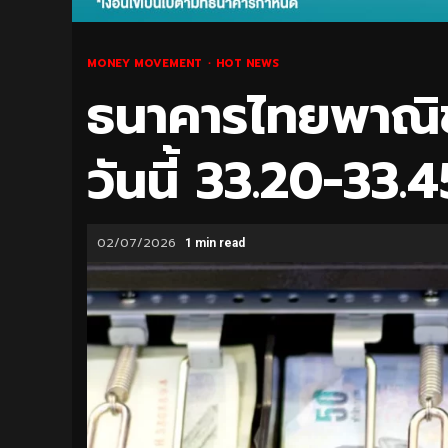
MONEY MOVEMENT
HOT NEWS
ธนาคารไทยพาณิชย
วันนี้ 33.20-33
02/07/2026
1 min read