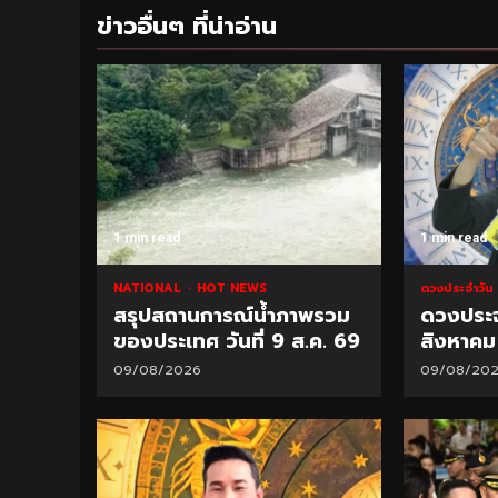
ข่าวอื่นๆ ที่น่าอ่าน
1 min read
1 min read
NATIONAL
HOT NEWS
ดวงประจำวั
สรุปสถานการณ์น้ำภาพรวม
ดวงประจำ
ของประเทศ วันที่ 9 ส.ค. 69
สิงหาคม
09/08/2026
09/08/20