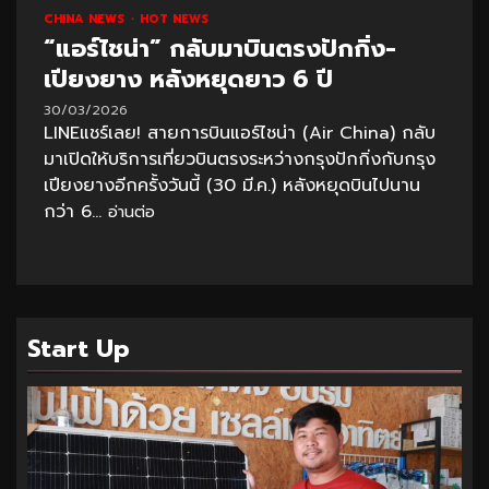
CHINA NEWS
HOT NEWS
“แอร์ไชน่า” กลับมาบินตรงปักกิ่ง-
เปียงยาง หลังหยุดยาว 6 ปี
30/03/2026
LINEแชร์เลย! สายการบินแอร์ไชน่า (Air China) กลับ
มาเปิดให้บริการเที่ยวบินตรงระหว่างกรุงปักกิ่งกับกรุง
เปียงยางอีกครั้งวันนี้ (30 มี.ค.) หลังหยุดบินไปนาน
กว่า 6...
อ่านต่อ
Start Up