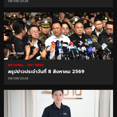
08/08/2026
1 min read
NATIONAL
HOT NEWS
สรุปข่าวประจำวันที่ 8 สิงหาคม 2569
08/08/2026