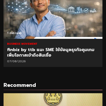
1 min read
BUSINESS MOVEMENT
finbiz by ttb แนะ SME ใช้ข้อมูลธุรกิจคุมเกม
เพิ่มโอกาสเข้าถึงสินเชื่อ
07/08/2026
Recommend