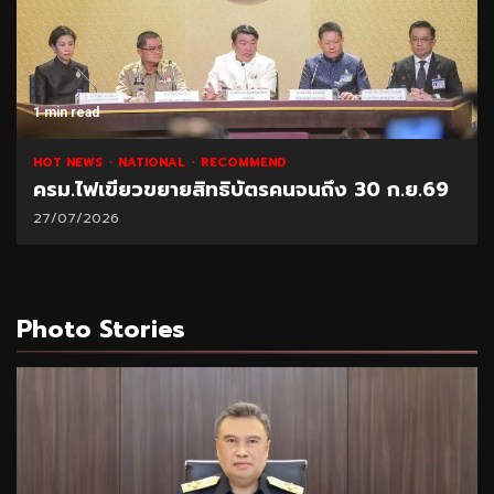
1 min read
HOT NEWS
NATIONAL
RECOMMEND
ครม.ไฟเขียวขยายสิทธิบัตรคนจนถึง 30 ก.ย.69
27/07/2026
Photo Stories