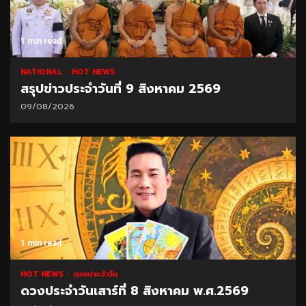
1 min read
NATIONAL
HOT NEWS
สรุปข่าวประจำวันที่ 9 สิงหาคม 2569
09/08/2026
1 min read
HOT NEWS
ดวงประจำวัน
ดวงประจำวันเสาร์ที่ 8 สิงหาคม พ.ศ.2569