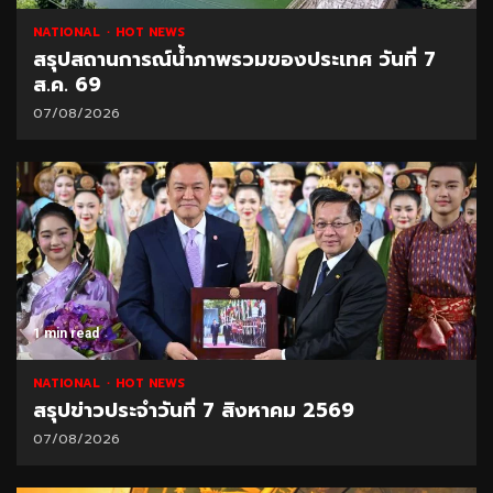
NATIONAL
HOT NEWS
สรุปสถานการณ์น้ำภาพรวมของประเทศ วันที่ 7
ส.ค. 69
07/08/2026
1 min read
NATIONAL
HOT NEWS
สรุปข่าวประจำวันที่ 7 สิงหาคม 2569
07/08/2026