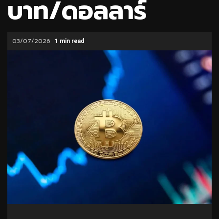
บาท/ดอลลาร์
03/07/2026
1 min read