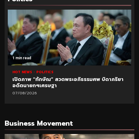
1 min read
HOT NEWS
POLITICS
เปิดภาพ “ทักษิณ” สวดพระอภิธรรมศพ บิดาภริยา
อดีตนายกฯเศรษฐา
07/08/2026
Business Movement