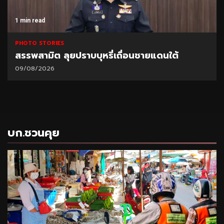
1 min read
PHOTO STORIES
สรรพสามิต ลุยปราบบุหรี่เถื่อนชายแดนใต้
09/08/2026
บก.ชวนคุย