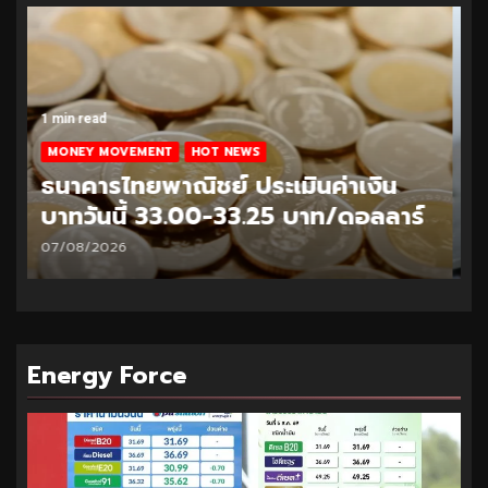
1 min read
MONEY MOVEMENT
HOT NEWS
ธนาคารไทยพาณิชย์ ประเมินค่าเงิน
บาทวันนี้ 32.95-33.20 บาท/ดอลลาร์
06/08/2026
Energy Force