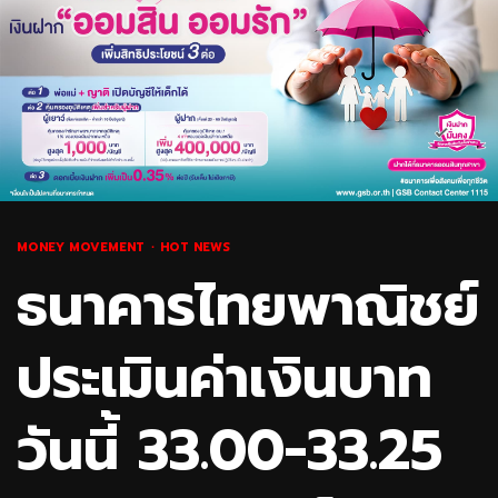
MONEY MOVEMENT
HOT NEWS
ธนาคารไทยพาณิชย์
ประเมินค่าเงินบาท
วันนี้ 33.00-33.25