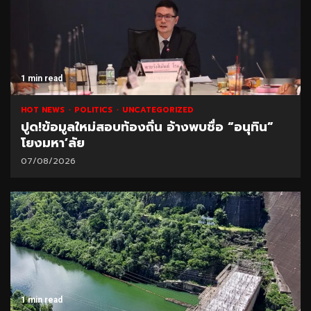
1 min read
HOT NEWS
POLITICS
UNCATEGORIZED
ปูด!ข้อมูลใหม่สอบท้องถิ่น อ้างพบชื่อ “อนุทิน”
โยงมหา’ลัย
07/08/2026
1 min read