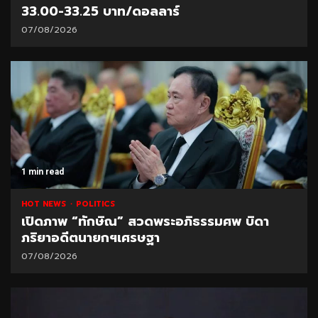
33.00-33.25 บาท/ดอลลาร์
07/08/2026
1 min read
HOT NEWS
POLITICS
เปิดภาพ “ทักษิณ” สวดพระอภิธรรมศพ บิดา
ภริยาอดีตนายกฯเศรษฐา
07/08/2026