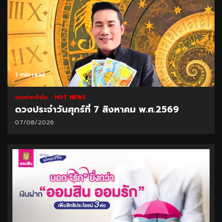
1 min read
ดวงประจำวัน
HOT NEWS
ดวงประจำวันศุกร์ที่ 7 สิงหาคม พ.ศ.2569
07/08/2026