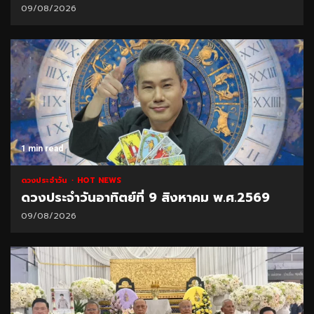
09/08/2026
1 min read
ดวงประจำวัน
HOT NEWS
ดวงประจำวันอาทิตย์ที่ 9 สิงหาคม พ.ศ.2569
09/08/2026