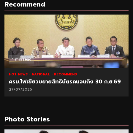
Recommend
1 min read
HOT NEWS
NATIONAL
RECOMMEND
ครม.ไฟเขียวขยายสิทธิบัตรคนจนถึง 30 ก.ย.69
27/07/2026
Photo Stories