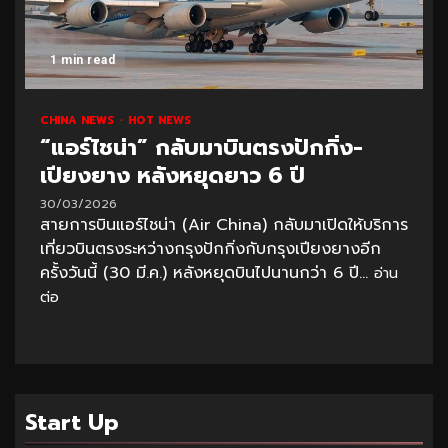
1 min read
CHINA NEWS
HOT NEWS
“แอร์ไชน่า” กลับมาบินตรงปักกิ่ง-
เปียงยาง หลังหยุดยาว 6 ปี
30/03/2026
สายการบินแอร์ไชน่า (Air China) กลับมาเปิดให้บริการ
เที่ยวบินตรงระหว่างกรุงปักกิ่งกับกรุงเปียงยางอีก
ครั้งวันนี้ (30 มี.ค.) หลังหยุดบินไปนานกว่า 6 ปี...
อ่าน
ต่อ
Start Up