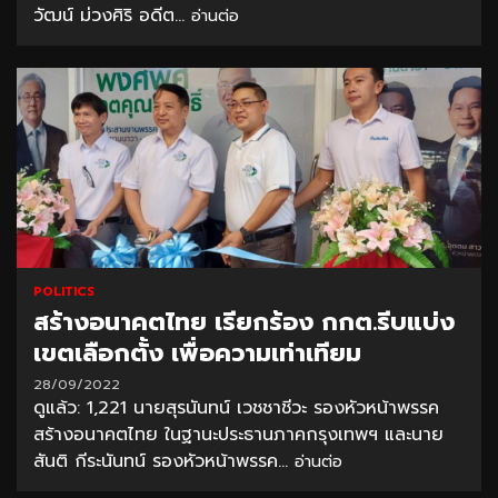
วัฒน์ ม่วงศิริ อดีต...
อ่านต่อ
POLITICS
สร้างอนาคตไทย เรียกร้อง กกต.รีบแบ่ง
เขตเลือกตั้ง เพื่อความเท่าเทียม
28/09/2022
ดูแล้ว: 1,221 นายสุรนันทน์ เวชชาชีวะ รองหัวหน้าพรรค
สร้างอนาคตไทย ในฐานะประธานภาคกรุงเทพฯ และนาย
สันติ กีระนันทน์ รองหัวหน้าพรรค...
อ่านต่อ