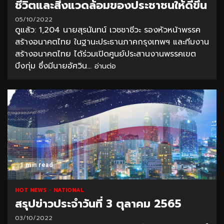
ชีวิตและสิ่งแวดล้อมของประชาชนให้ดีขึ้น
05/10/2022
ดูแล้ว: 1,204 นายสุรนันทน์ เวชชาชีวะ รองหัวหน้าพรรค
สร้างอนาคตไทย ในฐานะประธานภาคกรุงเทพฯ และทีมงาน
สร้างอนาคตไทย ได้ร่วมเปิดศูนย์ประสานงานพรรคเขต
บึงกุ่ม ซึ่งมีนายอัศวิน...
อ่านต่อ
1 min read
HOT NEWS
NATIONAL
สรุปข่าวประจำวันที่ 3 ตุลาคม 2565
03/10/2022