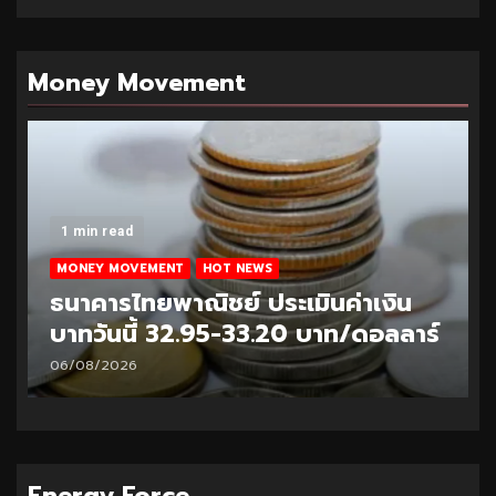
Money Movement
1 min read
MONEY MOVEMENT
HOT NEWS
ธนาคารไทยพาณิชย์ ประเมินค่าเงิน
บาทวันนี้ 33.10-33.35 บาท/ดอลลาร์
05/08/2026
Energy Force