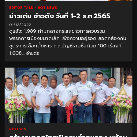
EDITOR TALK
HOT NEWS
ข่าวเด่น ข่าวดัง วันที่ 1-2 ธ.ค.2565
01/12/2022
ดูแล้ว: 1,989 ท่ามกลางกระแสข่าวการควบรวม
พรรคการเมืองขนาดเล็ก เพื่อความอยู่รอด สอดคล้องกับ
สูตรการเลือกตั้งหาร ส.ส.บัญชีรายชื่อด้วย 100 เรื่องที่
1,608...
อ่านต่อ
POLITICS