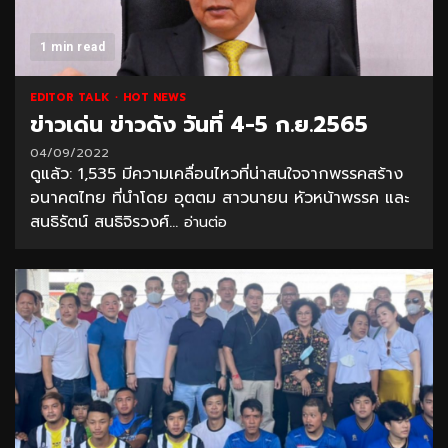
1 min read
EDITOR TALK
HOT NEWS
ข่าวเด่น ข่าวดัง วันที่ 4-5 ก.ย.2565
04/09/2022
ดูแล้ว: 1,535 มีความเคลื่อนไหวที่น่าสนใจจากพรรคสร้าง
อนาคตไทย ที่นำโดย อุตตม สาวนายน หัวหน้าพรรค และ
สนธิรัตน์ สนธิจิรวงศ์...
อ่านต่อ