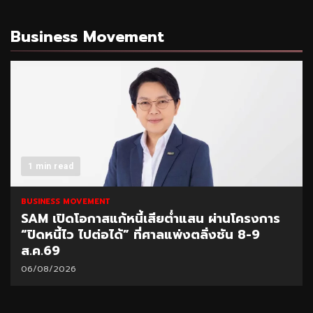
Business Movement
1 min read
BUSINESS MOVEMENT
SAM เปิดโอกาสแก้หนี้เสียต่ำแสน ผ่านโครงการ
“ปิดหนี้ไว ไปต่อได้” ที่ศาลแพ่งตลิ่งชัน 8-9
ส.ค.69
06/08/2026