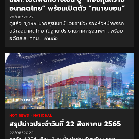
อนาคตไทย” พร้อมเปิดตัว “ทนายบอน”
26/08/2022
ดูแล้ว: 1,499 นายสุรนันทน์ เวชชาชีวะ รองหัวหน้าพรรค
สร้างอนาคตไทย ในฐานะประธานภาคกรุงเทพฯ , พร้อม
อดีตส.ส. กทม....
อ่านต่อ
1 min read
HOT NEWS
NATIONAL
สรุปข่าวประจำวันที่ 22 สิงหาคม 2565
22/08/2022