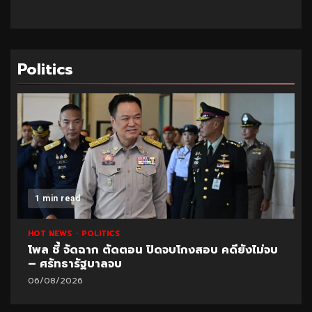
Politics
1 min read
HOT NEWS
POLITICS
โพล ชี้ จัดฉาก ตัดตอน ปิดจบโกงสอบ คดียังไม่จบ
– ศรัทธารัฐบาลจบ
06/08/2026