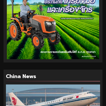
China News