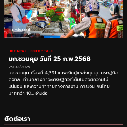
1 min read
HOT NEWS
EDITOR TALK
บก.ชวนคุย วันที่ 25 ก.พ.2568
25/02/2025
บก.ชวนคุย เรื่องที่ 4,391 แอพเงินกู้แหล่งทุนยุคเศรษฐกิจ
ดิจิทัล ท่ามกลางภาวะเศรษฐกิจที่เต็มไปด้วยความไม่
แน่นอน และความท้าทายทางการงาน การเงิน คนไทย
มากกว่า 10...
อ่านต่อ
ติดต่อเรา