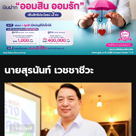
นายสุรนันท์ เวชชาชีวะ
1 min read