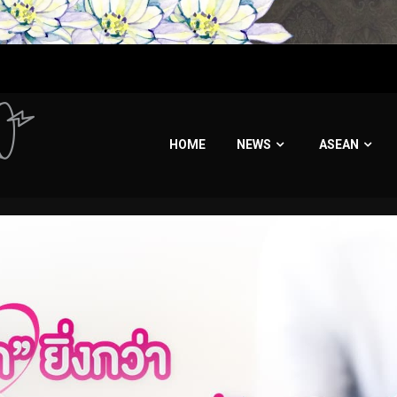
HOME
NEWS
ASEAN