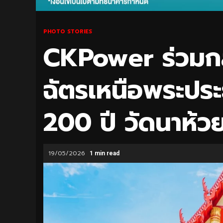
PHOTO STORIES
CKPower ร่วมกลุ
ฉัตรเหนือพระประ
200 ปี วัดนาห้ว
19/05/2026
1 min read