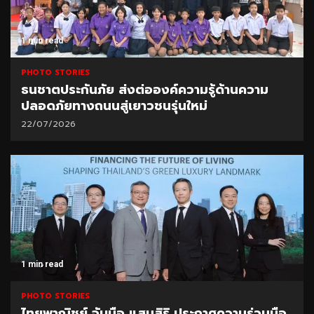
1 min read
PHOTO STORIES
ธนชาตประกันภัย ส่งต่อองค์ความรู้ด้านความ
ปลอดภัยทางถนนสู่เยาวชนรุ่นใหม่
22/07/2026
1 min read
PHOTO STORIES
ไทยพาณิชย์ จับมือ แสนสิริ ประกาศความร่วมมือ