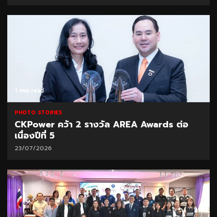
1 min read
PHOTO STORIES
CKPower คว้า 2 รางวัล AREA Awards ต่อ
เนื่องปีที่ 5
23/07/2026