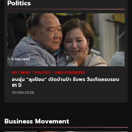
Politics
1 min read
HOT NEWS
POLITICS
UNCATEGORIZED
อบอุ่น “ลุงป้อม” เปิดบ้านป่า รับพร วันเกิดครบรอบ
81 ปี
10/08/2026
Business Movement