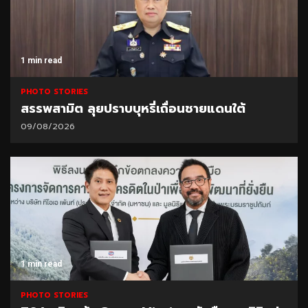
1 min read
PHOTO STORIES
สรรพสามิต ลุยปราบบุหรี่เถื่อนชายแดนใต้
09/08/2026
1 min read
PHOTO STORIES