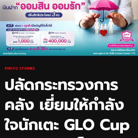
PHOTO STORIES
ปลัดกระทรวงการ
คลัง เยี่ยมให้กำลัง
ใจนักเตะ GLO Cup