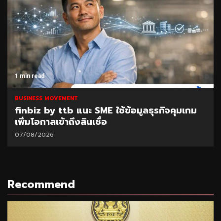
1 min read
BUSINESS MOVEMENT
finbiz by ttb แนะ SME ใช้ข้อมูลธุรกิจคุมเกม
เพิ่มโอกาสเข้าถึงสินเชื่อ
07/08/2026
Recommend