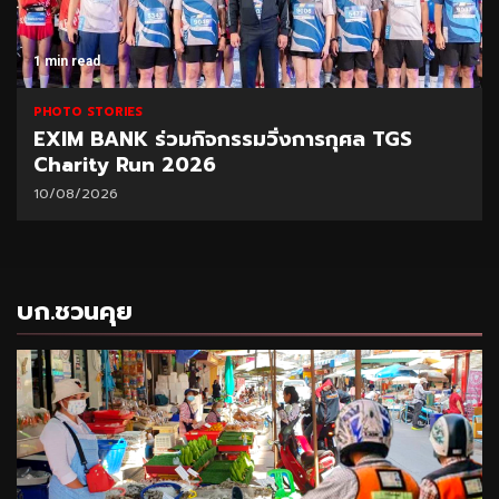
1 min read
PHOTO STORIES
EXIM BANK ร่วมกิจกรรมวิ่งการกุศล TGS
Charity Run 2026
10/08/2026
บก.ชวนคุย