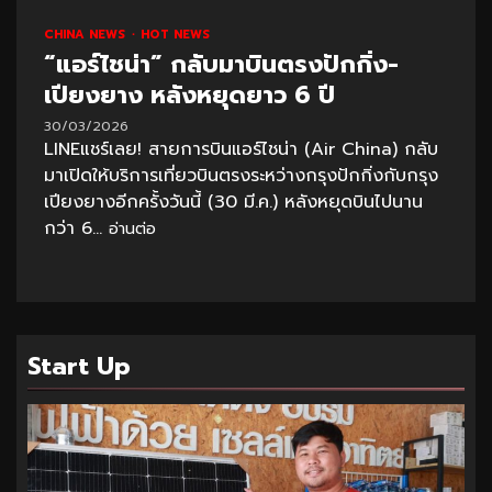
CHINA NEWS
HOT NEWS
“แอร์ไชน่า” กลับมาบินตรงปักกิ่ง-
เปียงยาง หลังหยุดยาว 6 ปี
30/03/2026
LINEแชร์เลย! สายการบินแอร์ไชน่า (Air China) กลับ
มาเปิดให้บริการเที่ยวบินตรงระหว่างกรุงปักกิ่งกับกรุง
เปียงยางอีกครั้งวันนี้ (30 มี.ค.) หลังหยุดบินไปนาน
กว่า 6...
อ่านต่อ
Start Up