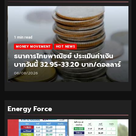
1 min read
MONEY MOVEMENT
HOT NEWS
ธนาคารไทยพาณิชย์ ประเมินค่าเงิน
บาทวันนี้ 32.95-33.20 บาท/ดอลลาร์
06/08/2026
Energy Force