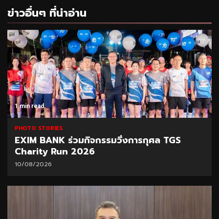
ข่าวอื่นๆ ที่น่าอ่าน
1 min read
PHOTO STORIES
EXIM BANK ร่วมกิจกรรมวิ่งการกุศล TGS
Charity Run 2026
10/08/2026