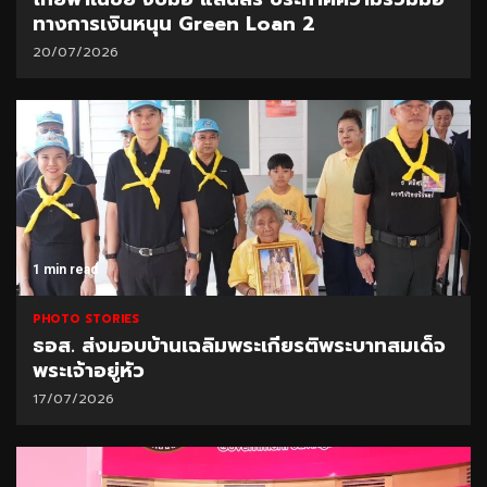
ทางการเงินหนุน Green Loan 2
20/07/2026
1 min read
PHOTO STORIES
ธอส. ส่งมอบบ้านเฉลิมพระเกียรติพระบาทสมเด็จ
พระเจ้าอยู่หัว
17/07/2026