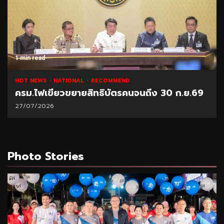
1 min read
HOT NEWS
NATIONAL
RECOMMEND
ครม.ไฟเขียวขยายสิทธิบัตรคนจนถึง 30 ก.ย.69
27/07/2026
Photo Stories