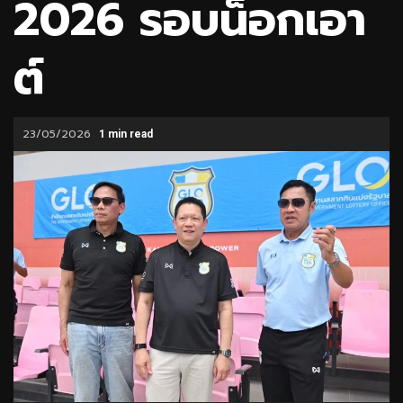
2026 รอบน็อกเอา
ต์
23/05/2026
1 min read