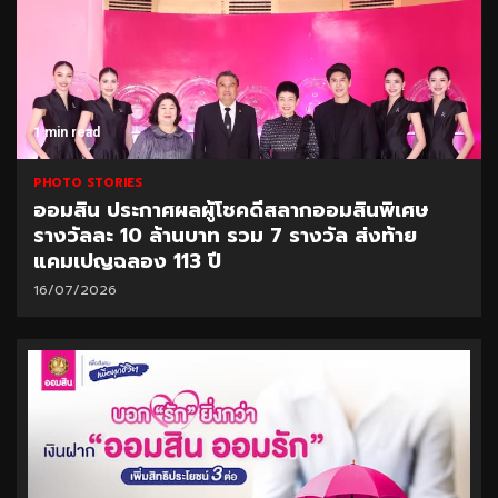
1 min read
PHOTO STORIES
ออมสิน ประกาศผลผู้โชคดีสลากออมสินพิเศษ
รางวัลละ 10 ล้านบาท รวม 7 รางวัล ส่งท้าย
แคมเปญฉลอง 113 ปี
16/07/2026