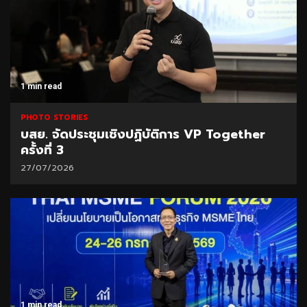
1 min read
PHOTO STORIES
บสย. จัดประชุมเชิงปฏิบัติการ VP Together
ครั้งที่ 3
27/07/2026
1 min read