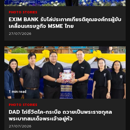
PHOTO STORIES
EXIM BANK รับโล่ประกาศเกียรติคุณองค์กรผู้ขับ
เคลื่อนเศรษฐกิจ MSME ไทย
27/07/2026
1 min read
PHOTO STORIES
DAD ไถ่ชีวิตโค-กระบือ ถวายเป็นพระราชกุศล
พระบาทสมเด็จพระเจ้าอยู่หัว
27/07/2026