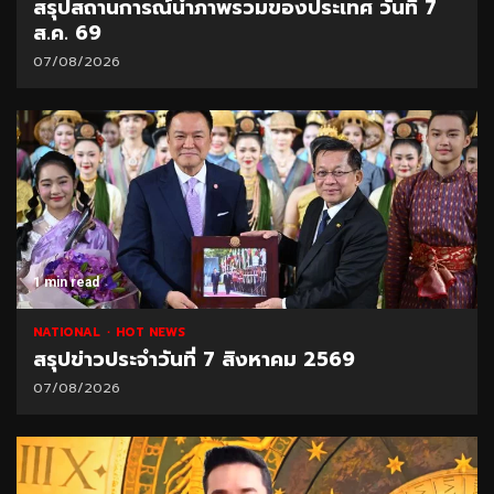
สรุปสถานการณ์น้ำภาพรวมของประเทศ วันที่ 7
ส.ค. 69
07/08/2026
1 min read
NATIONAL
HOT NEWS
สรุปข่าวประจำวันที่ 7 สิงหาคม 2569
07/08/2026