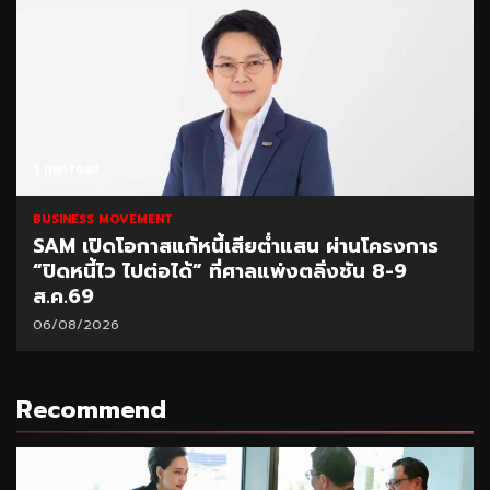
1 min read
BUSINESS MOVEMENT
SAM เปิดโอกาสแก้หนี้เสียต่ำแสน ผ่านโครงการ
“ปิดหนี้ไว ไปต่อได้” ที่ศาลแพ่งตลิ่งชัน 8-9
ส.ค.69
06/08/2026
Recommend