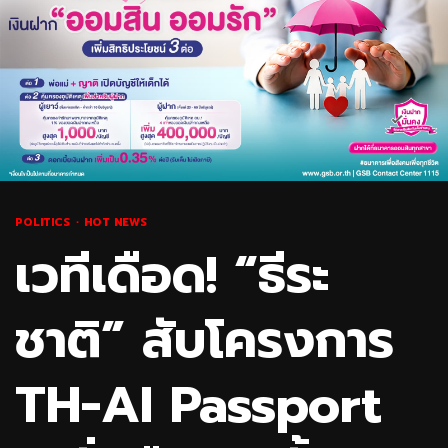
POLITICS
HOT NEWS
เวทีเดือด! “ธีระ
ชาติ” สับโครงการ
TH-AI Passport