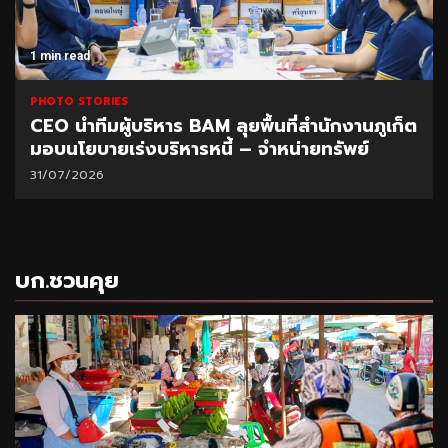
1 min read
PHOTO STORIES
CEO นำทีมผู้บริหาร BAM ลุยพื้นที่สำนักงานภูเก็ต
มอบนโยบายเร่งบริหารหนี้ – จำหน่ายทรัพย์
31/07/2026
บก.ชวนคุย