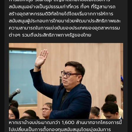
สนับสนุนอย่างเป็นรูปธรรมเท่าที่ควร ทั้งๆ ที่รัฐสามารถ
สร้างอุตสาหกรรมดิจิทัลไทยได้โดยเริ่มจากการให้การ
สนับสนุนผู้ประกอบการไทยมาช่วยพัฒนาประสิทธิภาพและ
ความสามารถในการแข่งขันของประเทศของอุตสาหกรรม
ต่างๆ รวมถึงประสิทธิภาพภาครัฐของไทย
หากเรานำงบประมาณกว่า 1,600 ล้านบาทจากโครงการนี้
ไปเปลี่ยนเป็นการตั้งกองทุนสนับสนุนโดยมุ่งเน้นการ