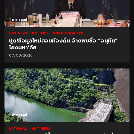
1 min read
HOT NEWS
POLITICS
UNCATEGORIZED
ปูด!ข้อมูลใหม่สอบท้องถิ่น อ้างพบชื่อ “อนุทิน”
โยงมหา’ลัย
07/08/2026
1 min read
NATIONAL
HOT NEWS