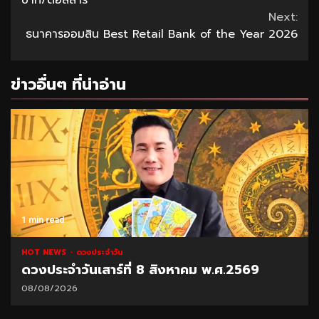
บาท/ดอลลาร์
Next:
ธนาคารออมสิน Best Retail Bank of the Year 2026
ข่าวอื่นๆ ที่น่าอ่าน
1 min read
HOT NEWS
ดวงประจำวัน
ดวงประจำวันเสาร์ที่ 8 สิงหาคม พ.ศ.2569
08/08/2026