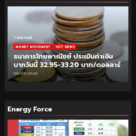
1 min read
MONEY MOVEMENT
HOT NEWS
ธนาคารไทยพาณิชย์ ประเมินค่าเงิน
บาทวันนี้ 33.10-33.35 บาท/ดอลลาร์
05/08/2026
Energy Force