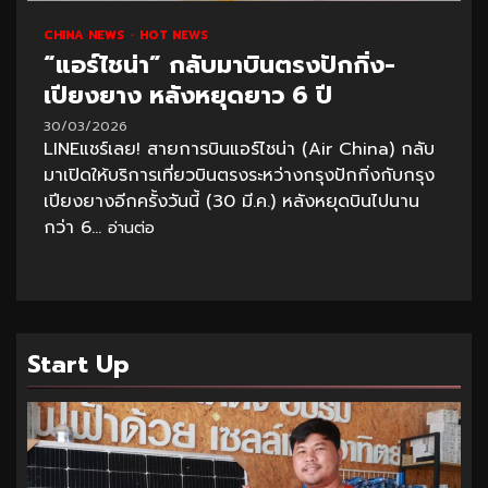
CHINA NEWS
HOT NEWS
“แอร์ไชน่า” กลับมาบินตรงปักกิ่ง-
เปียงยาง หลังหยุดยาว 6 ปี
30/03/2026
LINEแชร์เลย! สายการบินแอร์ไชน่า (Air China) กลับ
มาเปิดให้บริการเที่ยวบินตรงระหว่างกรุงปักกิ่งกับกรุง
เปียงยางอีกครั้งวันนี้ (30 มี.ค.) หลังหยุดบินไปนาน
กว่า 6...
อ่านต่อ
Start Up