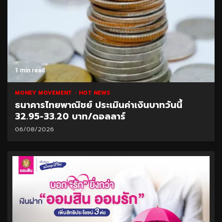
1 min read
MONEY MOVEMENT
HOT NEWS
ธนาคารไทยพาณิชย์ ประเมินค่าเงินบาทวันนี้
32.95-33.20 บาท/ดอลลาร์
06/08/2026