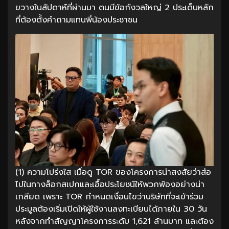
ขวางในสัปดาห์ที่ผ่านมา ตนมีข้อกังวลใหญ่ 2 ประเด็นหลัก
ที่ต้องตั้งคำถามแทนพี่น้องประชาชน
(1) ความโปร่งใส เมื่อดู TOR ของโครงการน่าสงสัยว่าส่อ
ไปในทางล็อกสเปกและเอื้อประโยชน์ให้พวกพ้องอย่างน่า
เกลียด เพราะ TOR กำหนดเงื่อนไขว่าบริษัทที่จะเข้าร่วม
ประมูลต้องเริ่มเปิดให้ผู้ใช้งานลงทะเบียนได้ภายใน 30 วัน
หลังจากทำสัญญาโครงการระดับ 1,621 ล้านบาท และต้อง