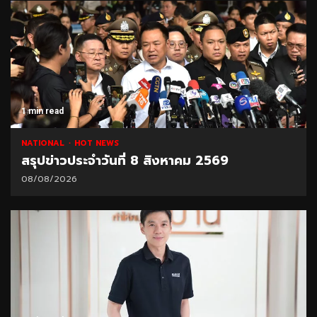
1 min read
NATIONAL
HOT NEWS
สรุปข่าวประจำวันที่ 8 สิงหาคม 2569
08/08/2026