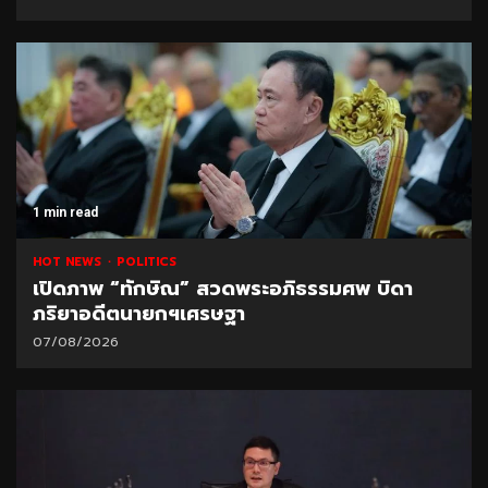
1 min read
HOT NEWS
POLITICS
เปิดภาพ “ทักษิณ” สวดพระอภิธรรมศพ บิดา
ภริยาอดีตนายกฯเศรษฐา
07/08/2026