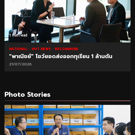
1 min read
NATIONAL
HOT NEWS
RECOMMEND
“พาณิชย์” โชว์ยอดส่งออกทุเรียน 1 ล้านตัน
21/07/2026
Photo Stories