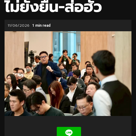
ไม่ยั่งยืน-ส่อฮั้ว
11/06/2026
1 min read