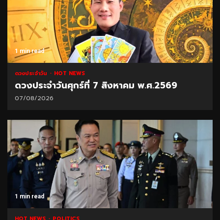
1 min read
ดวงประจำวัน
HOT NEWS
ดวงประจำวันศุกร์ที่ 7 สิงหาคม พ.ศ.2569
07/08/2026
1 min read
HOT NEWS
POLITICS