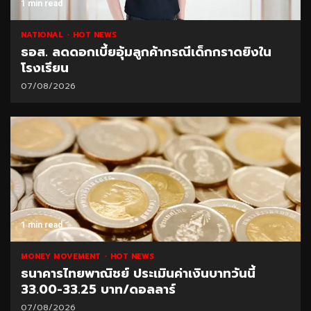
1 min read
NATIONAL
HOT NEWS
ธอส. ลดดอกเบี้ยอุ้มลูกค้ากรณีเด็กกราดยิงใน
โรงเรียน
07/08/2026
1 min read
MONEY MOVEMENT
HOT NEWS
ธนาคารไทยพาณิชย์ ประเมินค่าเงินบาทวันนี้
33.00-33.25 บาท/ดอลลาร์
07/08/2026