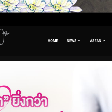
HOME
NEWS
ASEAN