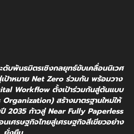
ดับพันธมิตรเชิงกลยุทธ์ขับเคลื่อนนิเวศ
สู่เป้าหมาย Net Zero ร่วมกัน พร้อมวาง
al Workflow ตั้งเป้าร่วมกันสู่ต้นแบบ
 Organization) สร้างมาตรฐานใหม่ให้
ี 2035 ก้าวสู่ Near Fully Paperless
่อนเศรษฐกิจไทยสู่เศรษฐกิจสีเขียวอย่าง
ยั่งยืน