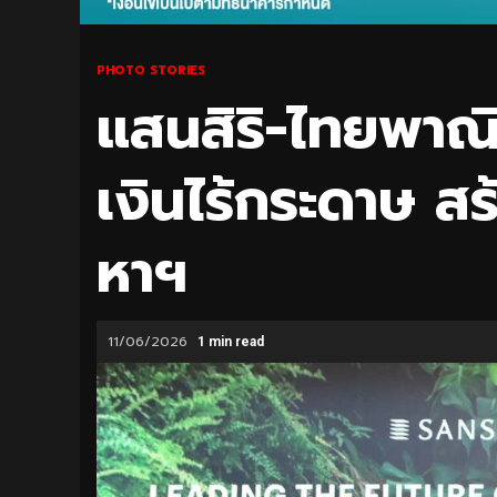
PHOTO STORIES
แสนสิริ-ไทยพาณิ
เงินไร้กระดาษ ส
หาฯ
11/06/2026
1 min read