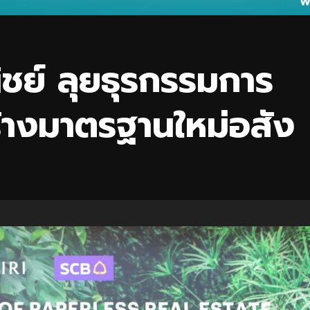
ชย์ ลุยธุรกรรมการ
ร้างมาตรฐานใหม่อสัง