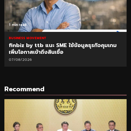
1 min read
BUSINESS MOVEMENT
finbiz by ttb แนะ SME ใช้ข้อมูลธุรกิจคุมเกม
เพิ่มโอกาสเข้าถึงสินเชื่อ
07/08/2026
Recommend