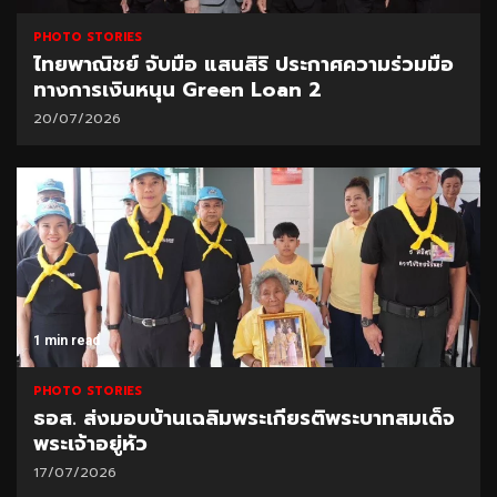
PHOTO STORIES
ไทยพาณิชย์ จับมือ แสนสิริ ประกาศความร่วมมือ
ทางการเงินหนุน Green Loan 2
20/07/2026
1 min read
PHOTO STORIES
ธอส. ส่งมอบบ้านเฉลิมพระเกียรติพระบาทสมเด็จ
พระเจ้าอยู่หัว
17/07/2026