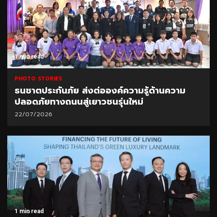
1 min read
PHOTO STORIES
ธนชาตประกันภัย ส่งต่อองค์ความรู้ด้านความ
ปลอดภัยทางถนนสู่เยาวชนรุ่นใหม่
22/07/2026
1 min read