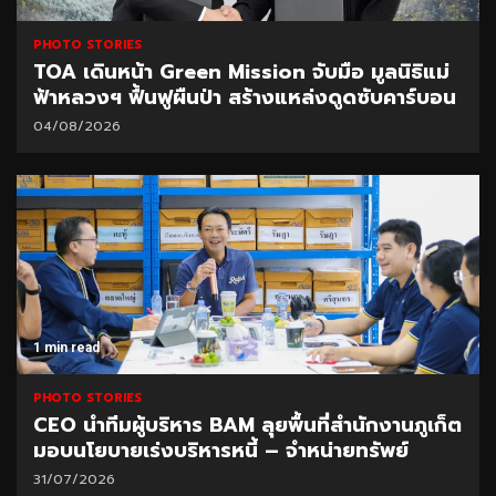
PHOTO STORIES
TOA เดินหน้า Green Mission จับมือ มูลนิธิแม่
ฟ้าหลวงฯ ฟื้นฟูผืนป่า สร้างแหล่งดูดซับคาร์บอน
04/08/2026
1 min read
PHOTO STORIES
CEO นำทีมผู้บริหาร BAM ลุยพื้นที่สำนักงานภูเก็ต
มอบนโยบายเร่งบริหารหนี้ – จำหน่ายทรัพย์
31/07/2026