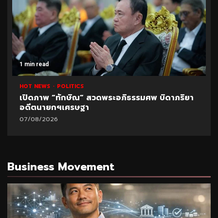
1 min read
HOT NEWS
POLITICS
เปิดภาพ “ทักษิณ” สวดพระอภิธรรมศพ บิดาภริยา
อดีตนายกฯเศรษฐา
07/08/2026
Business Movement