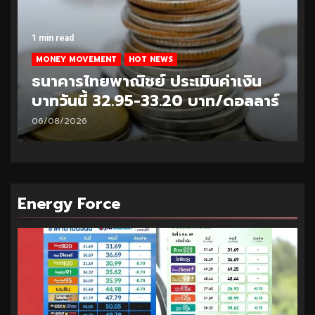
1 min read
MONEY MOVEMENT
HOT NEWS
ธนาคารไทยพาณิชย์ ประเมินค่าเงิน
บาทวันนี้ 32.95-33.20 บาท/ดอลลาร์
06/08/2026
Energy Force