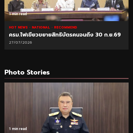
1 min read
HOT NEWS
NATIONAL
RECOMMEND
ครม.ไฟเขียวขยายสิทธิบัตรคนจนถึง 30 ก.ย.69
27/07/2026
Photo Stories
1 min read