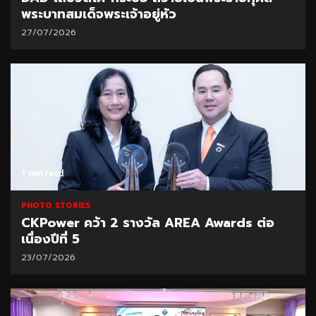
พระบาทสมเด็จพระเจ้าอยู่หัว
27/07/2026
1 min read
PHOTO STORIES
CKPower คว้า 2 รางวัล AREA Awards ต่อ
เนื่องปีที่ 5
23/07/2026