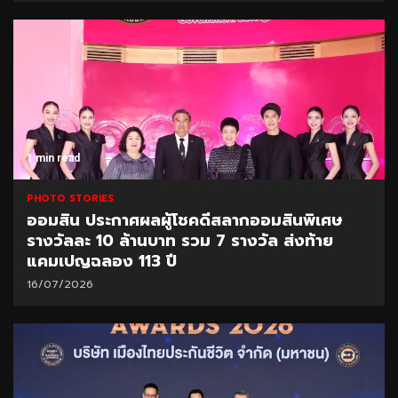
1 min read
PHOTO STORIES
ออมสิน ประกาศผลผู้โชคดีสลากออมสินพิเศษ
รางวัลละ 10 ล้านบาท รวม 7 รางวัล ส่งท้าย
แคมเปญฉลอง 113 ปี
16/07/2026