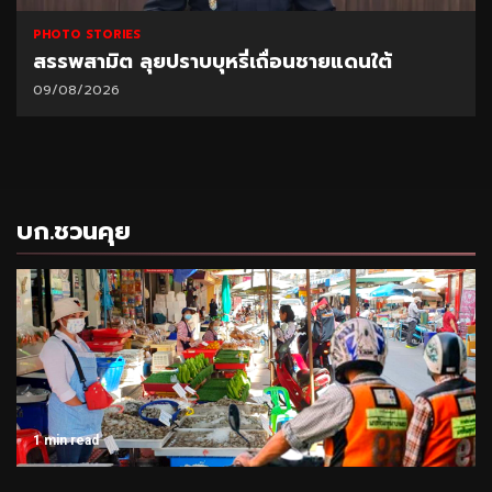
PHOTO STORIES
สรรพสามิต ลุยปราบบุหรี่เถื่อนชายแดนใต้
09/08/2026
บก.ชวนคุย
1 min read