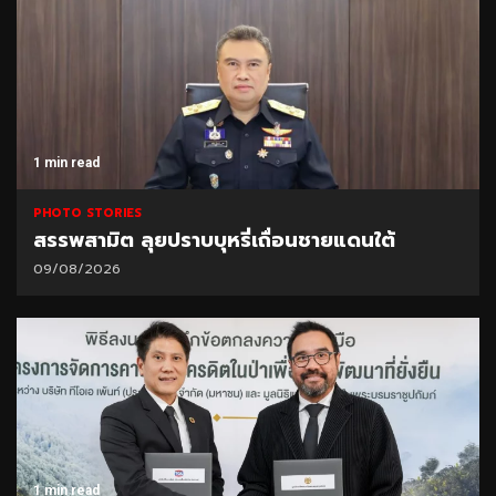
1 min read
PHOTO STORIES
สรรพสามิต ลุยปราบบุหรี่เถื่อนชายแดนใต้
09/08/2026
1 min read