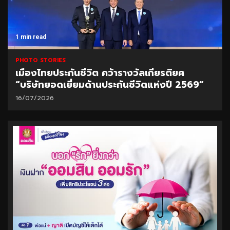
1 min read
PHOTO STORIES
เมืองไทยประกันชีวิต คว้ารางวัลเกียรติยศ
“บริษัทยอดเยี่ยมด้านประกันชีวิตแห่งปี 2569”
16/07/2026