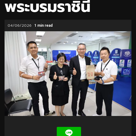
พระบรมราชินี
04/06/2026
1 min read