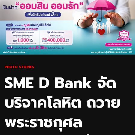
PHOTO STORIES
SME D Bank จัด
บริจาคโลหิต ถวาย
พระราชกุศล