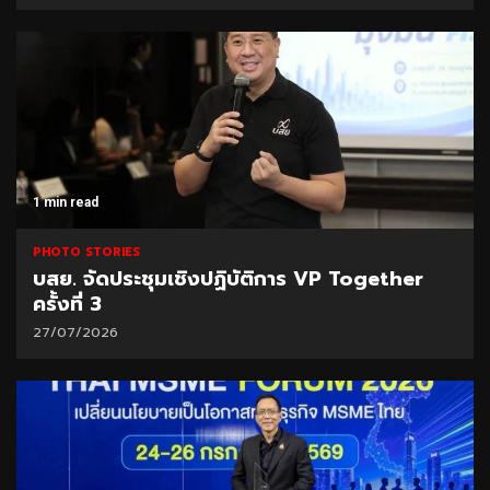
1 min read
PHOTO STORIES
บสย. จัดประชุมเชิงปฏิบัติการ VP Together
ครั้งที่ 3
27/07/2026