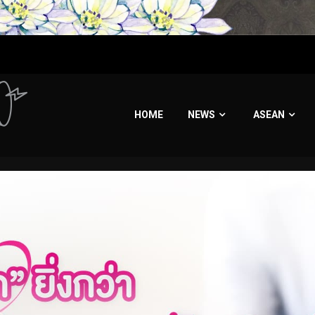
HOME
NEWS
ASEAN