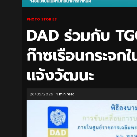
PHOTO STORIES
DAD ร่วมกับ T
ก๊าซเรือนกระจกใ
แจ้งวัฒนะ
26/05/2026
1 min read