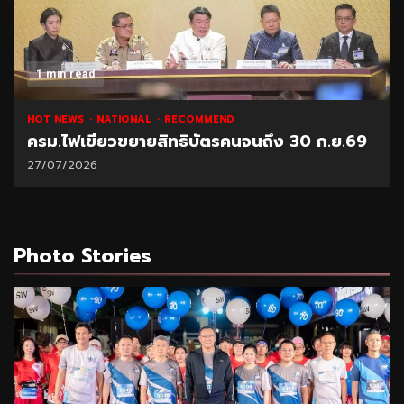
1 min read
HOT NEWS
NATIONAL
RECOMMEND
ครม.ไฟเขียวขยายสิทธิบัตรคนจนถึง 30 ก.ย.69
27/07/2026
Photo Stories