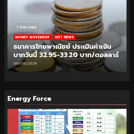
1 min read
MONEY MOVEMENT
HOT NEWS
ธนาคารไทยพาณิชย์ ประเมินค่าเงิน
บาทวันนี้ 32.95-33.20 บาท/ดอลลาร์
06/08/2026
Energy Force