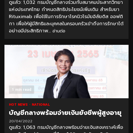
ดูแล้ว: 1,032 กรมบัญชีกลางร่วมกับสมาคมประสาทวิทยา
แห่งประเทศไทย กำหนดสิทธิประโยชน์เพิ่มเติม สำหรับยา
Rituximab เพื่อใช้ในการรักษาโรคนิวโรมัยอิลัยติส ออฟติ
กา เพื่อให้ผู้มีสิทธิและบุคคลในครอบครัวเข้าถึงการรักษาได้
อย่างมีประสิทธิภาพ...
อ่านต่อ
1 min read
HOT NEWS
NATIONAL
บัญชีกลางพร้อมจ่ายเงินยังชีพผู้สูงอายุ
20/04/2022
ดูแล้ว: 1,063 กรมบัญชีกลางพร้อมจ่ายเงินสงเคราะห์เพื่อ