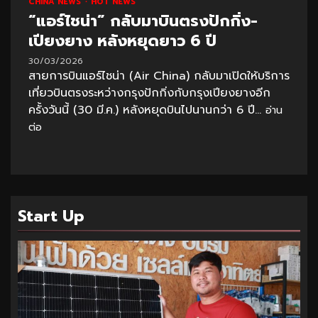
CHINA NEWS
HOT NEWS
“แอร์ไชน่า” กลับมาบินตรงปักกิ่ง-
เปียงยาง หลังหยุดยาว 6 ปี
30/03/2026
สายการบินแอร์ไชน่า (Air China) กลับมาเปิดให้บริการ
เที่ยวบินตรงระหว่างกรุงปักกิ่งกับกรุงเปียงยางอีก
ครั้งวันนี้ (30 มี.ค.) หลังหยุดบินไปนานกว่า 6 ปี...
อ่าน
ต่อ
Start Up