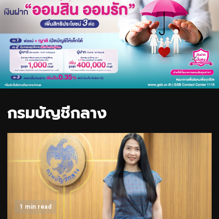
กรมบัญชีกลาง
1 min read