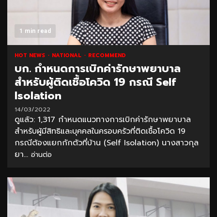
1 min read
HOT NEWS
NATIONAL
RECOMMEND
บก. กำหนดการเบิกค่ารักษาพยาบาล
สำหรับผู้ติดเชื้อโควิด 19 กรณี Self
Isolation
14/03/2022
ดูแล้ว: 1,317 กำหนดแนวทางการเบิกค่ารักษาพยาบาล
สำหรับผู้มีสิทธิและบุคคลในครอบครัวที่ติดเชื้อโควิด 19
กรณีต้องแยกกักตัวที่บ้าน (Self Isolation) นางสาวกุล
ยา...
อ่านต่อ