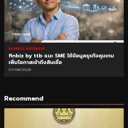
1 min read
BUSINESS MOVEMENT
finbiz by ttb แนะ SME ใช้ข้อมูลธุรกิจคุมเกม
เพิ่มโอกาสเข้าถึงสินเชื่อ
07/08/2026
Recommend