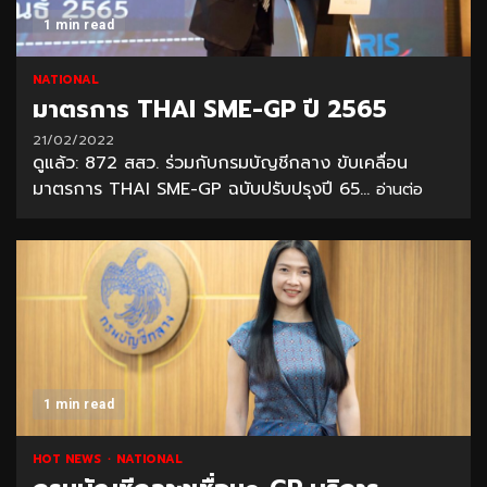
1 min read
NATIONAL
มาตรการ THAI SME-GP ปี 2565
21/02/2022
ดูแล้ว: 872 สสว. ร่วมกับกรมบัญชีกลาง ขับเคลื่อน
มาตรการ THAI SME-GP ฉบับปรับปรุงปี 65...
อ่านต่อ
1 min read
HOT NEWS
NATIONAL