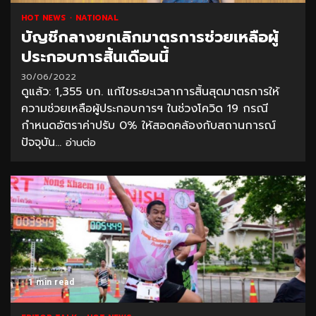
HOT NEWS
NATIONAL
บัญชีกลางยกเลิกมาตรการช่วยเหลือผู้
ประกอบการสิ้นเดือนนี้
30/06/2022
ดูแล้ว: 1,355 บก. แก้ไขระยะเวลาการสิ้นสุดมาตรการให้
ความช่วยเหลือผู้ประกอบการฯ ในช่วงโควิด 19 กรณี
กำหนดอัตราค่าปรับ 0% ให้สอดคล้องกับสถานการณ์
ปัจจุบัน...
อ่านต่อ
1 min read