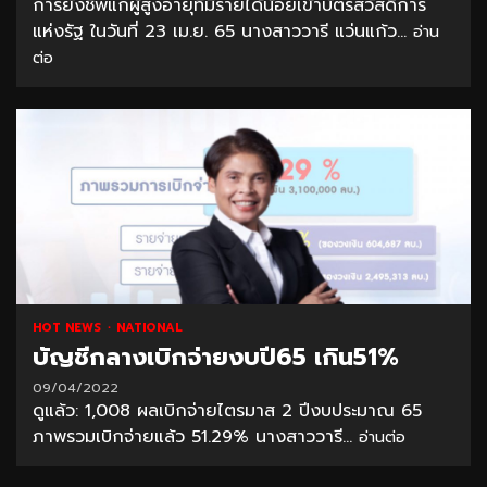
การยังชีพแก่ผู้สูงอายุที่มีรายได้น้อยเข้าบัตรสวัสดิการ
แห่งรัฐ ในวันที่ 23 เม.ย. 65 นางสาววารี แว่นแก้ว...
อ่าน
ต่อ
HOT NEWS
NATIONAL
บัญชีกลางเบิกจ่ายงบปี65 เกิน51%
09/04/2022
ดูแล้ว: 1,008 ผลเบิกจ่ายไตรมาส 2 ปีงบประมาณ 65
ภาพรวมเบิกจ่ายแล้ว 51.29% นางสาววารี...
อ่านต่อ