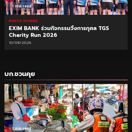
1 min read
PHOTO STORIES
EXIM BANK ร่วมกิจกรรมวิ่งการกุศล TGS
Charity Run 2026
10/08/2026
บก.ชวนคุย
1 min read