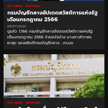
HOT NEWS
NATIONAL
กรมบัญชีกลางอัปเดตสวัสดิการแห่งรัฐ
เดือนกรกฎาคม 2566
05/07/2023
ดูแล้ว: 1,166 กรมบัญชีกลางอัปเดตสวัสดิการแห่งรัฐ
เดือนกรกฎาคม 2566 จ่ายอะไรบ้าง นางสาวทิวาพร
ผาสุข รองอธิบดีกรมบัญชีกลาง...
อ่านต่อ
1 min read
HOT NEWS
NATIONAL