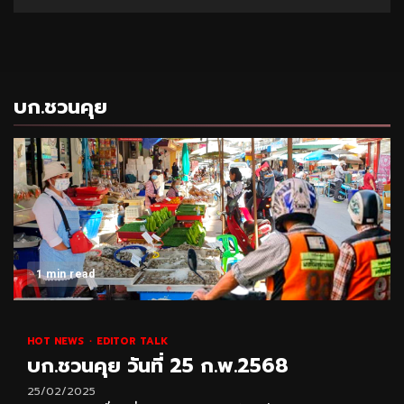
04/08/2026
บก.ชวนคุย
1 min read
HOT NEWS
EDITOR TALK
บก.ชวนคุย วันที่ 25 ก.พ.2568
25/02/2025