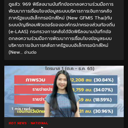
ดูแล้ว: 969 พิธีลงนามบันทึกข้อตกลงความร่วมมือการ
พัฒนาการเชื่อมโยงข้อมูลระบบบริหารการเงินการคลัง
ภาครัฐแบบอิเล็กทรอนิกส์ใหม่ (New GFMIS Thai)กับ
ระบบบัญชีคอมพิวเตอร์ขององค์กรปกครองส่วนท้องถิ่น
(e-LAAS) กระทรวงการคลังได้จัดพิธีลงนามบันทึกข้อ
ตกลงความร่วมมือการพัฒนาการเชื่อมโยงข้อมูลระบบ
บริหารการเงินการคลังภาครัฐแบบอิเล็กทรอนิกส์ใหม่
(New...
อ่านต่อ
1 min read
HOT NEWS
NATIONAL