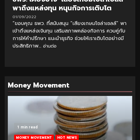
พาถึงแหล่งทุน หนุนกิจการเติบโต
01/09/2022
“ขอบคุณ ธพว. ที่สนับสนุน “เสียงเกษมโซล่าเซลล์” พา
เข้าถึงแหล่งเงินทุน เสริมสภาพคล่องกิจการ ควบคู่กับ
การให้คำปรึกษา แนะนำธุรกิจ ช่วยให้เราเติบโตอย่างมี
ประสิทธิภาพ...
อ่านต่อ
Money Movement
1 min read
MONEY MOVEMENT
HOT NEWS