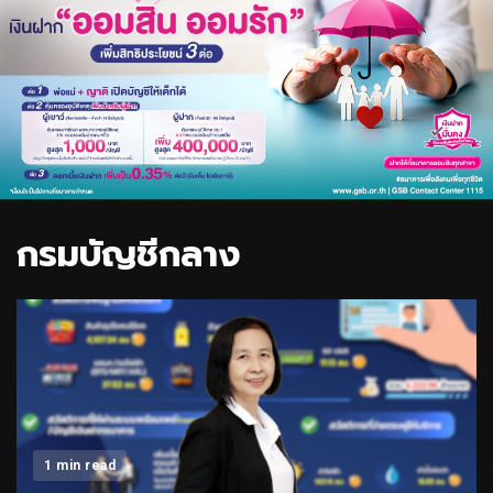
กรมบัญชีกลาง
1 min read