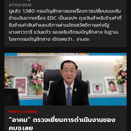
27/02/2023
ดูแล้ว: 1,580 กรมบัญชีกลางแจงเรื่องการเปลี่ยนระบบรับ
ชำระเงินจากเครื่อง EDC เป็นแอปฯ ถุงเงินสำหรับร้านค้าที่
รับชำระค่าสินค้าและบริการผ่านบัตรสวัสดิการแห่งรัฐ
นางสาววารี แว่นแก้ว รองอธิบดีกรมบัญชีกลาง ในฐานะ
โฆษกกรมบัญชีกลาง เปิดเผยว่า...
อ่านต่อ
PHOTO STORIES
“อาคม” ตรวจเยี่ยมการดำเนินงานของ
คบจ.เลย