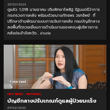
25/02/2023
ดูแล้ว: 1,018 นายอาคม เติมพิทยาไพสิฐ รัฐมนตรีว่าการ
กระทรวงการคลัง พร้อมด้วยนางภัทรพร วรทรัพย์ ที่
ปรึกษาด้านพัฒนาระบบการเงินการคลัง กรมบัญชีกลาง
ลงพื้นที่ตรวจเยี่ยมการดำเนินงานของคณะผู้บริหารการ
คลังประจำจังหวัด...
อ่านต่อ
1 min read
HOT NEWS
NATIONAL
บัญชีกลางปรับเกณฑ์ดูแลผู้ป่วยมะเร็ง
01/02/2023