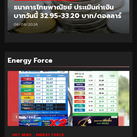
ธนาคารไทยพาณิชย์ ประเมินค่าเงิน
บาทวันนี้ 32.95-33.20 บาท/ดอลลาร์
06/08/2026
Energy Force
1 min read
HOT NEWS
ENERGY FORCE