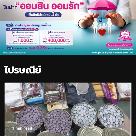
ไปรษณีย์
1 min read