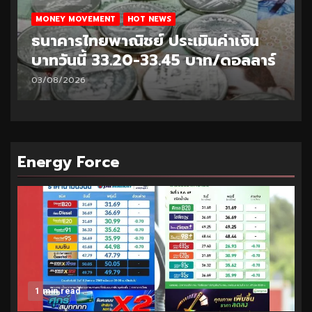
MONEY MOVEMENT
HOT NEWS
ธนาคารไทยพาณิชย์ ประเมินค่าเงิน
บาทวันนี้ 33.20-33.45 บาท/ดอลลาร์
03/08/2026
Energy Force
1 min read