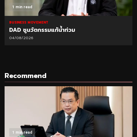
1 min read
BUSINESS MOVEMENT
DAD ชูนวัตกรรมแก้น้ำท่วม
04/08/2026
Recommend
1 min read