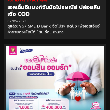
HOT MARKETS
HOT NEWS
เอสเอ็มอีแบงก์จับมือไปรษณีย์ ปล่อยสิน
เชื่อ COD
02/05/2023
ดูแล้ว: 967 SME D Bank จัดโปรฯ สุดปัง เพื่อเอสเอ็มอี
ค้าขายออนไลน์กู้ “สินเชื่อ...
อ่านต่อ