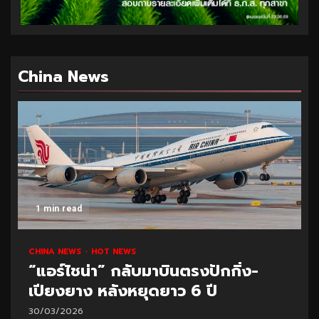
China News
1 min read
CHINA NEWS
HOT NEWS
“แอร์ไชน่า” กลับมาบินตรงปักกิ่ง-
เปียงยาง หลังหยุดยาว 6 ปี
30/03/2026