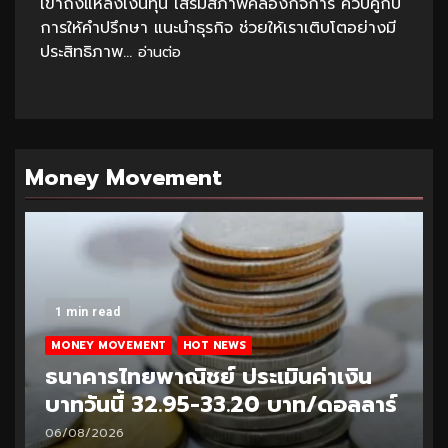
เข้าถึงแหล่งเงินทุน เสริมสภาพคล่องกิจการ ควบคู่กับ
การให้คำปรึกษา แนะนำธุรกิจ ช่วยให้เราเติบโตอย่างมี
ประสิทธิภาพ...
อ่านต่อ
Money Movement
1 min read
MONEY MOVEMENT
HOT NEWS
ธนาคารไทยพาณิชย์ ประเมินค่าเงิน
บาทวันนี้ 32.95-33.20 บาท/ดอลลาร์
06/08/2026