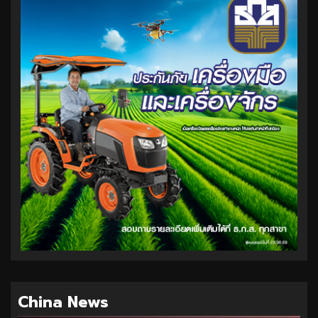
China News