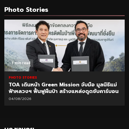
Photo Stories
1 min read
PHOTO STORIES
TOA เดินหน้า Green Mission จับมือ มูลนิธิแม่
ฟ้าหลวงฯ ฟื้นฟูผืนป่า สร้างแหล่งดูดซับคาร์บอน
04/08/2026