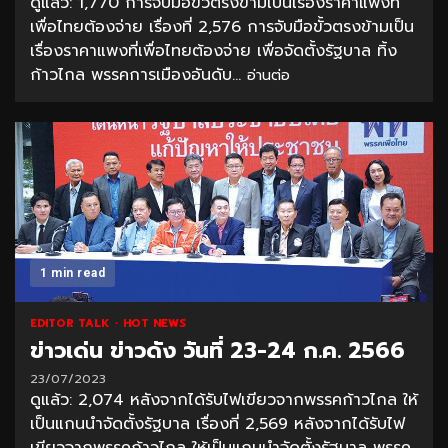
ดูแล้ว: 1,770 การจับมือขั้วตรงข้ามเป็นเรื่องราคาแพงที่
เพื่อไทยต้องจ่าย เรื่องที่ 2,576 การจับมือขั้วตรงข้ามเป็น
เรื่องราคาแพงที่เพื่อไทยต้องจ่าย เพื่อจัดตั้งรัฐบาล ทิ้ง
ก้าวไกล พรรคการเมืองอันดับ...
อ่านต่อ
1 min read
EDITOR TALK
HOT NEWS
ข่าวเด่น ข่าวดัง วันที่ 23-24 ก.ค. 2566
23/07/2023
ดูแล้ว: 2,074 หลังจากได้รับไฟเขียวจากพรรคก้าวไกล ให้
เป็นแกนนำจัดตั้งรัฐบาล เรื่องที่ 2,569 หลังจากได้รับไฟ