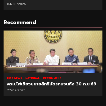
04/08/2026
Recommend
1 min read
HOT NEWS
NATIONAL
RECOMMEND
ครม.ไฟเขียวขยายสิทธิบัตรคนจนถึง 30 ก.ย.69
27/07/2026