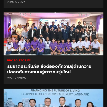
23/07/2026
1 min read
PHOTO STORIES
ธนชาตประกันภัย ส่งต่อองค์ความรู้ด้านความ
ปลอดภัยทางถนนสู่เยาวชนรุ่นใหม่
22/07/2026