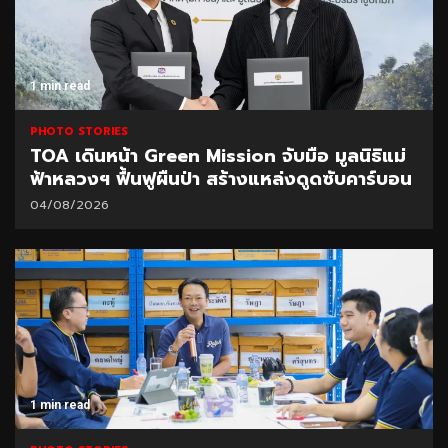
1 min read
PHOTO STORIES
TOA เดินหน้า Green Mission จับมือ มูลนิธิแม่
ฟ้าหลวงฯ ฟื้นฟูผืนป่า สร้างแหล่งดูดซับคาร์บอน
04/08/2026
1 min read