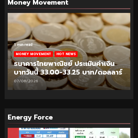
Money Movement
1 min read
MONEY MOVEMENT
HOT NEWS
ธนาคารไทยพาณิชย์ ประเมินค่าเงิน
บาทวันนี้ 32.95-33.20 บาท/ดอลลาร์
06/08/2026
Energy Force