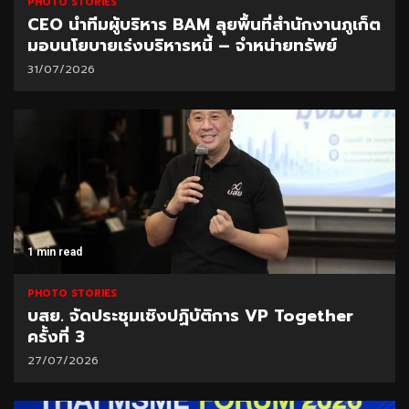
PHOTO STORIES
CEO นำทีมผู้บริหาร BAM ลุยพื้นที่สำนักงานภูเก็ต
มอบนโยบายเร่งบริหารหนี้ – จำหน่ายทรัพย์
31/07/2026
1 min read
PHOTO STORIES
บสย. จัดประชุมเชิงปฏิบัติการ VP Together
ครั้งที่ 3
27/07/2026