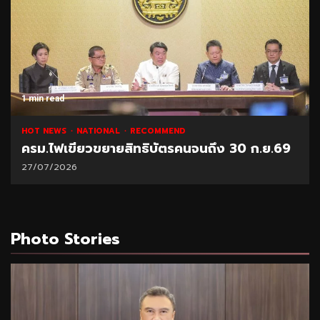
1 min read
HOT NEWS
NATIONAL
RECOMMEND
ครม.ไฟเขียวขยายสิทธิบัตรคนจนถึง 30 ก.ย.69
27/07/2026
Photo Stories