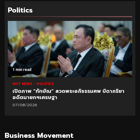
Politics
1 min read
HOT NEWS
POLITICS
เปิดภาพ “ทักษิณ” สวดพระอภิธรรมศพ บิดาภริยา
อดีตนายกฯเศรษฐา
07/08/2026
Business Movement