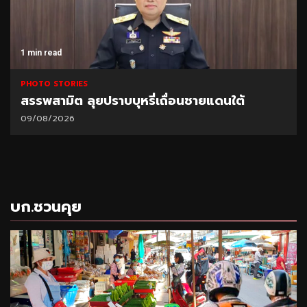
1 min read
PHOTO STORIES
สรรพสามิต ลุยปราบบุหรี่เถื่อนชายแดนใต้
09/08/2026
บก.ชวนคุย