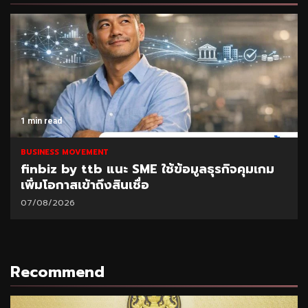
1 min read
BUSINESS MOVEMENT
finbiz by ttb แนะ SME ใช้ข้อมูลธุรกิจคุมเกม
เพิ่มโอกาสเข้าถึงสินเชื่อ
07/08/2026
Recommend