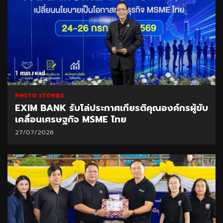
1 min read
PHOTO STORIES
EXIM BANK รับโล่ประกาศเกียรติคุณองค์กรผู้ขับ
เคลื่อนเศรษฐกิจ MSME ไทย
27/07/2026