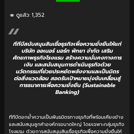
ดูแล้ว:
1,352
ทีทีบีสนับสนุนสินเชื่อธุรกิจเพื่อความยั่งยืนให้แก่
บริษัท ออเนอร์ นอร์ท พัทยา จำกัด เสริม
ศักยภาพธุรกิจโรงแรม สร้างความมั่นคงทางการ
เงิน และสนับสนุนการดำเนินธุรกิจด้วย
นวัตกรรมที่ช่วยประหยัดพลังงานและเป็นมิตร
ต่อสิ่งแวดล้อม สอดรับเป้าหมายมุ่งขับเคลื่อนสู่
การธนาคารเพื่อความยั่งยืน (Sustainable
Banking)
ทีทีบีตอกย้ำความเป็นพันธมิตรทางธุรกิจที่พร้อมเคียงข้าง
และสนับสนุนลูกค้าองค์กรขนาดใหญ่ โดยเฉพาะกลุ่มธุรกิจ
โรงแรม ด้วยการสนับสนุนสินเชื่อธุรกิจเพื่อความยั่งยืนให้