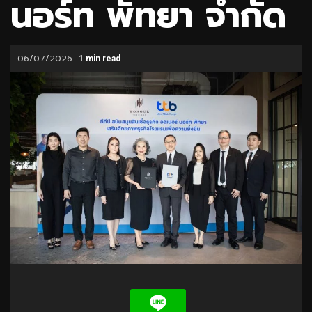
นอร์ท พัทยา จำกัด
06/07/2026
1 min read