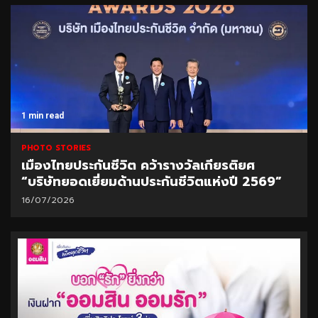
1 min read
PHOTO STORIES
เมืองไทยประกันชีวิต คว้ารางวัลเกียรติยศ
“บริษัทยอดเยี่ยมด้านประกันชีวิตแห่งปี 2569”
16/07/2026