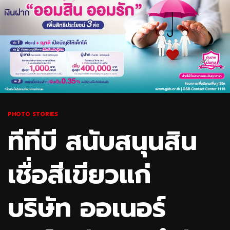
PHOTO STORIES
ทีทีบี สนับสนุนสิน
เชื่อสีเขียวแก่
บริษัท ออเนอร์