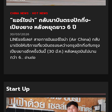
CHINA NEWS
HOT NEWS
“แอร์ไชน่า” กลับมาบินตรงปักกิ่ง-
เปียงยาง หลังหยุดยาว 6 ปี
30/03/2026
LINEแชร์เลย! สายการบินแอร์ไชน่า (Air China) กลับ
มาเปิดให้บริการเที่ยวบินตรงระหว่างกรุงปักกิ่งกับกรุง
เปียงยางอีกครั้งวันนี้ (30 มี.ค.) หลังหยุดบินไปนาน
กว่า 6...
อ่านต่อ
Start Up