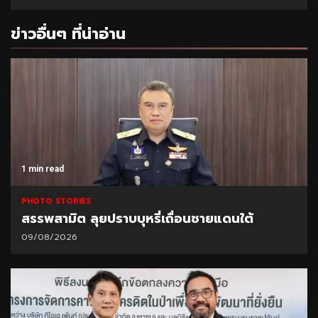
ข่าวอื่นๆ ที่น่าอ่าน
1 min read
PHOTO STORIES
สรรพสามิต ลุยปราบบุหรี่เถื่อนชายแดนใต้
09/08/2026