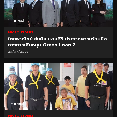
1 min read
PHOTO STORIES
ไทยพาณิชย์ จับมือ แสนสิริ ประกาศความร่วมมือ
ทางการเงินหนุน Green Loan 2
20/07/2026
1 min read
PHOTO STORIES