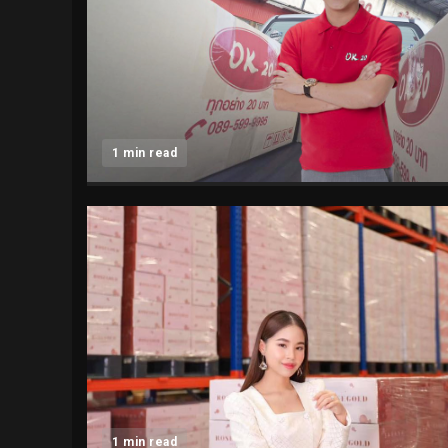
1 min read
1 min read