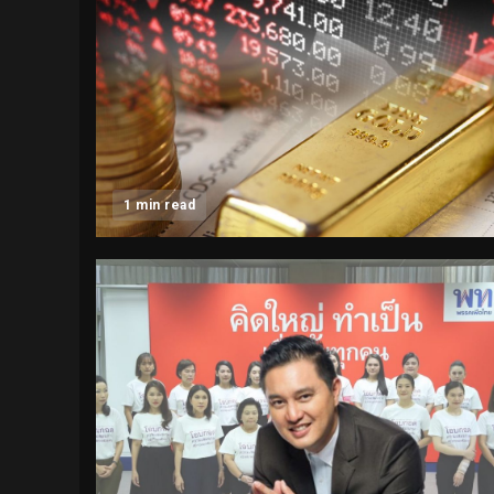
1 min read