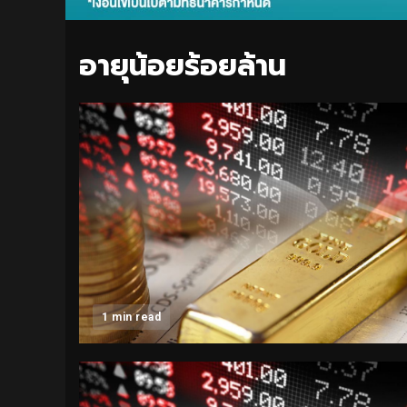
อายุน้อยร้อยล้าน
1 min read