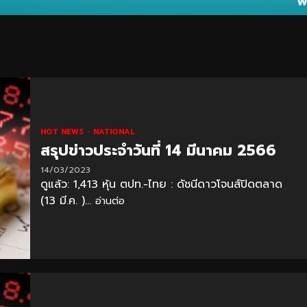
HOT NEWS
NATIONAL
สรุปข่าวประจำวันที่ 14 มีนาคม 2566
14/03/2023
ดูแล้ว: 1,413 หุ้น ตปท.-ไทย : ดัชนีดาวโจนส์ปิดตลาด
(13 มี.ค. )...
อ่านต่อ