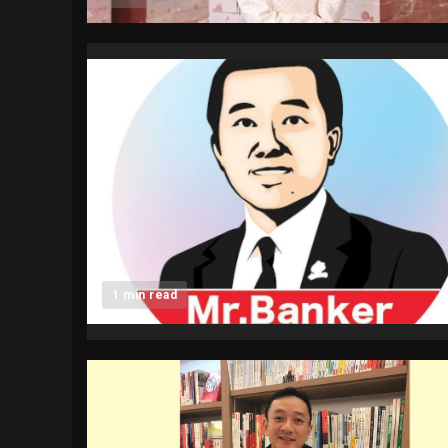
1 min read