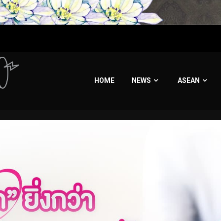
HOME
NEWS
ASEAN