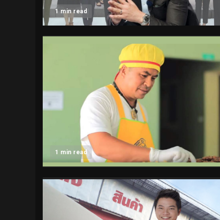
1 min read
1 min read