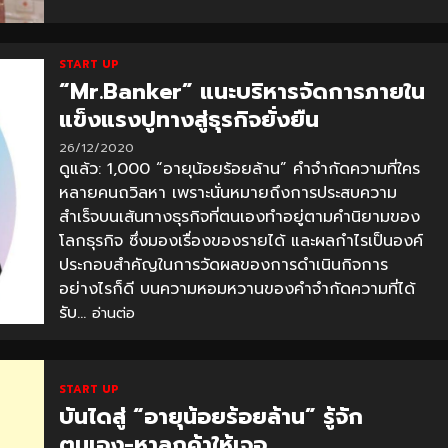
START UP
“Mr.Banker” แนะบริหารจัดการภายใน
แข็งแรงปูทางสู่ธุรกิจยั่งยืน
26/12/2020
ดูแล้ว: 1,000 “อายุน้อยร้อยล้าน” คำจำกัดความที่ใคร
หลายคนถวิลหา เพราะนั่นหมายถึงการประสบความ
สำเร็จบนเส้นทางธุรกิจที่ตนเองทำอยู่ตามคำนิยามของ
โลกธุรกิจ ซึ่งมองเรื่องของรายได้ และผลกำไรเป็นองค์
ประกอบสำคัญในการวัดผลของการดำเนินกิจการ
อย่างไรก็ดี บนความหอมหวานของคำจำกัดความที่ได้
รับ...
อ่านต่อ
START UP
บันไดสู่ “อายุน้อยร้อยล้าน” รู้จัก
ตนเอง-หาลูกค้าให้เจอ