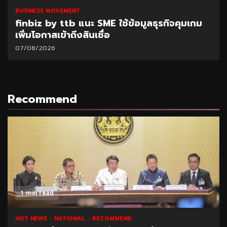
BUSINESS MOVEMENT
finbiz by ttb แนะ SME ใช้ข้อมูลธุรกิจคุมเกม
เพิ่มโอกาสเข้าถึงสินเชื่อ
07/08/2026
Recommend
1 min read
HOT NEWS
NATIONAL
RECOMMEND