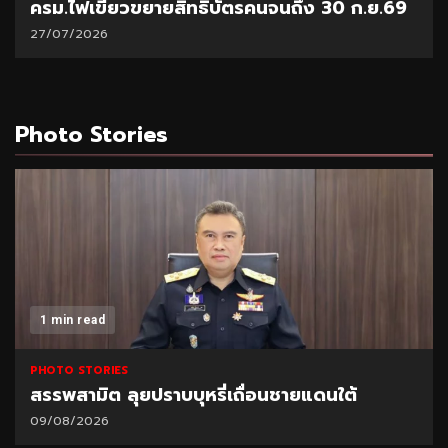
ครม.ไฟเขียวขยายสิทธิบัตรคนจนถึง 30 ก.ย.69
27/07/2026
Photo Stories
1 min read
PHOTO STORIES
สรรพสามิต ลุยปราบบุหรี่เถื่อนชายแดนใต้
09/08/2026