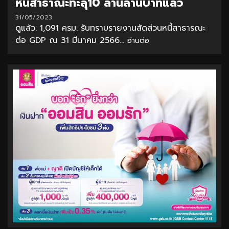
หนี้สาธาณะทะลุ10 ล้านล้านบาทแล้ว
31/05/2023
ดูแล้ว: 1,091 ครม. รับทราบรายงานสัดส่วนหนี้สาธารณะ
ต่อ GDP ณ 31 มีนาคม 2566...
อ่านต่อ