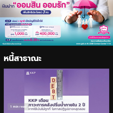
หนี้สาธาณะ
1 min read