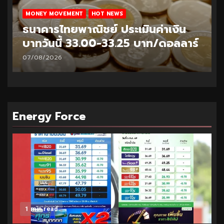
MONEY MOVEMENT
HOT NEWS
ธนาคารไทยพาณิชย์ ประเมินค่าเงิน
บาทวันนี้ 32.95-33.20 บาท/ดอลลาร์
06/08/2026
Energy Force
1 min read