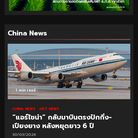
China News
1 min read
CHINA NEWS
HOT NEWS
“แอร์ไชน่า” กลับมาบินตรงปักกิ่ง-
เปียงยาง หลังหยุดยาว 6 ปี
30/03/2026