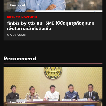
1 min read
BUSINESS MOVEMENT
finbiz by ttb แนะ SME ใช้ข้อมูลธุรกิจคุมเกม
เพิ่มโอกาสเข้าถึงสินเชื่อ
07/08/2026
Recommend
1 min read