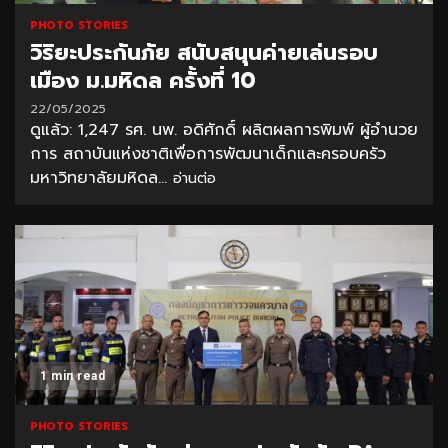
PHOTO STORIES
วิริยะประกันภัย สนับสนุนค่ายเล่นรอบ
เมือง ม.มหิดล ครั้งที่ 10
22/05/2025
ดูแล้ว: 1,247 รศ. นพ. อดิศักดิ์ ผลิตผลการพิมพ์ ผู้อำนวย
การ สถาบันแห่งชาติเพื่อการพัฒนาเด็กและครอบครัว
มหาวิทยาลัยมหิดล...
อ่านต่อ
1 min read
PHOTO STORIES