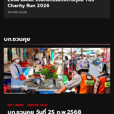
Charity Run 2026
10/08/2026
บก.ชวนคุย
1 min read
HOT NEWS
EDITOR TALK
บก.ชวนคุย วันที่ 25 ก.พ.2568