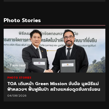
Photo Stories
1 min read
PHOTO STORIES
TOA เดินหน้า Green Mission จับมือ มูลนิธิแม่
ฟ้าหลวงฯ ฟื้นฟูผืนป่า สร้างแหล่งดูดซับคาร์บอน
04/08/2026