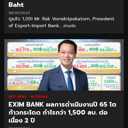
Baht
30/01/2023
ดูแล้ว: 1,051 Mr. Rak Vorrakitpokatorn, President
of Export-Import Bank...
อ่านต่อ
1 min read
HOT NEWS
NATIONAL
EXIM BANK ผลการดำเนินงานปี 65 โต
ก้าวกระโดด กำไรกว่า 1,500 ลบ. ต่อ
เนื่อง 2 ปี