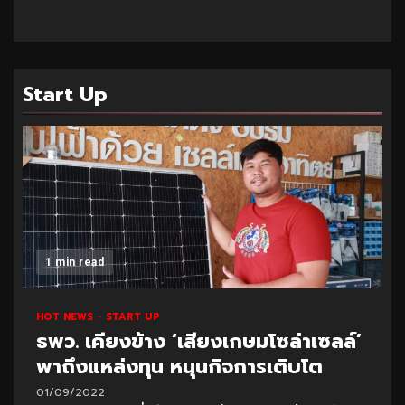
Start Up
1 min read
HOT NEWS
START UP
ธพว. เคียงข้าง ‘เสียงเกษมโซล่าเซลล์’
พาถึงแหล่งทุน หนุนกิจการเติบโต
01/09/2022