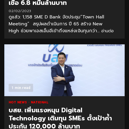
เชื่อ 6.8 หมื่นล้านบาท
02/02/2023
ดูแล้ว: 1,158 SME D Bank จัดประชุม“Town Hall
Meeting” สรุปผลดำเนินการ ปี 65 สร้าง New
High ช่วยพาเอสเอ็มอีเข้าถึงแหล่งเงินทุนกว่า...
อ่านต่อ
1 min read
HOT NEWS
NATIONAL
บสย. เพิ่มแรงหนุน Digital
Technology เติมทุน SMEs ตั้งเป้าค้ำ
ประกัน 120,000 ล้านบาท