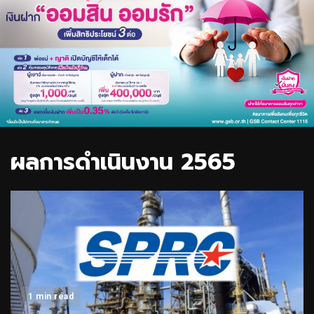
ผลการดำเนินงาน 2565
1 min read