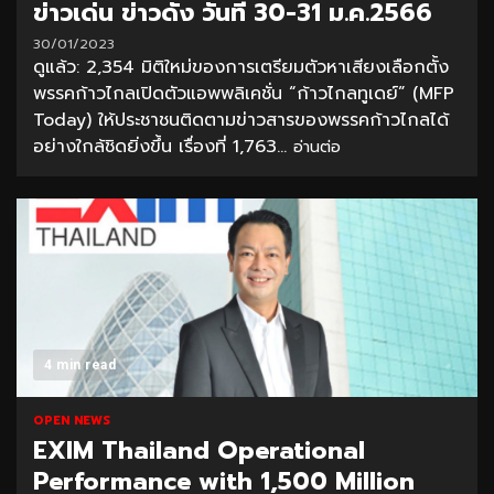
ข่าวเด่น ข่าวดัง วันที่ 30-31 ม.ค.2566
30/01/2023
ดูแล้ว: 2,354 มิติใหม่ของการเตรียมตัวหาเสียงเลือกตั้ง
พรรคก้าวไกลเปิดตัวแอพพลิเคชั่น “ก้าวไกลทูเดย์” (MFP
Today) ให้ประชาชนติดตามข่าวสารของพรรคก้าวไกลได้
อย่างใกล้ชิดยิ่งขึ้น เรื่องที่ 1,763...
อ่านต่อ
4 min read
OPEN NEWS
EXIM Thailand Operational
Performance with 1,500 Million