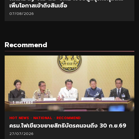
เพิ่มโอกาสเข้าถึงสินเชื่อ
07/08/2026
Recommend
1 min read
HOT NEWS
NATIONAL
RECOMMEND
ครม.ไฟเขียวขยายสิทธิบัตรคนจนถึง 30 ก.ย.69
27/07/2026