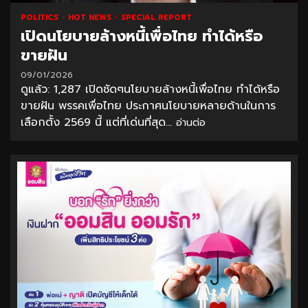
POLITICS
HOT NEWS
SPECIAL REPORT
เปิดนโยบายล้างหนี้เพื่อไทย ทำได้หรือ
ขายฝัน
09/01/2026
ดูแล้ว: 1,287 เปิดชัดๆนโยบายล้างหนี้เพื่อไทย ทำได้หรือ
ขายฝัน พรรคเพื่อไทย ประกาศนโยบายหลายด้านในการ
เลือกตั้ง 2569 นี้ แต่ที่เด่นที่สุด...
อ่านต่อ