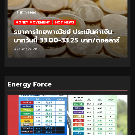
1 min read
MONEY MOVEMENT
HOT NEWS
ธนาคารไทยพาณิชย์ ประเมินค่าเงิน
บาทวันนี้ 32.95-33.20 บาท/ดอลลาร์
06/08/2026
Energy Force