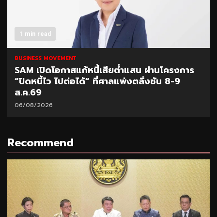
1 min read
BUSINESS MOVEMENT
SAM เปิดโอกาสแก้หนี้เสียต่ำแสน ผ่านโครงการ
“ปิดหนี้ไว ไปต่อได้” ที่ศาลแพ่งตลิ่งชัน 8-9
ส.ค.69
06/08/2026
Recommend