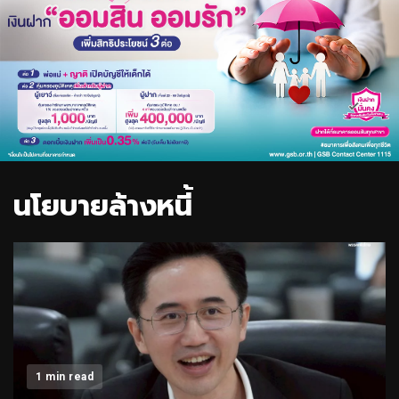
นโยบายล้างหนี้
1 min read