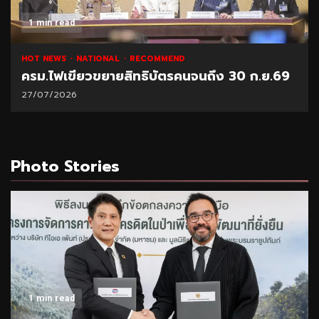
1 min read
HOT NEWS
NATIONAL
RECOMMEND
ครม.ไฟเขียวขยายสิทธิบัตรคนจนถึง 30 ก.ย.69
27/07/2026
Photo Stories
1 min read