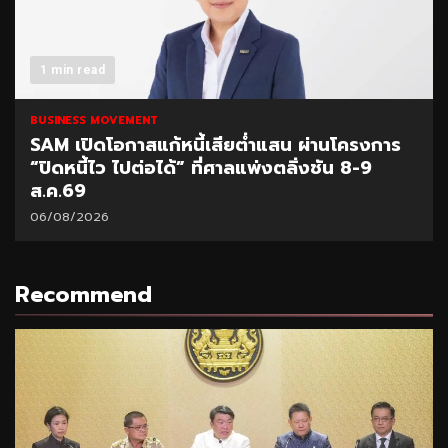
1 min read
BUSINESS MOVEMENT
SAM เปิดโอกาสแก้หนี้เสียต่ำแสน ผ่านโครงการ
“ปิดหนี้ไว ไปต่อได้” ที่ศาลแพ่งตลิ่งชัน 8-9
ส.ค.69
06/08/2026
Recommend