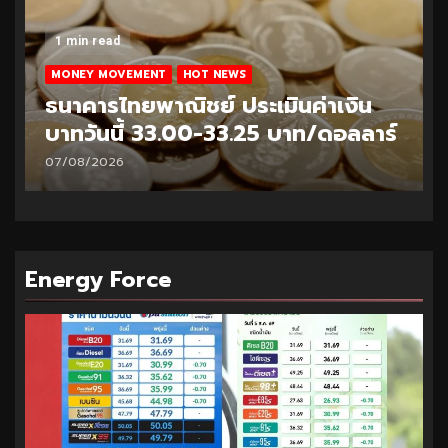
1 min read
MONEY MOVEMENT
HOT NEWS
ธนาคารไทยพาณิชย์ ประเมินค่าเงิน
บาทวันนี้ 33.00-33.25 บาท/ดอลลาร์
07/08/2026
Energy Force