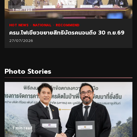
1 min read
HOT NEWS
NATIONAL
RECOMMEND
ครม.ไฟเขียวขยายสิทธิบัตรคนจนถึง 30 ก.ย.69
27/07/2026
Photo Stories
1 min read