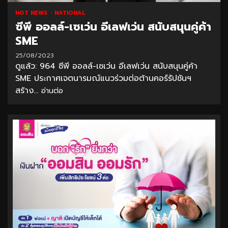
HOT NEWS
NATIONAL
ซีพี ออลล์-เซเว่น อีเลฟเว่น สนับสนุนคู่ค้า
SME
25/08/2023
ดูแล้ว: 964 ซีพี ออลล์-เซเว่น อีเลฟเว่น สนับสนุนคู่ค้า
SME ประกาศเจตนารมณ์แนวร่วมต่อต้านคอร์รัปชันฯ
สร้าง...
อ่านต่อ