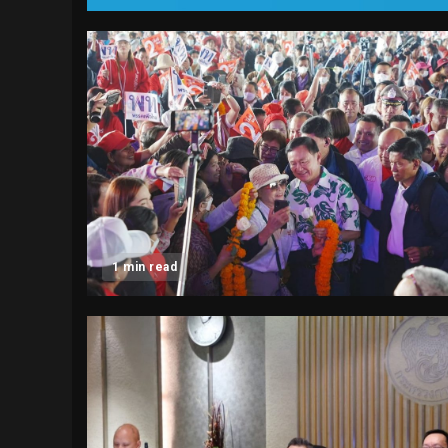
1 min read