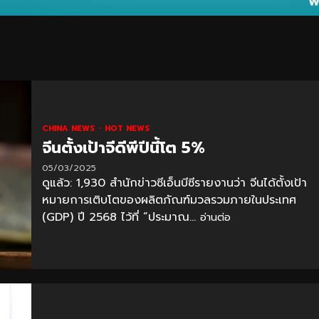
CHINA NEWS
HOT NEWS
จีนตั้งเป้าจีดีพีปีนี้โต 5%
05/03/2025
ดูแล้ว: 1,930 สำนักข่าวซีเอ็นบีซีรายงานว่า จีนได้ตั้งเป้า
หมายการเติบโตของผลิตภัณฑ์มวลรวมภายในประเทศ
(GDP) ปี 2568 ไว้ที่ “ประมาณ...
อ่านต่อ