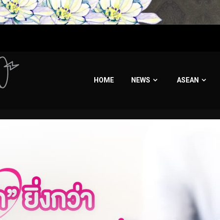
HOME
NEWS
ASEAN