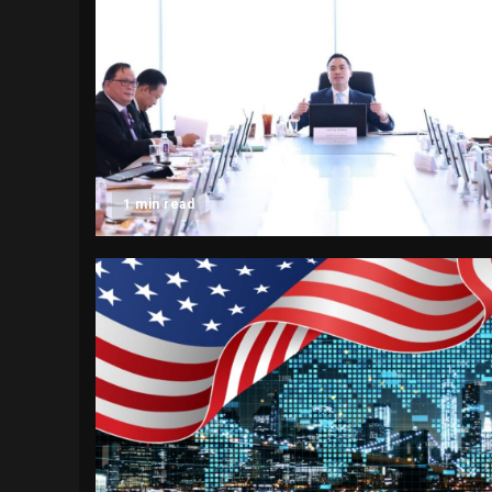
1 min read