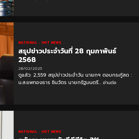
NATIONAL
HOT NEWS
สรุปข่าวประจำวันที่ 28 กุมภาพันธ์
2568
28/02/2025
ดูแล้ว: 2,559 สรุปข่าวประจำวัน นายกฯ ตอบกระทู้สด :
น.ส.แพทองธาร ชินวัตร นายกรัฐมนตรี...
อ่านต่อ
NATIONAL
HOT NEWS