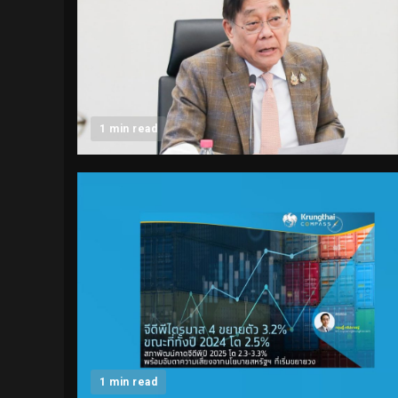
1 min read
1 min read