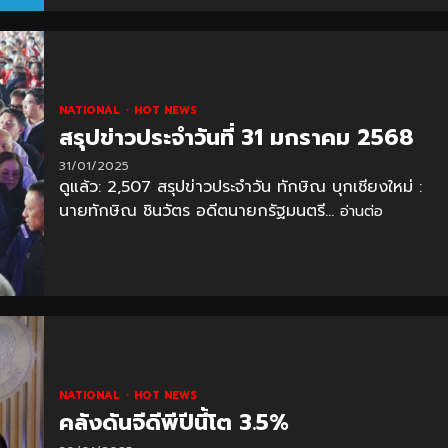
NATIONAL
HOT NEWS
สรุปข่าวประจำวันที่ 31 มกราคม 2568
31/01/2025
ดูแล้ว: 2,507 สรุปข่าวประจำวัน ทักษิณ บุกเชียงใหม่ :
นายทักษิณ ชินวัตร อดีตนายกรัฐมนตรี...
อ่านต่อ
NATIONAL
HOT NEWS
คลังดันจีดีพีปีนี้โต 3.5%