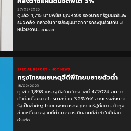
คลังวางแผนดันจีดีพีโต 3%
27/02/2025
ดูแล้ว: 1,715 นายพิชัย ชุณหวชิร รองนายกรัฐมนตรีและ
รมว.คลัง กล่าวในการประชุมมาตาการกระตุ้นร่วมกับ 3
หน่วยงาน...
อ่านต่อ
SPECIAL REPORT
HOT NEWS
กรุงไทยเผยเหตุจีดีพีไทยขยายตัวต่ำ
18/02/2025
ดูแล้ว: 1,898 เศรษฐกิจไทยไตรมาสที่ 4/2024 ขยาย
ตัวต่อเนื่องจากไตรมาสก่อน 3.2%YoY จากแรงส่งภาค
รัฐเป็นสำคัญ โดยเฉพาะการลงทุนภาครัฐที่ขยายตัวสูง
ส่วนหนึ่งจากฐานที่ต่ำจากการเบิกจ่ายที่ล่าช้าในปีก่อน...
อ่านต่อ