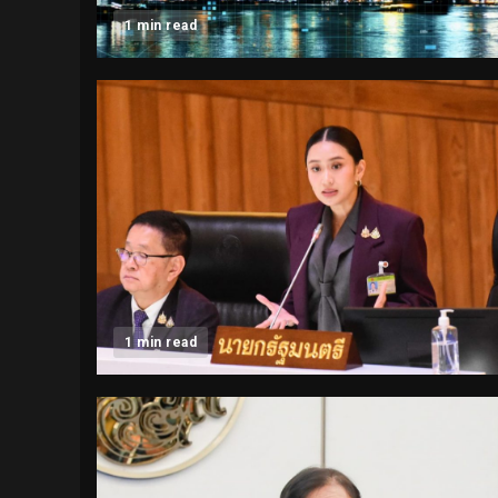
1 min read
1 min read