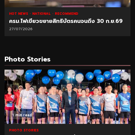
HOT NEWS
NATIONAL
RECOMMEND
ครม.ไฟเขียวขยายสิทธิบัตรคนจนถึง 30 ก.ย.69
27/07/2026
Photo Stories
1 min read
PHOTO STORIES