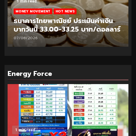
1 min read
MONEY MOVEMENT
HOT NEWS
ธนาคารไทยพาณิชย์ ประเมินค่าเงิน
บาทวันนี้ 33.00-33.25 บาท/ดอลลาร์
07/08/2026
Energy Force
1 min read