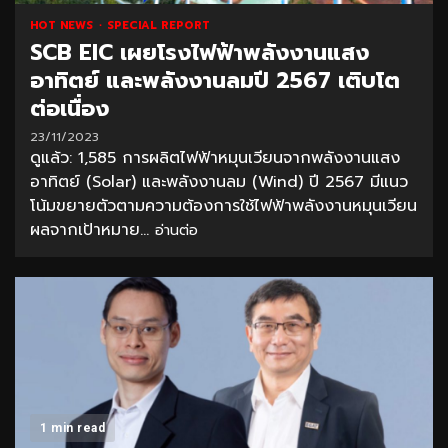
HOT NEWS
SPECIAL REPORT
SCB EIC เผยโรงไฟฟ้าพลังงานแสง
อาทิตย์ และพลังงานลมปี 2567 เติบโต
ต่อเนื่อง
23/11/2023
ดูแล้ว: 1,585 การผลิตไฟฟ้าหมุนเวียนจากพลังงานแสง
อาทิตย์ (Solar) และพลังงานลม (Wind) ปี 2567 มีแนว
โน้มขยายตัวตามความต้องการใช้ไฟฟ้าพลังงานหมุนเวียน
ผลจากเป้าหมาย...
อ่านต่อ
1 min read