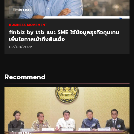
1 min read
BUSINESS MOVEMENT
finbiz by ttb แนะ SME ใช้ข้อมูลธุรกิจคุมเกม
เพิ่มโอกาสเข้าถึงสินเชื่อ
07/08/2026
Recommend
1 min read