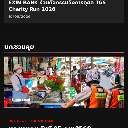
EXIM BANK ร่วมกิจกรรมวิ่งการกุศล TGS
Charity Run 2026
10/08/2026
บก.ชวนคุย
1 min read
HOT NEWS
EDITOR TALK