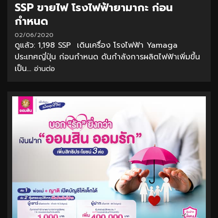
SSP ขายไฟ โรงไฟฟ้ายามากะ ก่อน
กำหนด
02/06/2020
ดูแล้ว: 1,198 SSP เดินเครื่อง โรงไฟฟ้า Yamaga
ประเทศญี่ปุ่น ก่อนกำหนด ดันกำลังการผลิตไฟฟ้าเพิ่มขึ้น
เป็น...
อ่านต่อ