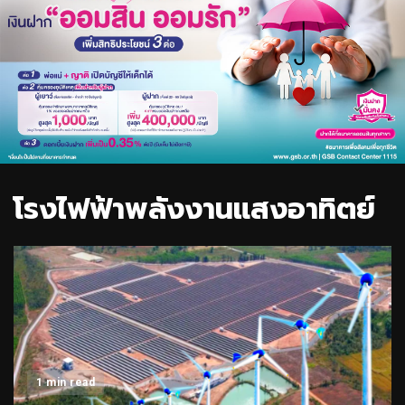
โรงไฟฟ้าพลังงานแสงอาทิตย์
1 min read