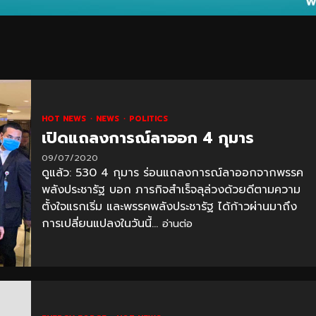
HOT NEWS
NEWS
POLITICS
เปิดแถลงการณ์ลาออก 4 กุมาร
09/07/2020
ดูแล้ว: 530 4 กุมาร ร่อนแถลงการณ์ลาออกจากพรรค
พลังประชารัฐ บอก ภารกิจสำเร็จลุล่วงด้วยดีตามความ
ตั้งใจแรกเริ่ม และพรรคพลังประชารัฐ ได้ก้าวผ่านมาถึง
การเปลี่ยนแปลงในวันนี้...
อ่านต่อ