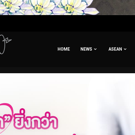
HOME
NEWS
ASEAN