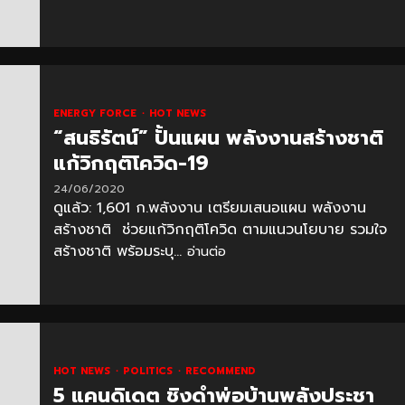
ENERGY FORCE
HOT NEWS
“สนธิรัตน์” ปั้นแผน พลังงานสร้างชาติ
แก้วิกฤติโควิด-19
24/06/2020
ดูแล้ว: 1,601 ก.พลังงาน เตรียมเสนอแผน พลังงาน
สร้างชาติ ช่วยแก้วิกฤติโควิด ตามแนวนโยบาย รวมใจ
สร้างชาติ พร้อมระบุ...
อ่านต่อ
HOT NEWS
POLITICS
RECOMMEND
5 แคนดิเดต ชิงดำพ่อบ้านพลังประชา