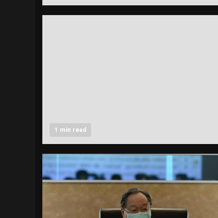
1 min read