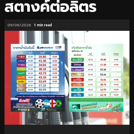
สตางค์ต่อลิตร
09/06/2026
1 min read