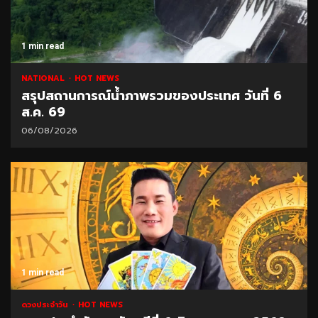
1 min read
NATIONAL
HOT NEWS
สรุปสถานการณ์น้ำภาพรวมของประเทศ วันที่ 6
ส.ค. 69
06/08/2026
1 min read
ดวงประจำวัน
HOT NEWS