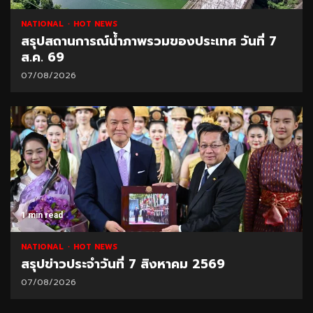
NATIONAL
HOT NEWS
สรุปสถานการณ์น้ำภาพรวมของประเทศ วันที่ 7
ส.ค. 69
07/08/2026
1 min read
NATIONAL
HOT NEWS
สรุปข่าวประจำวันที่ 7 สิงหาคม 2569
07/08/2026