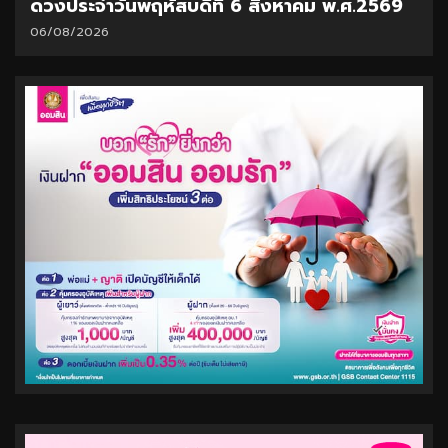
ดวงประจำวันพฤหัสบดีที่ 6 สิงหาคม พ.ศ.2569
06/08/2026