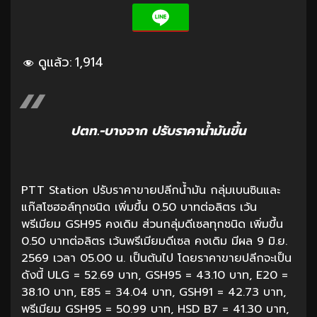
ดูแล้ว:
1,914
ปตท.-บางจาก ปรับราคาน้ำมันขึ้น
PTT Station ปรับราคาขายปลีกน้ำมัน กลุ่มเบนซินและ
แก๊สโซฮอล์ทุกชนิด เพิ่มขึ้น 0.50 บาทต่อลิตร เว้น
พรีเมียม GSH95 คงเดิม ส่วนกลุ่มดีเซลทุกชนิด เพิ่มขึ้น
0.50 บาทต่อลิตร เว้นพรีเมียมดีเซล คงเดิม มีผล 9 มิ.ย.
2569 เวลา 05.00 น. เป็นต้นไป โดยราคาขายปลีกจะเป็น
ดังนี้ ULG = 52.69 บาท, GSH95 = 43.10 บาท, E20 =
38.10 บาท, E85 = 34.04 บาท, GSH91 = 42.73 บาท,
พรีเมียม GSH95 = 50.99 บาท, HSD B7 = 41.30 บาท,