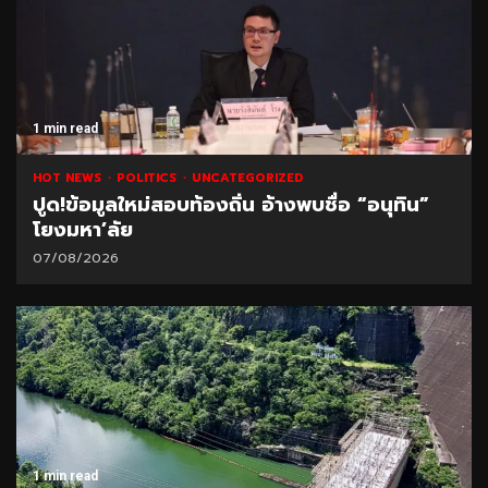
1 min read
HOT NEWS
POLITICS
UNCATEGORIZED
ปูด!ข้อมูลใหม่สอบท้องถิ่น อ้างพบชื่อ “อนุทิน”
โยงมหา’ลัย
07/08/2026
1 min read