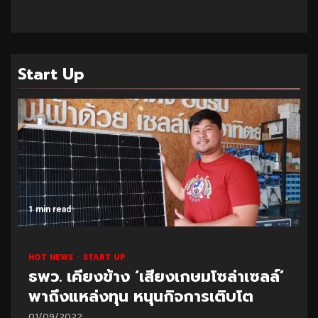
Start Up
1 min read
HOT NEWS
START UP
ธพว. เคียงข้าง ‘เสียงเกษมโซล่าเซลล์’
พาถึงแหล่งทุน หนุนกิจการเติบโต
01/09/2022