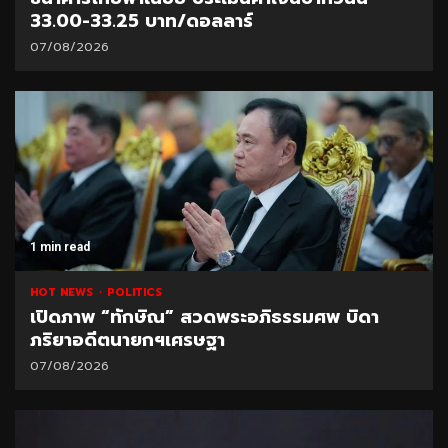
33.00-33.25 บาท/ดอลลาร์
07/08/2026
1 min read
HOT NEWS
POLITICS
เปิดภาพ “ทักษิณ” สวดพระอภิธรรมศพ บิดา
ภริยาอดีตนายกฯเศรษฐา
07/08/2026