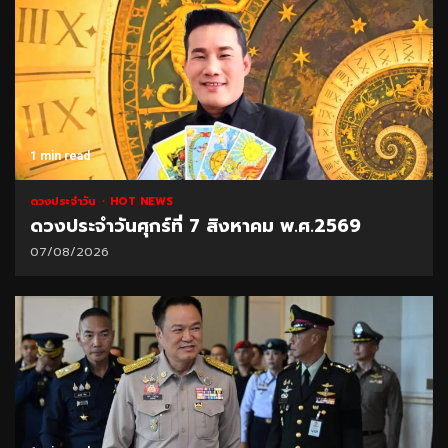
1 min read
ดวงประจำวัน
HOT NEWS
ดวงประจำวันศุกร์ที่ 7 สิงหาคม พ.ศ.2569
07/08/2026