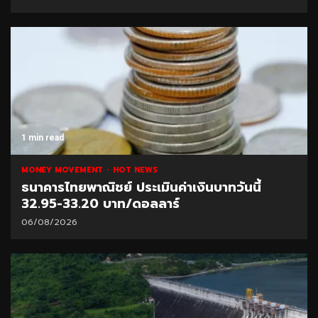
1 min read
MONEY MOVEMENT
HOT NEWS
ธนาคารไทยพาณิชย์ ประเมินค่าเงินบาทวันนี้
32.95-33.20 บาท/ดอลลาร์
06/08/2026