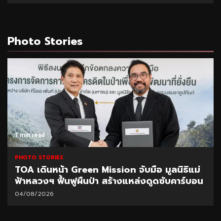
Photo Stories
1 min read
PHOTO STORIES
TOA เดินหน้า Green Mission จับมือ มูลนิธิแม่
ฟ้าหลวงฯ ฟื้นฟูผืนป่า สร้างแหล่งดูดซับคาร์บอน
04/08/2026