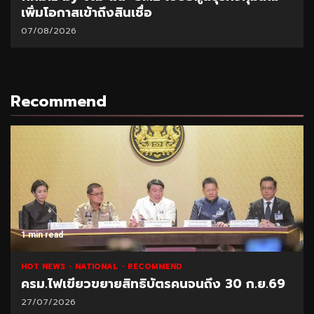
เพิ่มโอกาสเข้าถึงสินเชื่อ
07/08/2026
Recommend
1 min read
HOT NEWS
NATIONAL
RECOMMEND
ครม.ไฟเขียวขยายสิทธิบัตรคนจนถึง 30 ก.ย.69
27/07/2026