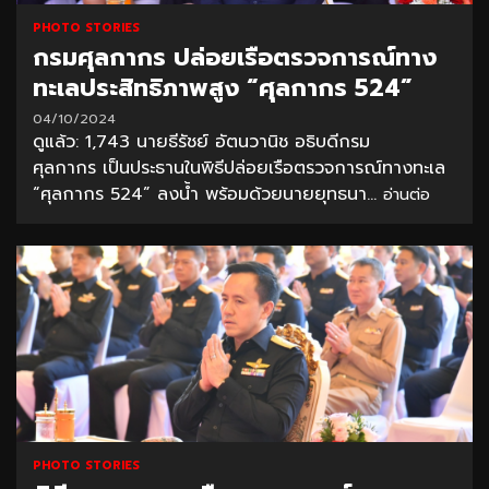
PHOTO STORIES
กรมศุลกากร ปล่อยเรือตรวจการณ์ทาง
ทะเลประสิทธิภาพสูง “ศุลกากร 524”
04/10/2024
ดูแล้ว: 1,743 นายธีรัชย์ อัตนวานิช อธิบดีกรม
ศุลกากร เป็นประธานในพิธีปล่อยเรือตรวจการณ์ทางทะเล
“ศุลกากร 524” ลงน้ำ พร้อมด้วยนายยุทธนา...
อ่านต่อ
PHOTO STORIES