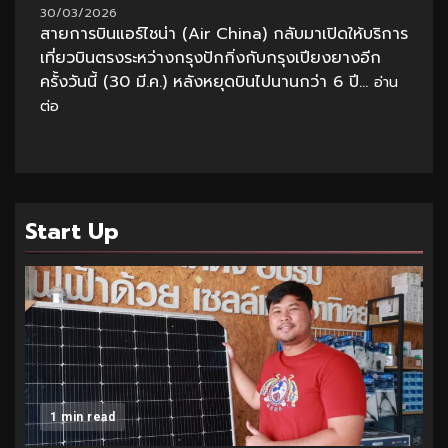
30/03/2026
สายการบินแอร์ไชน่า (Air China) กลับมาเปิดให้บริการ
เที่ยวบินตรงระหว่างกรุงปักกิ่งกับกรุงเปียงยางอีก
ครั้งวันนี้ (30 มี.ค.) หลังหยุดบินไปนานกว่า 6 ปี...
อ่าน
ต่อ
Start Up
1 min read