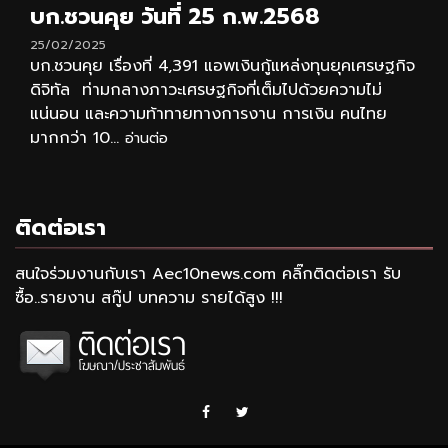
บก.ชวนคุย วันที่ 25 ก.พ.2568
25/02/2025
บก.ชวนคุย เรื่องที่ 4,391 แอพเงินกู้แหล่งทุนยุคเศรษฐกิจ
ดิจิทัล ท่ามกลางภาวะเศรษฐกิจที่เต็มไปด้วยความไม่
แน่นอน และความท้าทายทางการงาน การเงิน คนไทย
มากกว่า 10...
อ่านต่อ
ติดต่อเรา
สนใจร่วมงานกับเรา Aec10news.com คลิ๊กติดต่อเรา รับ
ซื้อ..รายงาน สกู๊ป บทความ รายได้สูง !!!
Facebook
Twitter