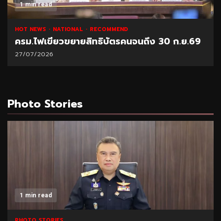
1 min read
HOT NEWS
NATIONAL
RECOMMEND
ครม.ไฟเขียวขยายสิทธิบัตรคนจนถึง 30 ก.ย.69
27/07/2026
Photo Stories
1 min read
PHOTO STORIES