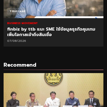
1 min read
BUSINESS MOVEMENT
finbiz by ttb แนะ SME ใช้ข้อมูลธุรกิจคุมเกม
เพิ่มโอกาสเข้าถึงสินเชื่อ
07/08/2026
Recommend