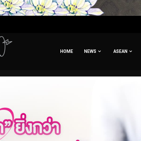
HOME
NEWS
ASEAN