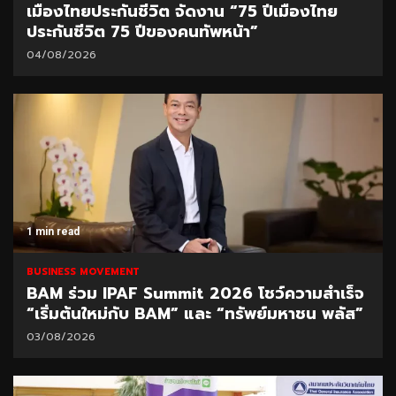
เมืองไทยประกันชีวิต จัดงาน “75 ปีเมืองไทย
ประกันชีวิต 75 ปีของคนทัพหน้า”
04/08/2026
1 min read
BUSINESS MOVEMENT
BAM ร่วม IPAF Summit 2026 โชว์ความสำเร็จ
“เริ่มต้นใหม่กับ BAM” และ “ทรัพย์มหาชน พลัส”
03/08/2026