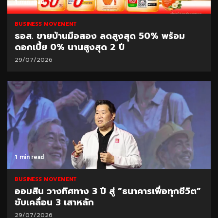
1 min read
BUSINESS MOVEMENT
ธอส. ขายบ้านมือสอง ลดสูงสุด 50% พร้อม
ดอกเบี้ย 0% นานสูงสุด 2 ปี
29/07/2026
1 min read
BUSINESS MOVEMENT
ออมสิน วางทิศทาง 3 ปี สู่ “ธนาคารเพื่อทุกชีวิต”
ขับเคลื่อน 3 เสาหลัก
29/07/2026