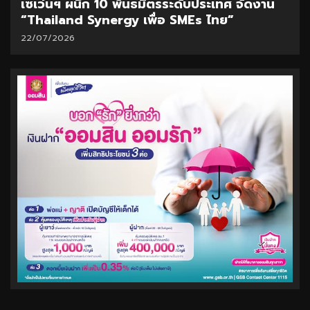
เซเว่นฯ ผนึก 10 พันธมิตรระดับประเทศ จัดงาน
“Thailand Synergy เพื่อ SMEs ไทย”
22/07/2026