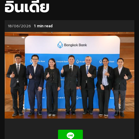
อินเดีย
18/06/2026
1 min read