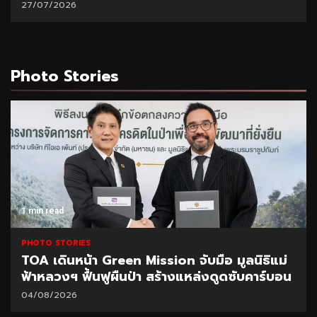
27/07/2026
Photo Stories
1 min read
PHOTO STORIES
TOA เดินหน้า Green Mission จับมือ มูลนิธิแม่
ฟ้าหลวงฯ ฟื้นฟูผืนป่า สร้างแหล่งดูดซับคาร์บอน
04/08/2026