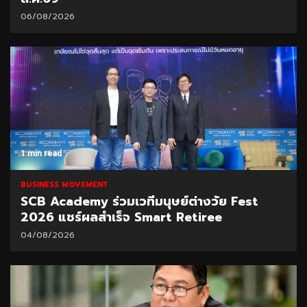
06/08/2026
1 min read
BUSINESS MOVEMENT
SCB Academy ร่วมเวทีมนุษย์ต่างวัย Fest
2026 แชร์ผลสำเร็จ Smart Retiree
04/08/2026