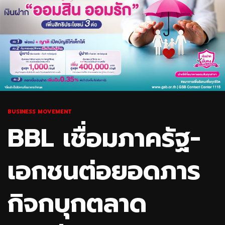
BUSINESS MOVEMENT
BBL เชื่อมภาครัฐ-
เอกชนต่อยอดภาร
กิจกบุกตลาด