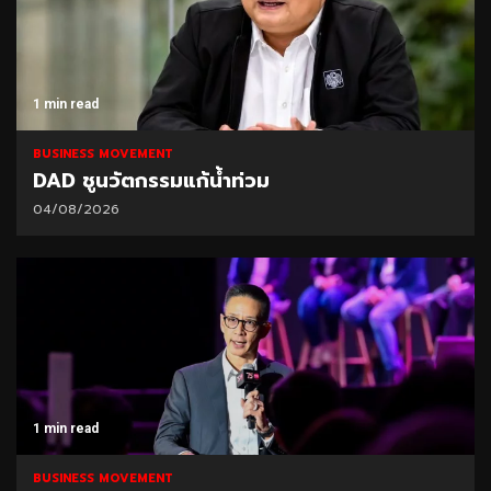
1 min read
BUSINESS MOVEMENT
DAD ชูนวัตกรรมแก้น้ำท่วม
04/08/2026
1 min read
BUSINESS MOVEMENT