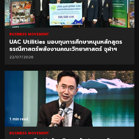
1 min read
BUSINESS MOVEMENT
UAC Utilities มอบทุนการศึกษาหนุนหลักสูตร
ธรณีศาสตร์พลังงานคณะวิทยาศาสตร์ จุฬาฯ
22/07/2026
1 min read
BUSINESS MOVEMENT