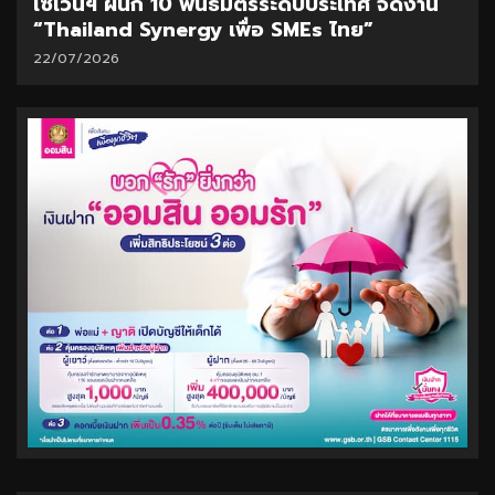
เซเว่นฯ ผนึก 10 พันธมิตรระดับประเทศ จัดงาน
“Thailand Synergy เพื่อ SMEs ไทย”
22/07/2026