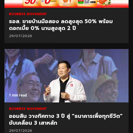
1 min read
BUSINESS MOVEMENT
ธอส. ขายบ้านมือสอง ลดสูงสุด 50% พร้อม
ดอกเบี้ย 0% นานสูงสุด 2 ปี
29/07/2026
1 min read
BUSINESS MOVEMENT
ออมสิน วางทิศทาง 3 ปี สู่ “ธนาคารเพื่อทุกชีวิต”
ขับเคลื่อน 3 เสาหลัก
29/07/2026