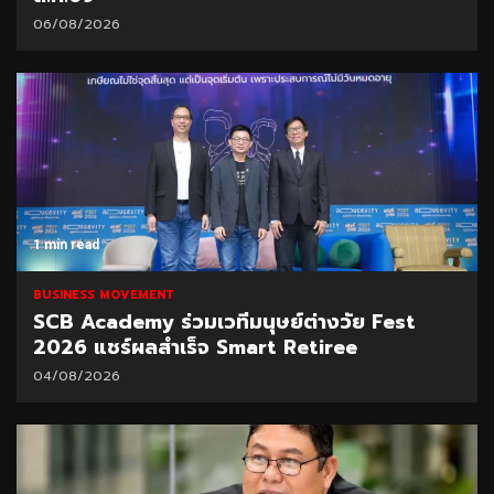
06/08/2026
1 min read
BUSINESS MOVEMENT
SCB Academy ร่วมเวทีมนุษย์ต่างวัย Fest
2026 แชร์ผลสำเร็จ Smart Retiree
04/08/2026