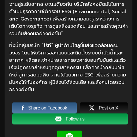
งานสู่ระดับสากล ขณะเดียวกัน บริษัทยังคงยึดมั่นในการ
ดำเนินธุรกิจภายใต้กรอบ ESG (Environmental, Social
and Governance) เพื่อสร้างความสมดุลระหว่างการ
เติบโตทางธุรกิจ การดูแลสิ่งแวดล้อม และการสร้างคุณค่า
ร่วมกับสังคมอย่างยั่งยืน”
ทั้งนี้กลุ่มบริษัท “ไร้ท์” ผู้นำด้านโซลูชั่นสิ่งแวดล้อมครบ
วงจร โดยให้บริการออกแบบและติดตั้งระบบบำบัดน้ำและ
อากาศ ผลิตและจำหน่ายสารกรองคาร์บอนกัมมันต์และตัว
เร่งปฏิกิริยาสำหรับทุกอุตสาหกรรม เพื่อการนำกลับมาใช้
ใหม่ สู่การลดมลพิษ ภายใต้แนวทาง ESG เพื่อสร้างความ
มั่นคงให้กับองค์กร ผู้มีส่วนได้ส่วนเสีย และสังคมโดยรวม
อย่างยั่งยืน
Share on Facebook
Post on X
Follow us