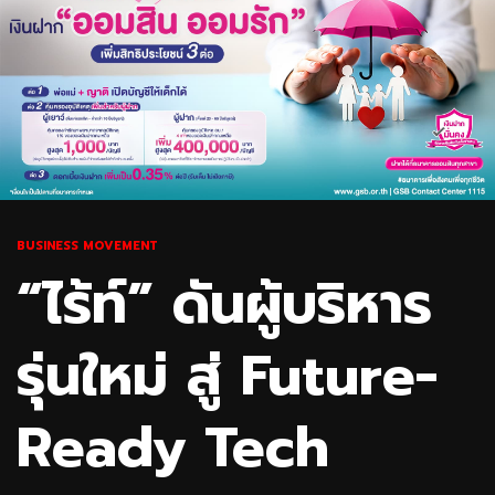
BUSINESS MOVEMENT
“ไร้ท์” ดันผู้บริหาร
รุ่นใหม่ สู่ Future-
Ready Tech