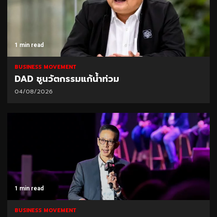
1 min read
BUSINESS MOVEMENT
DAD ชูนวัตกรรมแก้น้ำท่วม
04/08/2026
1 min read
BUSINESS MOVEMENT