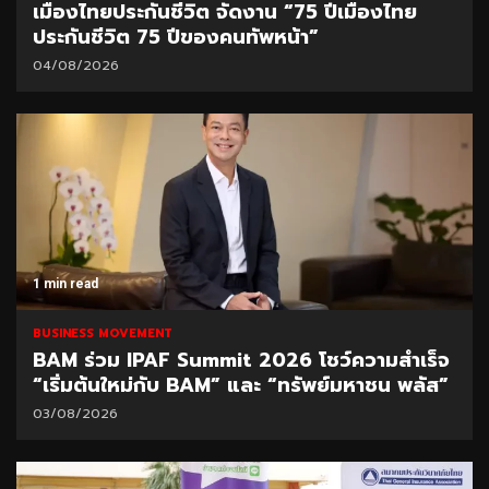
เมืองไทยประกันชีวิต จัดงาน “75 ปีเมืองไทย
ประกันชีวิต 75 ปีของคนทัพหน้า”
04/08/2026
1 min read
BUSINESS MOVEMENT
BAM ร่วม IPAF Summit 2026 โชว์ความสำเร็จ
“เริ่มต้นใหม่กับ BAM” และ “ทรัพย์มหาชน พลัส”
03/08/2026