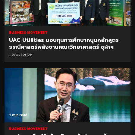
1 min read
BUSINESS MOVEMENT
UAC Utilities มอบทุนการศึกษาหนุนหลักสูตร
ธรณีศาสตร์พลังงานคณะวิทยาศาสตร์ จุฬาฯ
22/07/2026
1 min read
BUSINESS MOVEMENT