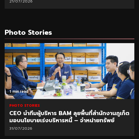
21/07/2026
Photo Stories
1 min read
PHOTO STORIES
CEO นำทีมผู้บริหาร BAM ลุยพื้นที่สำนักงานภูเก็ต
มอบนโยบายเร่งบริหารหนี้ – จำหน่ายทรัพย์
31/07/2026