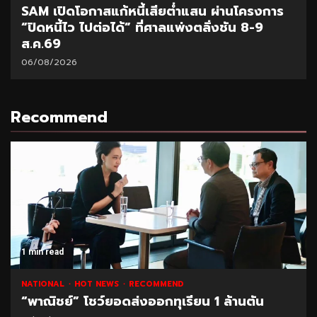
SAM เปิดโอกาสแก้หนี้เสียต่ำแสน ผ่านโครงการ
“ปิดหนี้ไว ไปต่อได้” ที่ศาลแพ่งตลิ่งชัน 8-9
ส.ค.69
06/08/2026
Recommend
1 min read
NATIONAL
HOT NEWS
RECOMMEND
“พาณิชย์” โชว์ยอดส่งออกทุเรียน 1 ล้านตัน