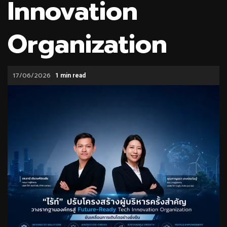
Innovation
Organization
17/06/2026
1 min read