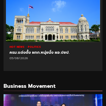
HOT NEWS
POLITICS
ครม.แต่งตั้ง ผกก.หนุ่ยนั่ง ผอ.ปยป.
05/08/2026
Business Movement