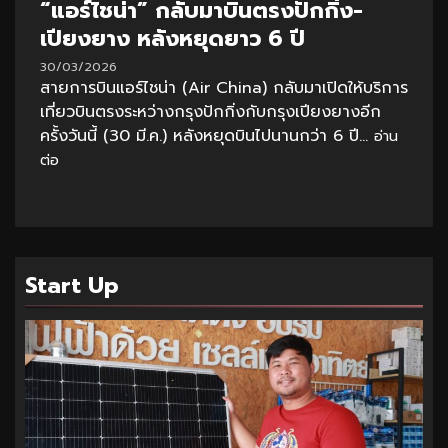
“แอร์ไชน่า” กลับมาบินตรงปักกิ่ง-
เปียงยาง หลังหยุดยาว 6 ปี
30/03/2026
สายการบินแอร์ไชน่า (Air China) กลับมาเปิดให้บริการ
เที่ยวบินตรงระหว่างกรุงปักกิ่งกับกรุงเปียงยางอีก
ครั้งวันนี้ (30 มี.ค.) หลังหยุดบินไปนานกว่า 6 ปี...
อ่าน
ต่อ
Start Up