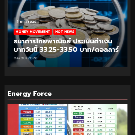
1 min read
MONEY MOVEMENT
HOT NEWS
ธนาคารไทยพาณิชย์ ประเมินค่าเงิน
บาทวันนี้ 33.25-33.50 บาท/ดอลลาร์
04/08/2026
Energy Force