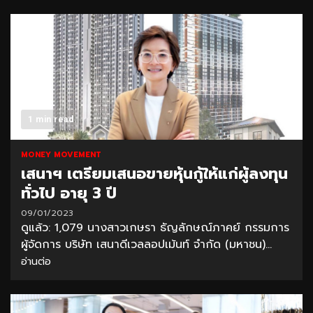
1 min read
MONEY MOVEMENT
เสนาฯ เตรียมเสนอขายหุ้นกู้ให้แก่ผู้ลงทุน
ทั่วไป อายุ 3 ปี
09/01/2023
ดูแล้ว: 1,079 นางสาวเกษรา ธัญลักษณ์ภาคย์ กรรมการ
ผู้จัดการ บริษัท เสนาดีเวลลอปเม้นท์ จำกัด (มหาชน)...
อ่านต่อ