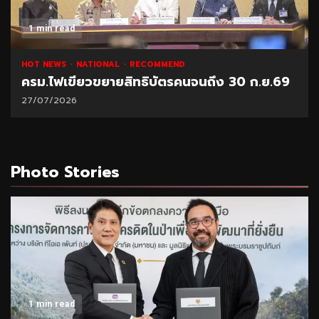
1 min read
HOT NEWS
NATIONAL
RECOMMEND
ครม.ไฟเขียวขยายสิทธิบัตรคนจนถึง 30 ก.ย.69
27/07/2026
Photo Stories
1 min read