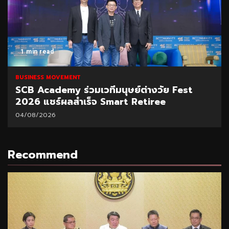
1 min read
BUSINESS MOVEMENT
SCB Academy ร่วมเวทีมนุษย์ต่างวัย Fest
2026 แชร์ผลสำเร็จ Smart Retiree
04/08/2026
Recommend