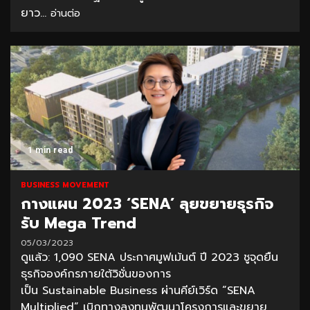
ยาว...
อ่านต่อ
1 min read
BUSINESS MOVEMENT
กางแผน 2023 ‘SENA’ ลุยขยายธุรกิจ
รับ Mega Trend
05/03/2023
ดูแล้ว: 1,090 SENA ประกาศมูฟเม้นต์ ปี 2023 ชูจุดยืน
ธุรกิจองค์กรภายใต้วิชั่นของการ
เป็น Sustainable Business ผ่านคีย์เวิร์ด “SENA
Multiplied” เบิกทางลงทุนพัฒนาโครงการและขยาย