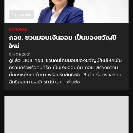
1 min read
NATIONAL
กอช. ชวนมอบเงินออม เป็นของขวัญปี
ใหม่
04/01/2021
ดูแล้ว: 309 กอช. ชวนคนไทยมอบของขวัญปีใหม่ให้คนใน
ครอบครัวหรือคนที่รัก เป็นเงินออมกับ กอช. สร้างความ
มั่นคงหลังเกษียณ พร้อมรับสิทธิเพิ่ม 3 ต่อ รีบตรวจสอบ
สิทธิก่อนการสมัครได้ง่ายๆ...
อ่านต่อ