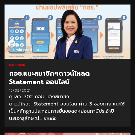
1 min read
NATIONAL
กอช.แนะสมาชิกฯดาวน์โหลด
Statement ออนไลน์
15/02/2021
ดูแล้ว: 702 กอช. แจ้งสมาชิก
ดาวน์โหลด Statement ออนไลน์ ผ่าน 3 ช่องทาง แนะใช้
เป็นหลักฐานประกอบการยื่นขอลดหย่อนภาษีประจำปี
น.ส.จารุลักษณ์...
อ่านต่อ