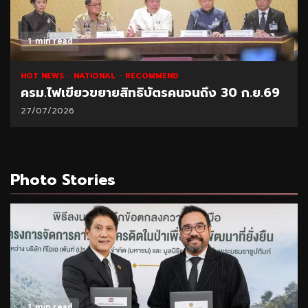
1 min read
HOT NEWS
NATIONAL
RECOMMEND
ครม.ไฟเขียวขยายสิทธิบัตรคนจนถึง 30 ก.ย.69
27/07/2026
Photo Stories
1 min read