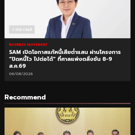
1 min read
BUSINESS MOVEMENT
SAM เปิดโอกาสแก้หนี้เสียต่ำแสน ผ่านโครงการ
“ปิดหนี้ไว ไปต่อได้” ที่ศาลแพ่งตลิ่งชัน 8-9
ส.ค.69
06/08/2026
Recommend