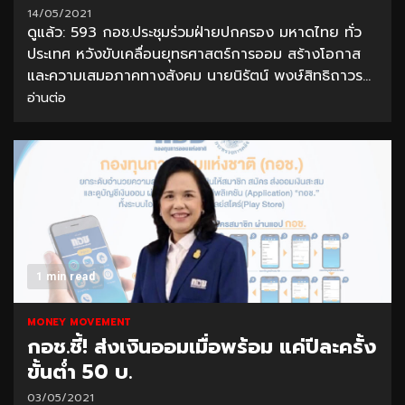
14/05/2021
ดูแล้ว: 593 กอช.ประชุมร่วมฝ่ายปกครอง มหาดไทย ทั่ว
ประเทศ หวังขับเคลื่อนยุทธศาสตร์การออม สร้างโอกาส
และความเสมอภาคทางสังคม นายนิรัตน์ พงษ์สิทธิถาวร...
อ่านต่อ
1 min read
MONEY MOVEMENT
กอช.ชี้! ส่งเงินออมเมื่อพร้อม แค่ปีละครั้ง
ขั้นต่ำ 50 บ.
03/05/2021