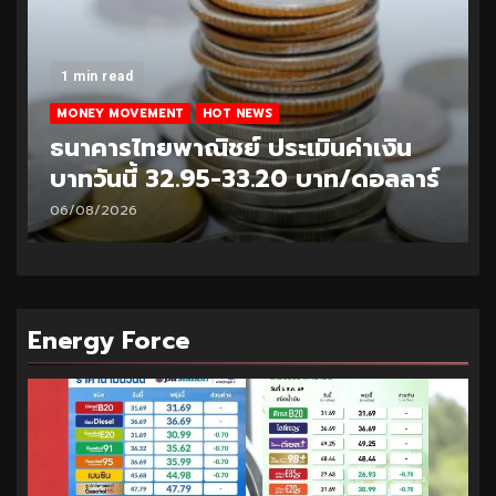
1 min read
MONEY MOVEMENT
HOT NEWS
ธนาคารไทยพาณิชย์ ประเมินค่าเงิน
บาทวันนี้ 32.95-33.20 บาท/ดอลลาร์
06/08/2026
Energy Force