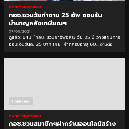
MONEY MOVEMENT
กอช.ชวนวัยทำงาน 25 อัพ ออมรับ
บำนาญหลังเกษียณฯ
07/06/2021
ดูแล้ว: 643 “กอช. ชวนอาชีพอิสระ วัย 25 ปี วางแผนการ
ออมเงินวันละ 25 บาท เผย! ฝากครบอายุ 60...
อ่านต่อ
1 min read
MONEY MOVEMENT
กอช.ชวนสมาชิกฯฝากร้านออนไลน์สร้าง