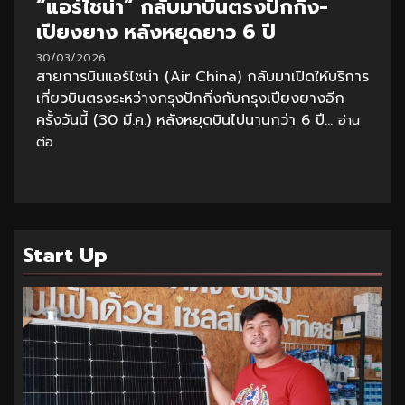
“แอร์ไชน่า” กลับมาบินตรงปักกิ่ง-
เปียงยาง หลังหยุดยาว 6 ปี
30/03/2026
สายการบินแอร์ไชน่า (Air China) กลับมาเปิดให้บริการ
เที่ยวบินตรงระหว่างกรุงปักกิ่งกับกรุงเปียงยางอีก
ครั้งวันนี้ (30 มี.ค.) หลังหยุดบินไปนานกว่า 6 ปี...
อ่าน
ต่อ
Start Up