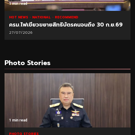
1 min read
HOT NEWS
NATIONAL
RECOMMEND
ครม.ไฟเขียวขยายสิทธิบัตรคนจนถึง 30 ก.ย.69
27/07/2026
Photo Stories
1 min read
PHOTO STORIES