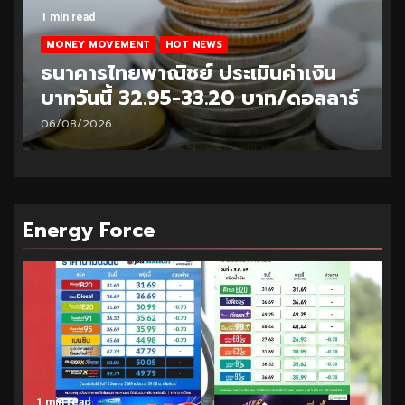
1 min read
MONEY MOVEMENT
HOT NEWS
ธนาคารไทยพาณิชย์ ประเมินค่าเงิน
บาทวันนี้ 32.95-33.20 บาท/ดอลลาร์
06/08/2026
Energy Force
1 min read