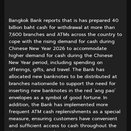
Bangkok Bank reports that is has prepared 40
billion baht cash for withdrawal at more than
7,600 branches and ATMs across the country to
cope with the rising demand for cash during
Chinese New Year 2026 to accommodate
higher demand for cash during the Chinese
New Year period, including spending on
offerings, gifts, and travel. The Bank has
allocated new banknotes to be distributed at
branches nationwide to support the need for
inserting new banknotes in the red ‘ang pao’
envelopes as a symbol of good fortune. In
addition, the Bank has implemented more
frequent ATM cash replenishments as a special
measure, ensuring customers have convenient
and sufficient access to cash throughout the