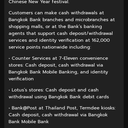
Chinese New Year festival.
Customers can make cash withdrawals at
Bangkok Bank branches and microbranches at
shopping malls, or at the Bank’s banking
agents that support cash deposit/withdrawal
services and identity verification at 162,000
service points nationwide including:
• Counter Services at 7-Eleven convenience
stores: Cash deposit, cash withdrawal via
Bangkok Bank Mobile Banking, and identity
verification
• Lotus’s stores: Cash deposit and cash
withdrawal using Bangkok Bank debit cards
• Bank@Post at Thailand Post, Termdee kiosks:
Cash deposit, cash withdrawal via Bangkok
Bank Mobile Bank