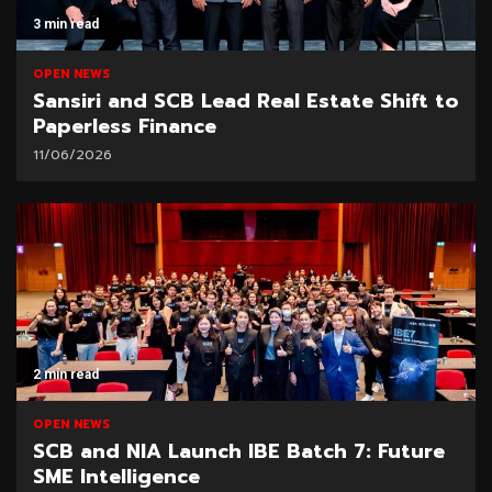
3 min read
OPEN NEWS
Sansiri and SCB Lead Real Estate Shift to
Paperless Finance
11/06/2026
2 min read
OPEN NEWS
SCB and NIA Launch IBE Batch 7: Future
SME Intelligence