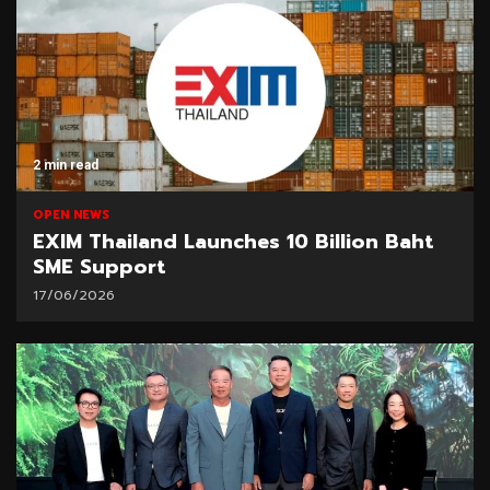
2 min read
OPEN NEWS
EXIM Thailand Launches 10 Billion Baht
SME Support
17/06/2026