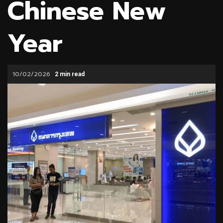
Chinese New
Year
10/02/2026
2 min read