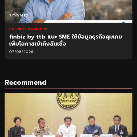
1 min read
BUSINESS MOVEMENT
finbiz by ttb แนะ SME ใช้ข้อมูลธุรกิจคุมเกม
เพิ่มโอกาสเข้าถึงสินเชื่อ
07/08/2026
Recommend