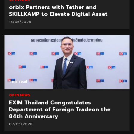
orbix Partners with Tether and
SKILLKAMP to Elevate Digital Asset
14/05/2026
1 min read
OPEN NEWS
EXIM Thailand Congratulates
Department of Foreign Tradeon the
84th Anniversary
07/05/2026