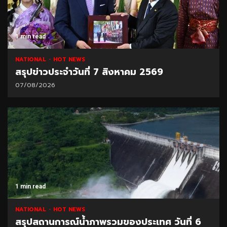
1 min read
NATIONAL
HOT NEWS
สรุปข่าวประจำวันที่ 7 สิงหาคม 2569
07/08/2026
1 min read
NATIONAL
HOT NEWS
สรุปสถานการณ์น้ำภาพรวมของประเทศ วันที่ 6