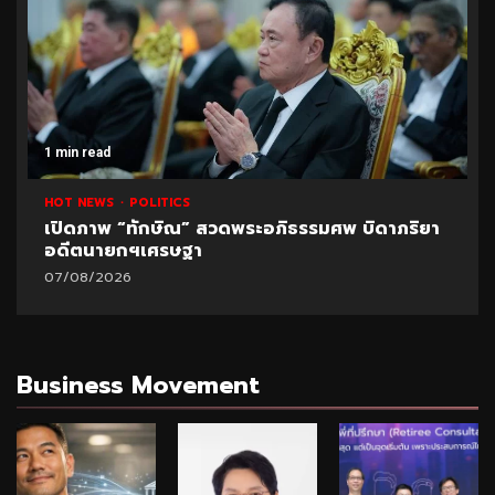
1 min read
HOT NEWS
POLITICS
เปิดภาพ “ทักษิณ” สวดพระอภิธรรมศพ บิดาภริยา
อดีตนายกฯเศรษฐา
07/08/2026
Business Movement