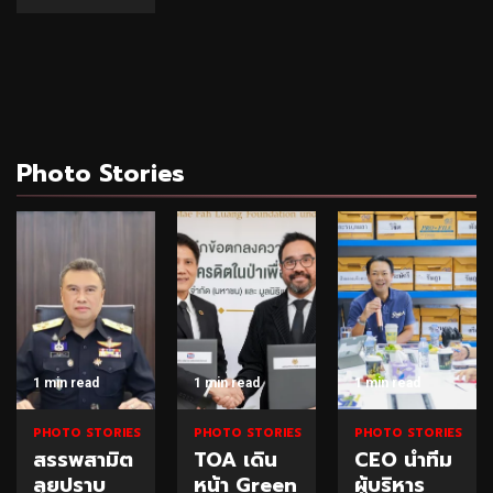
Photo Stories
1 min read
1 min read
1 min read
PHOTO STORIES
PHOTO STORIES
PHOTO STORIES
สรรพสามิต
TOA เดิน
CEO นำทีม
ลุยปราบ
หน้า Green
ผู้บริหาร