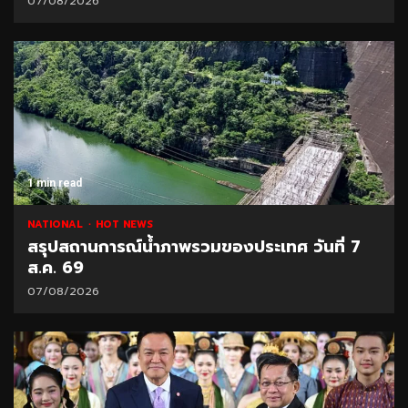
07/08/2026
1 min read
NATIONAL
HOT NEWS
สรุปสถานการณ์น้ำภาพรวมของประเทศ วันที่ 7
ส.ค. 69
07/08/2026