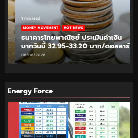
1 min read
MONEY MOVEMENT
HOT NEWS
ธนาคารไทยพาณิชย์ ประเมินค่าเงิน
บาทวันนี้ 32.95-33.20 บาท/ดอลลาร์
06/08/2026
Energy Force