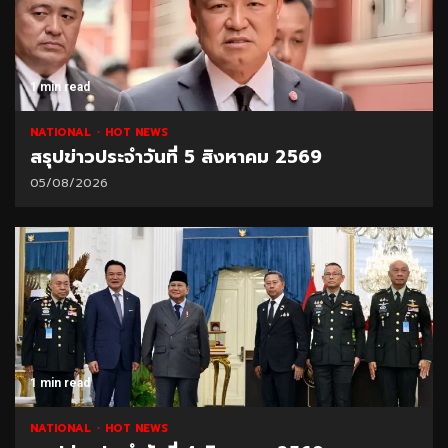
1 min read
NATIONAL
HOT NEWS
สรุปข่าวประจำวันที่ 5 สิงหาคม 2569
05/08/2026
1 min read
NATIONAL
HOT NEWS