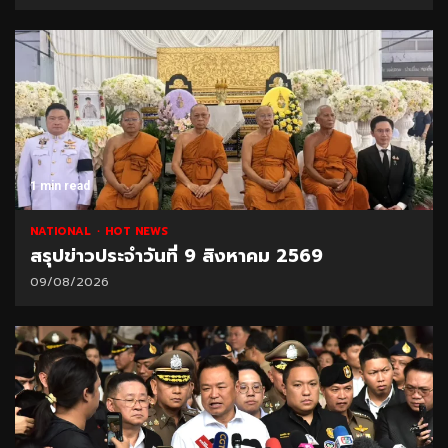
1 min read
NATIONAL
HOT NEWS
สรุปข่าวประจำวันที่ 9 สิงหาคม 2569
09/08/2026