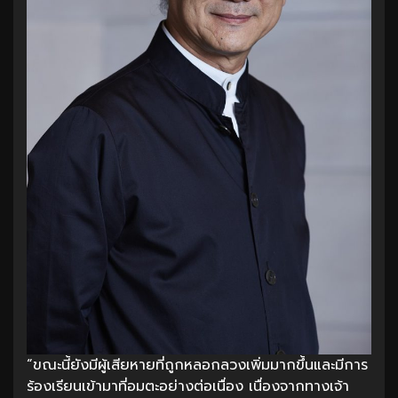
“ขณะนี้ยังมีผู้เสียหายที่ถูกหลอกลวงเพิ่มมากขึ้นและมีการ
ร้องเรียนเข้ามาที่อมตะอย่างต่อเนื่อง เนื่องจากทางเจ้า