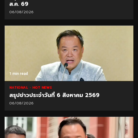
ส.ค. 69
06/08/2026
1 min read
NATIONAL
HOT NEWS
สรุปข่าวประจำวันที่ 6 สิงหาคม 2569
06/08/2026