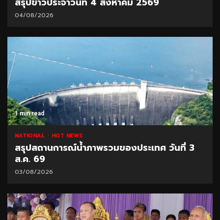
สรุปข่าวประจำวันที่ 4 สิงหาคม 2569
04/08/2026
1 min read
NATIONAL
HOT NEWS
สรุปสถานการณ์น้ำภาพรวมของประเทศ วันที่ 3
ส.ค. 69
03/08/2026