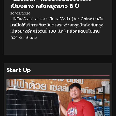
เปียงยาง หลังหยุดยาว 6 ปี
30/03/2026
LINEแชร์เลย! สายการบินแอร์ไชน่า (Air China) กลับ
มาเปิดให้บริการเที่ยวบินตรงระหว่างกรุงปักกิ่งกับกรุง
เปียงยางอีกครั้งวันนี้ (30 มี.ค.) หลังหยุดบินไปนาน
กว่า 6...
อ่านต่อ
Start Up