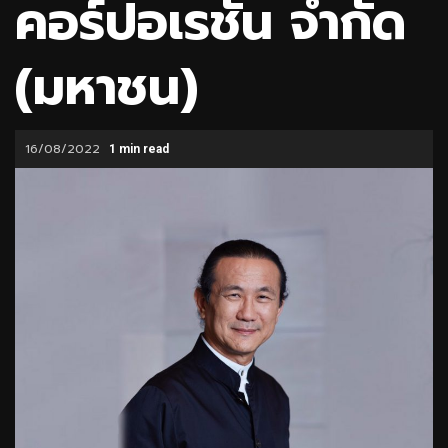
คอร์ปอเรชัน จำกัด
(มหาชน)
16/08/2022
1 min read