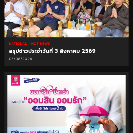
1 min read
NATIONAL
HOT NEWS
สรุปข่าวประจำวันที่ 3 สิงหาคม 2569
03/08/2026