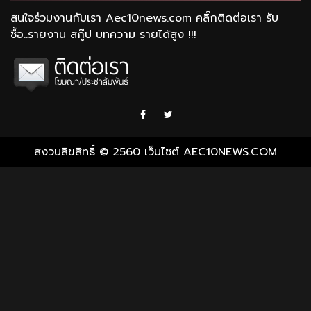
สนใจร่วมงานกับเรา Aec10news.com คลิ๊กติดต่อเรา รับ
ซื้อ..รายงาน สกู๊ป บทความ รายได้สูง !!!
Facebook
Twitter
สงวนลิขสิทธิ์ © 2560 เว็บไซต์ AEC10NEWS.COM