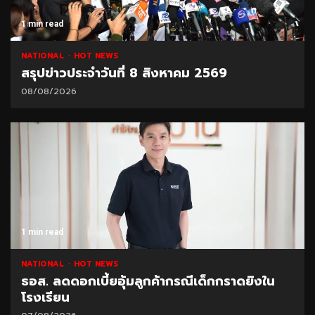
1 min read
NATIONAL
HOT NEWS
สรุปข่าวประจำวันที่ 8 สิงหาคม 2569
08/08/2026
1 min read
NATIONAL
HOT NEWS
ธอส. ลดดอกเบี้ยอุ้มลูกค้ากรณีเด็กกราดยิงใน
โรงเรียน