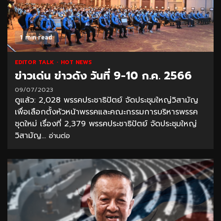
1 min read
EDITOR TALK
HOT NEWS
ข่าวเด่น ข่าวดัง วันที่ 9-10 ก.ค. 2566
09/07/2023
ดูแล้ว: 2,028 พรรคประชาธิปัตย์ จัดประชุมใหญ่วิสามัญ
เพื่อเลือกตั้งหัวหน้าพรรคและคณะกรรมการบริหารพรรค
ชุดใหม่ เรื่องที่ 2,379 พรรคประชาธิปัตย์ จัดประชุมใหญ่
วิสามัญ...
อ่านต่อ