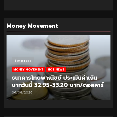
Money Movement
1 min read
MONEY MOVEMENT
HOT NEWS
ธนาคารไทยพาณิชย์ ประเมินค่าเงิน
บาทวันนี้ 32.95-33.20 บาท/ดอลลาร์
06/08/2026