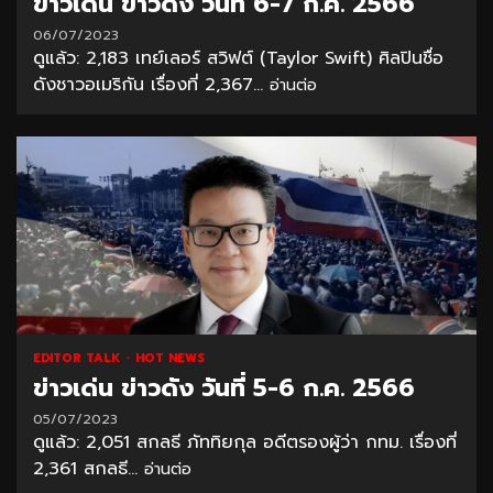
ข่าวเด่น ข่าวดัง วันที่ 6-7 ก.ค. 2566
06/07/2023
ดูแล้ว: 2,183 เทย์เลอร์ สวิฟต์ (Taylor Swift) ศิลปินชื่อ
ดังชาวอเมริกัน เรื่องที่ 2,367...
อ่านต่อ
EDITOR TALK
HOT NEWS
ข่าวเด่น ข่าวดัง วันที่ 5-6 ก.ค. 2566
05/07/2023
ดูแล้ว: 2,051 สกลธี ภัททิยกุล อดีตรองผู้ว่า กทม. เรื่องที่
2,361 สกลธี...
อ่านต่อ