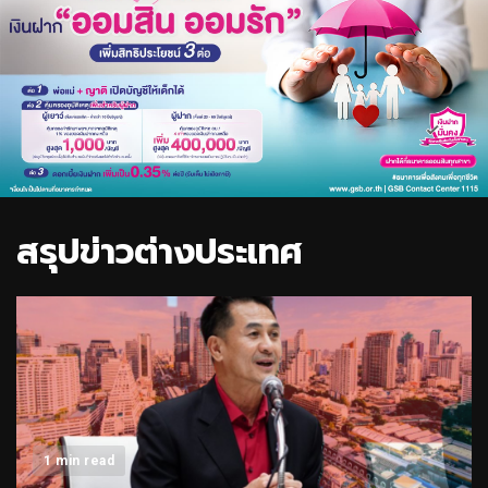
สรุปข่าวต่างประเทศ
1 min read