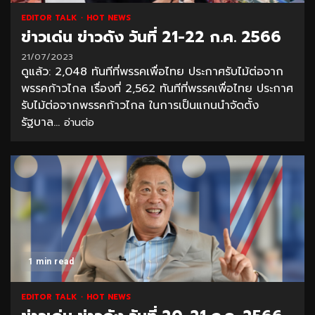
EDITOR TALK
HOT NEWS
ข่าวเด่น ข่าวดัง วันที่ 21-22 ก.ค. 2566
21/07/2023
ดูแล้ว: 2,048 ทันทีที่พรรคเพื่อไทย ประกาศรับไม้ต่อจาก
พรรคก้าวไกล เรื่องที่ 2,562 ทันทีที่พรรคเพื่อไทย ประกาศ
รับไม้ต่อจากพรรคก้าวไกล ในการเป็นแกนนำจัดตั้ง
รัฐบาล...
อ่านต่อ
1 min read
EDITOR TALK
HOT NEWS