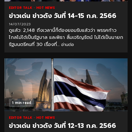
EDITOR TALK
HOT NEWS
ข่าวเด่น ข่าวดัง วันที่ 14-15 ก.ค. 2566
14/07/2023
ดูแล้ว: 2,148 ถึงเวลานี้ก็ต้องยอมรับแล้วว่า พรรคก้าว
ไกลไม่ได้เป็นรัฐบาล และพิธา ลิ้มเจริญรัตน์ ไม่ได้เป็นนายก
รัฐมนตรีคนที่ 30 เรื่องที่...
อ่านต่อ
1 min read
EDITOR TALK
HOT NEWS
ข่าวเด่น ข่าวดัง วันที่ 12-13 ก.ค. 2566