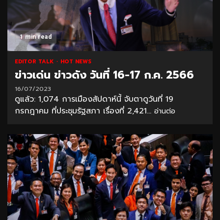
1 min read
EDITOR TALK
HOT NEWS
ข่าวเด่น ข่าวดัง วันที่ 16-17 ก.ค. 2566
16/07/2023
ดูแล้ว: 1,074 การเมืองสัปดาห์นี้ จับตาดูวันที่ 19
กรกฎาคม ที่ประชุมรัฐสภา เรื่องที่ 2,421...
อ่านต่อ