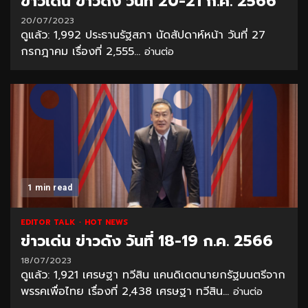
ข่าวเด่น ข่าวดัง วันที่ 20-21 ก.ค. 2566
20/07/2023
ดูแล้ว: 1,992 ประธานรัฐสภา นัดสัปดาห์หน้า วันที่ 27
กรกฎาคม เรื่องที่ 2,555...
อ่านต่อ
1 min read
EDITOR TALK
HOT NEWS
ข่าวเด่น ข่าวดัง วันที่ 18-19 ก.ค. 2566
18/07/2023
ดูแล้ว: 1,921 เศรษฐา ทวีสิน แคนดิเดตนายกรัฐมนตรีจาก
พรรคเพื่อไทย เรื่องที่ 2,438 เศรษฐา ทวีสิน...
อ่านต่อ