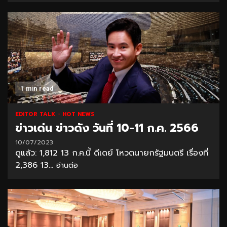
1 min read
EDITOR TALK
HOT NEWS
ข่าวเด่น ข่าวดัง วันที่ 10-11 ก.ค. 2566
10/07/2023
ดูแล้ว: 1,812 13 ก.ค.นี้ ดีเดย์ โหวตนายกรัฐมนตรี เรื่องที่
2,386 13...
อ่านต่อ