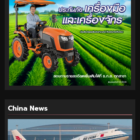
China News