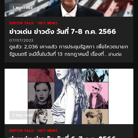
1 min read
EDITOR TALK
HOT NEWS
ข่าวเด่น ข่าวดัง วันที่ 7-8 ก.ค. 2566
07/07/2023
ดูแล้ว: 2,036 เคาะแล้ว การประชุมรัฐสภา เพื่อโหวตนายก
รัฐมนตรี จะมีขึ้นในวันที่ 13 กรกฎาคมนี้ เรื่องที่...
อ่านต่อ
1 min read
EDITOR TALK
HOT NEWS