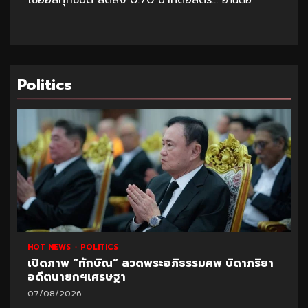
อ่านต่อ
Politics
HOT NEWS
POLITICS
เปิดภาพ “ทักษิณ” สวดพระอภิธรรมศพ บิดาภริยา
อดีตนายกฯเศรษฐา
07/08/2026