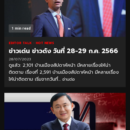
1 min read
EDITOR TALK
HOT NEWS
ข่าวเด่น ข่าวดัง วันที่ 28-29 ก.ค. 2566
28/07/2023
ดูแล้ว: 2,101 บ้านเมืองสัปดาห์หน้า มีหลายเรื่องให้น่า
ติดตาม เรื่องที่ 2,591 บ้านเมืองสัปดาห์หน้า มีหลายเรื่อง
ให้น่าติดตาม เริ่มจากวันที่...
อ่านต่อ