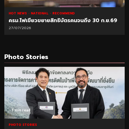
HOT NEWS
NATIONAL
RECOMMEND
ครม.ไฟเขียวขยายสิทธิบัตรคนจนถึง 30 ก.ย.69
27/07/2026
Photo Stories
1 min read
PHOTO STORIES