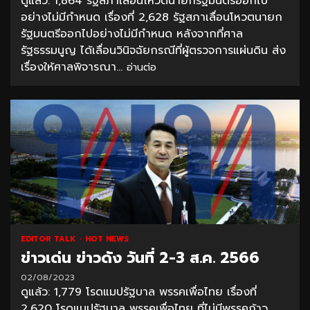
ดูแล้ว: 1,864 รัฐสภาเลื่อนโหวตนายกรัฐมนตรีออกไป
อย่างไม่มีกำหนด เรื่องที่ 2,628 รัฐสภาเลื่อนโหวตนายก
รัฐมนตรีออกไปอย่างไม่มีกำหนด หลังจากที่ศาล
รัฐธรรมนูญ ได้เลื่อนวินิจฉัยกรณีที่ผู้ตรวจการแผ่นดิน ส่ง
เรื่องให้ศาลพิจารณา...
อ่านต่อ
EDITOR TALK
HOT NEWS
ข่าวเด่น ข่าวดัง วันที่ 2-3 ส.ค. 2566
02/08/2023
ดูแล้ว: 1,779 โรดแมปรัฐบาล พรรคเพื่อไทย เรื่องที่
2,620 โรดแมปรัฐบาล พรรคเพื่อไทย ที่ไม่มีพรรคก้าว