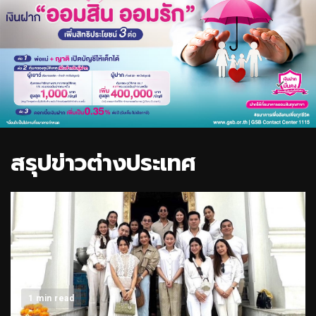
สรุปข่าวต่างประเทศ
1 min read