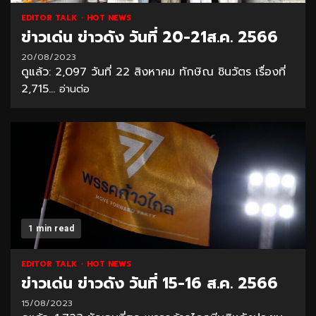
EDITOR TALK
HOT NEWS
ข่าวเด่น ข่าวดัง วันที่ 20-21ส.ค. 2566
20/08/2023
ดูแล้ว: 2,097 วันที่ 22 สิงหาคม ทักษิณ ชินวัตร เรื่องที่
2,715...
อ่านต่อ
1 min read
EDITOR TALK
HOT NEWS
ข่าวเด่น ข่าวดัง วันที่ 15-16 ส.ค. 2566
15/08/2023