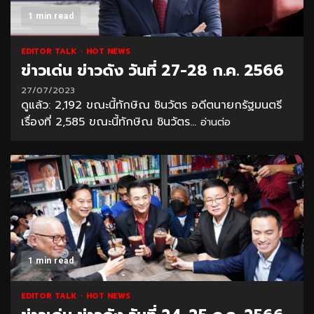
1 min read
EDITOR TALK
HOT NEWS
ข่าวเด่น ข่าวดัง วันที่ 27-28 ก.ค. 2566
27/07/2023
ดูแล้ว: 2,192 ขณะนี้ทักษิณ ชินวัตร อดีตนายกรัฐมนตรี
เรื่องที่ 2,585 ขณะนี้ทักษิณ ชินวัตร...
อ่านต่อ
1 min read
EDITOR TALK
HOT NEWS