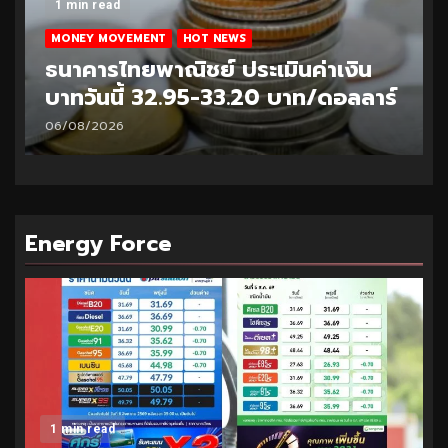
1 min read
MONEY MOVEMENT
HOT NEWS
ธนาคารไทยพาณิชย์ ประเมินค่าเงิน
บาทวันนี้ 32.95-33.20 บาท/ดอลลาร์
06/08/2026
Energy Force
1 min read