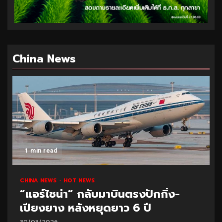
China News
1 min read
CHINA NEWS
HOT NEWS
“แอร์ไชน่า” กลับมาบินตรงปักกิ่ง-
เปียงยาง หลังหยุดยาว 6 ปี
30/03/2026