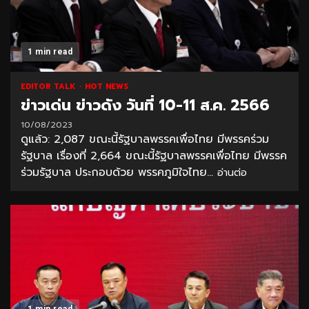
1 min read
EDITOR TALK
HOT NEWS
ข่าวเด่น ข่าวดัง วันที่ 10-11 ส.ค. 2566
10/08/2023
ดูแล้ว: 2,087 ขณะนี้รัฐบาลพรรคเพื่อไทย มีพรรคร่วม
รัฐบาล เรื่องที่ 2,664 ขณะนี้รัฐบาลพรรคเพื่อไทย มีพรรค
ร่วมรัฐบาล ประกอบด้วย พรรคภูมิใจไทย...
อ่านต่อ