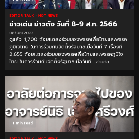
1 min read
EDITOR TALK
HOT NEWS
ข่าวเด่น ข่าวดัง วันที่ 8-9 ส.ค. 2566
08/08/2023
ดูแล้ว: 1,700 ถ้อยแถลงร่วมของพรรคเพื่อไทยและพรรค
ภูมิใจไทย ในการร่วมกันจัดตั้งรัฐบาลเมื่อวันที่ 7 เรื่องที่
2,655 ถ้อยแถลงร่วมของพรรคเพื่อไทยและพรรคภูมิใจ
ไทย ในการร่วมกันจัดตั้งรัฐบาลเมื่อวันที่...
อ่านต่อ
1 min read
EDITOR TALK
HOT NEWS