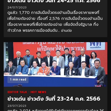
ข่าวเด่น ข่าวดัง วันที่ 24-25 ก.ค. 2566
24/07/2023
ดูแล้ว: 1,770 การจับมือขั้วตรงข้ามเป็นเรื่องราคาแพงที่
เพื่อไทยต้องจ่าย เรื่องที่ 2,576 การจับมือขั้วตรงข้ามเป็น
เรื่องราคาแพงที่เพื่อไทยต้องจ่าย เพื่อจัดตั้งรัฐบาล ทิ้ง
ก้าวไกล พรรคการเมืองอันดับ...
อ่านต่อ
1 min read
EDITOR TALK
HOT NEWS
ข่าวเด่น ข่าวดัง วันที่ 23-24 ก.ค. 2566
23/07/2023