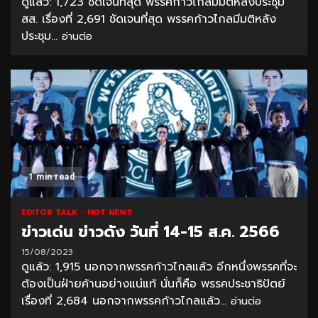
ดูแล้ว: 1,723 ชัดเจนที่สุด พรรคก้าวไกลมีมติหลังประชุม
สส. เรื่องที่ 2,691 ชัดเจนที่สุด พรรคก้าวไกลมีมติหลัง
ประชุม...
อ่านต่อ
1 min read
EDITOR TALK
HOT NEWS
ข่าวเด่น ข่าวดัง วันที่ 14-15 ส.ค. 2566
15/08/2023
ดูแล้ว: 1,915 นอกจากพรรคก้าวไกลแล้ว อีกหนึ่งพรรคที่จะ
ต้องเป็นฝ่ายค้านอย่างแน่แท้ นั่นก็คือ พรรคประชาธิปัตย์
เรื่องที่ 2,684 นอกจากพรรคก้าวไกลแล้ว...
อ่านต่อ