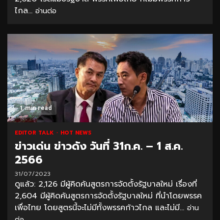
ไกล...
อ่านต่อ
1 min read
EDITOR TALK
HOT NEWS
ข่าวเด่น ข่าวดัง วันที่ 31ก.ค. – 1 ส.ค.
2566
31/07/2023
ดูแล้ว: 2,126 มีผู้คิดค้นสูตรการจัดตั้งรัฐบาลใหม่ เรื่องที่
2,604 มีผู้คิดค้นสูตรการจัดตั้งรัฐบาลใหม่ ที่นำโดยพรรค
เพื่อไทย โดยสูตรนี้จะไม่มีทั้งพรรคก้าวไกล และไม่มี...
อ่าน
ต่อ