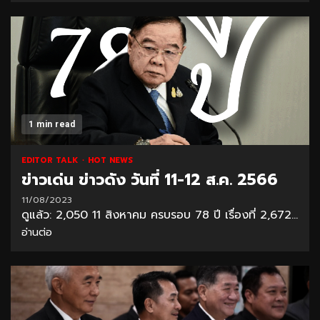
1 min read
EDITOR TALK
HOT NEWS
ข่าวเด่น ข่าวดัง วันที่ 11-12 ส.ค. 2566
11/08/2023
ดูแล้ว: 2,050 11 สิงหาคม ครบรอบ 78 ปี เรื่องที่ 2,672...
อ่านต่อ