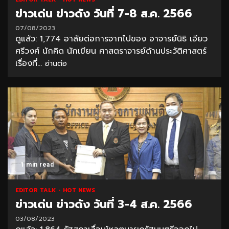
ข่าวเด่น ข่าวดัง วันที่ 7-8 ส.ค. 2566
07/08/2023
ดูแล้ว: 1,774 อาลัยต่อการจากไปของ อาจารย์นิธิ เอียว
ศรีวงศ์ นักคิด นักเขียน ศาสตราจารย์ด้านประวัติศาสตร์
เรื่องที่...
อ่านต่อ
1 min read
EDITOR TALK
HOT NEWS
ข่าวเด่น ข่าวดัง วันที่ 3-4 ส.ค. 2566
03/08/2023