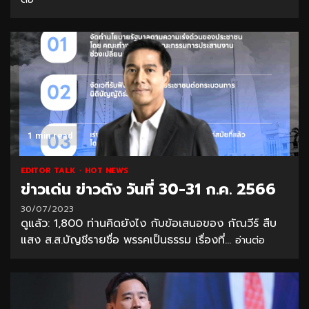
1 min read
EDITOR TALK
HOT NEWS
ข่าวเด่น ข่าวดัง วันที่ 30-31 ก.ค. 2566
30/07/2023
ดูแล้ว: 1,800 ท่านคิดยังไง กับข้อเสนอของ กัณวีร์ สืบ
แสง ส.ส.บัญชีรายชื่อ พรรคเป็นธรรม เรื่องที่...
อ่านต่อ