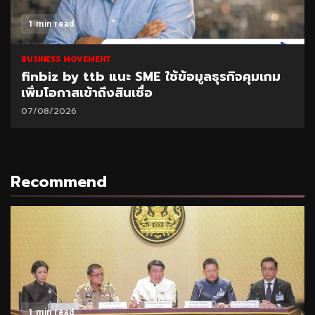
1 min read
BUSINESS MOVEMENT
finbiz by ttb แนะ SME ใช้ข้อมูลธุรกิจคุมเกม
เพิ่มโอกาสเข้าถึงสินเชื่อ
07/08/2026
Recommend
1 min read