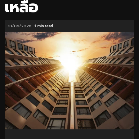
เหลือ
10/06/2026
1 min read