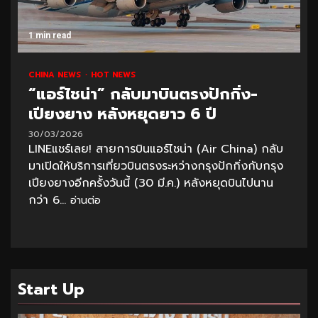
1 min read
CHINA NEWS
HOT NEWS
“แอร์ไชน่า” กลับมาบินตรงปักกิ่ง-
เปียงยาง หลังหยุดยาว 6 ปี
30/03/2026
LINEแชร์เลย! สายการบินแอร์ไชน่า (Air China) กลับ
มาเปิดให้บริการเที่ยวบินตรงระหว่างกรุงปักกิ่งกับกรุง
เปียงยางอีกครั้งวันนี้ (30 มี.ค.) หลังหยุดบินไปนาน
กว่า 6...
อ่านต่อ
Start Up