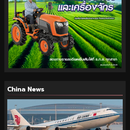
China News