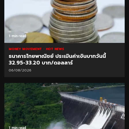
1 min read
MONEY MOVEMENT
HOT NEWS
ธนาคารไทยพาณิชย์ ประเมินค่าเงินบาทวันนี้
32.95-33.20 บาท/ดอลลาร์
06/08/2026
1 min read