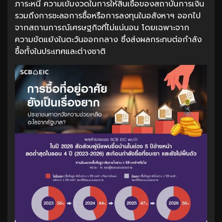
ภาระหนี้ ความเข้มงวดในการให้สินเชื่อของสถาบันการเงิน
รวมถึงการชะลอการซื้อหรือการลงทุนในอสังหาฯ ออกไป
จากสถานการณ์เศรษฐกิจที่ไม่แน่นอน โดยเฉพาะจาก
ความขัดแย้งในตะวันออกกลาง ซึ่งส่งผลกระทบต่อกำลัง
ซื้อทั้งในประเทศและต่างชาติ