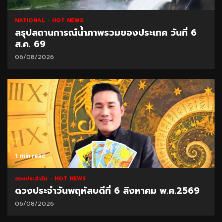
NATIONAL
HOT NEWS
สรุปสถานการณ์น้ำภาพรวมของประเทศ วันที่ 6
ส.ค. 69
06/08/2026
1 min read
ดวงประจำวัน
HOT NEWS
ดวงประจำวันพฤหัสบดีที่ 6 สิงหาคม พ.ศ.2569
06/08/2026