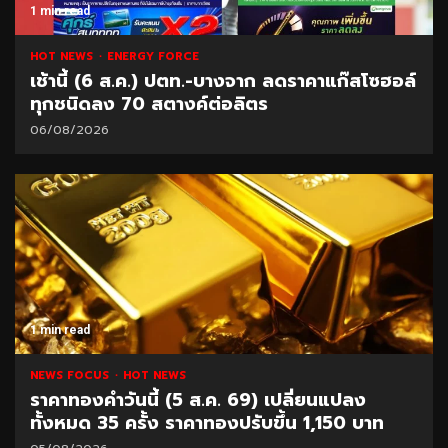
1 min read
HOT NEWS
ENERGY FORCE
เช้านี้ (6 ส.ค.) ปตท.-บางจาก ลดราคาแก๊สโซฮอล์
ทุกชนิดลง 70 สตางค์ต่อลิตร
06/08/2026
1 min read
NEWS FOCUS
HOT NEWS
ราคาทองคำวันนี้ (5 ส.ค. 69) เปลี่ยนแปลง
ทั้งหมด 35 ครั้ง ราคาทองปรับขึ้น 1,150 บาท