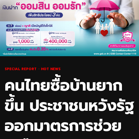
SPECIAL REPORT
HOT NEWS
คนไทยซื้อบ้านยาก
ขึ้น ประชาชนหวังรัฐ
ออกมาตรการช่วย