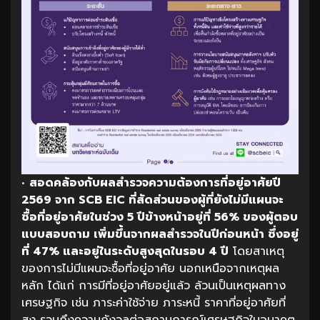
•
สอดคล้องกับผลสำรวจความต้องการที่อยู่อาศัยปี
2569
จาก
SCB EIC
ที่สัดส่วนของผู้ที่ยังไม่มีแผนจะ
ซื้อที่อยู่อาศัยในช่วง
5
ปีข้างหน้าอยู่ที่
56%
ของผู้ตอบ
แบบสอบถาม
เพิ่มขึ้นจากผลสำรวจในปีก่อนหน้า
ซึ่งอยู่
ที่
47%
และอยู่ในระดับสูงสุดในรอบ
4
ปี
โดยสาเหตุ
ของการไม่มีแผนจะซื้อที่อยู่อาศัย นอกเหนือจากเหตุผล
หลัก ได้แก่ การมีที่อยู่อาศัยอยู่แล้ว ล้วนเป็นเหตุผลทาง
เศรษฐกิจ เช่น ภาระค่าใช้จ่าย ภาระหนี้ ราคาที่อยู่อาศัยที่
สูง รวมถึงความกังวลต่อสถานการณ์เศรษฐกิจในอนาคต