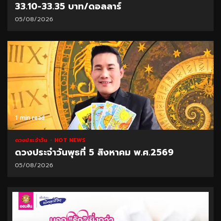
33.10-33.35 บาท/ดอลลาร์
05/08/2026
1 min read
ดวงประจำวัน
HOT NEWS
ดวงประจำวันพุธที่ 5 สิงหาคม พ.ศ.2569
05/08/2026