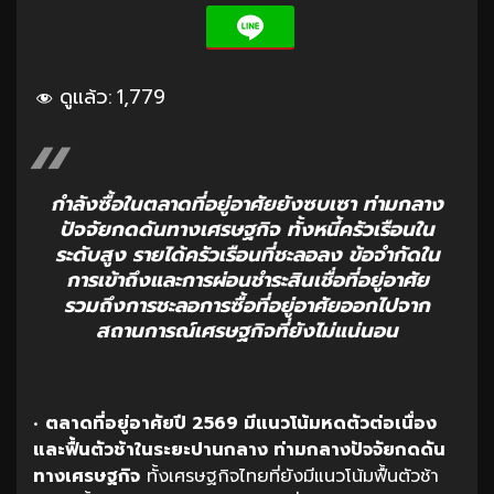
ดูแล้ว:
1,779
กำลังซื้อในตลาดที่อยู่อาศัยยังซบเซา ท่ามกลาง
ปัจจัยกดดันทางเศรษฐกิจ ทั้งหนี้ครัวเรือนใน
ระดับสูง รายได้ครัวเรือนที่ชะลอลง ข้อจำกัดใน
การเข้าถึงและการผ่อนชำระสินเชื่อที่อยู่อาศัย
รวมถึงการชะลอการซื้อที่อยู่อาศัยออกไปจาก
สถานการณ์เศรษฐกิจที่ยังไม่แน่นอน
•
ตลาดที่อยู่อาศัยปี
2569
มีแนวโน้มหดตัวต่อเนื่อง
และฟื้นตัวช้าในระยะปานกลาง
ท่ามกลางปัจจัยกดดัน
ทางเศรษฐกิจ
ทั้งเศรษฐกิจไทยที่ยังมีแนวโน้มฟื้นตัวช้า