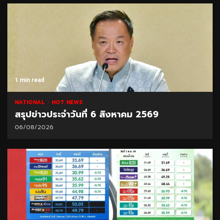
1 min read
NATIONAL
HOT NEWS
สรุปข่าวประจำวันที่ 6 สิงหาคม 2569
06/08/2026