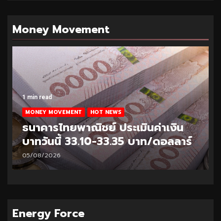
Money Movement
1 min read
MONEY MOVEMENT
HOT NEWS
ธนาคารไทยพาณิชย์ ประเมินค่าเงิน
บาทวันนี้ 33.10-33.35 บาท/ดอลลาร์
05/08/2026
Energy Force