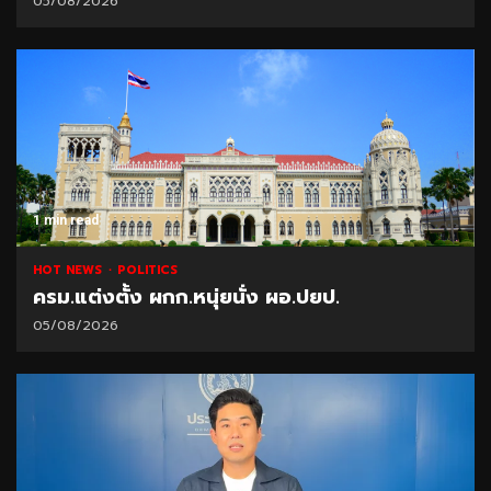
05/08/2026
1 min read
HOT NEWS
POLITICS
ครม.แต่งตั้ง ผกก.หนุ่ยนั่ง ผอ.ปยป.
05/08/2026