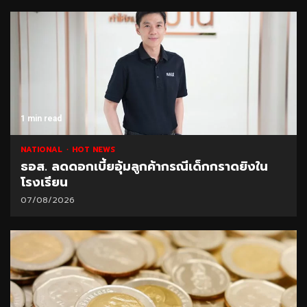
1 min read
NATIONAL
HOT NEWS
ธอส. ลดดอกเบี้ยอุ้มลูกค้ากรณีเด็กกราดยิงใน
โรงเรียน
07/08/2026