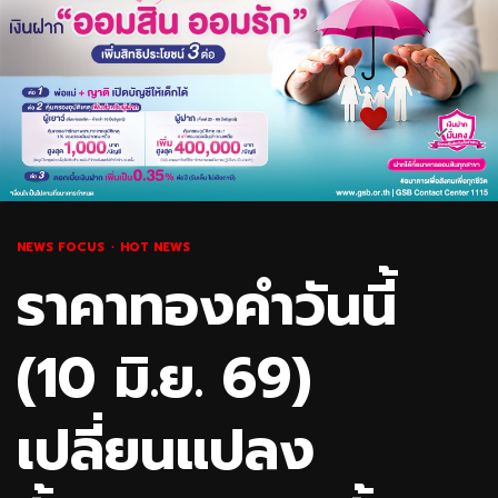
NEWS FOCUS
HOT NEWS
ราคาทองคำวันนี้
(10 มิ.ย. 69)
เปลี่ยนแปลง