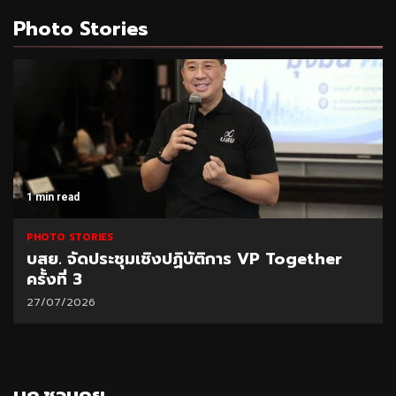
Photo Stories
1 min read
PHOTO STORIES
Together
EXIM BANK รับโล่ประกาศเกียรติคุณอ
เคลื่อนเศรษฐกิจ MSME ไทย
27/07/2026
บก.ชวนคุย