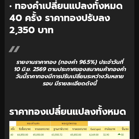
• ทองคำเปลี่ยนแปลงทั้งหมด
40 ครั้ง ราคาทองปรับลง
2,350 บาท
รายงานราคาทอง (ทองคำ 96.5%) ประจำวันที่
10 มิ.ย. 2569 ตามประกาศของสมาคมค้าทองคำ
วันนี้ราคาทองมีการปรับเปลี่ยนระหว่างวันหลาย
รอบ มีรายละเอียดดังนี้
ราคาทองเปลี่ยนแปลงทั้งหมด