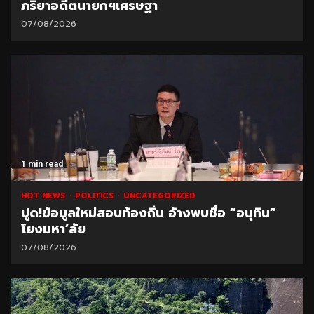
ภริยาอดีตนายกฯเศรษฐา
07/08/2026
1 min read
HOT NEWS
POLITICS
UNCATEGORIZED
ปูด!ข้อมูลใหม่สอบท้องถิ่น อ้างพบชื่อ “อนุทิน”
โยงมหา’ลัย
07/08/2026