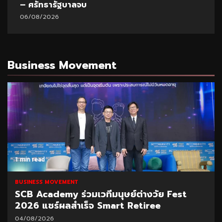
อดีตนายกฯเศรษฐา
07/08/2026
Business Movement
1 min read
BUSINESS MOVEMENT
DAD ชูนวัตกรรมแก้น้ำท่วม
04/08/2026