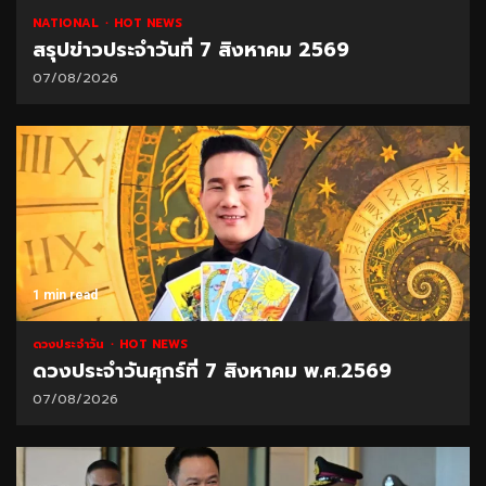
NATIONAL
HOT NEWS
สรุปข่าวประจำวันที่ 7 สิงหาคม 2569
07/08/2026
1 min read
ดวงประจำวัน
HOT NEWS
ดวงประจำวันศุกร์ที่ 7 สิงหาคม พ.ศ.2569
07/08/2026