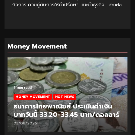
กิจการ ควบคู่กับการให้คำปรึกษา แนะนำธุรกิจ...
อ่านต่อ
Money Movement
1 min read
MONEY MOVEMENT
HOT NEWS
ธนาคารไทยพาณิชย์ ประเมินค่าเงิน
บาทวันนี้ 33.20-33.45 บาท/ดอลลาร์
03/08/2026