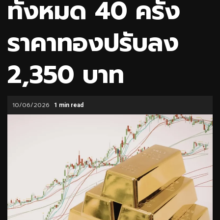
ทั้งหมด 40 ครั้ง
ราคาทองปรับลง
2,350 บาท
10/06/2026
1 min read