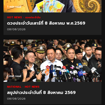
1 min read
HOT NEWS
ดวงประจำวัน
ดวงประจำวันเสาร์ที่ 8 สิงหาคม พ.ศ.2569
08/08/2026
1 min read
NATIONAL
HOT NEWS
สรุปข่าวประจำวันที่ 8 สิงหาคม 2569
08/08/2026