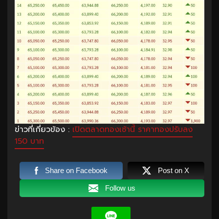
ข่าวที่เกี่ยวข้อง :
เปิดตลาดทองเช้านี้ ราคาทองปรับลง
150 บาท
Share on Facebook
Post on X
Follow us