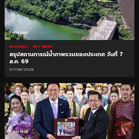
1 min read
NATIONAL
HOT NEWS
สรุปสถานการณ์น้ำภาพรวมของประเทศ วันที่ 7
ส.ค. 69
07/08/2026
1 min read