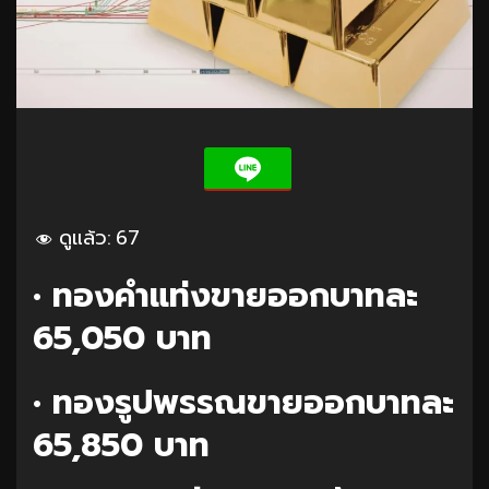
ดูแล้ว:
67
• ทองคำแท่งขายออกบาทละ
65,050 บาท
• ทองรูปพรรณขายออกบาทละ
65,850 บาท