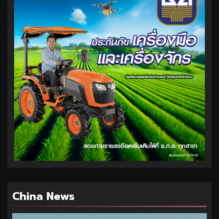
China News