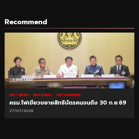
Recommend
1 min read
HOT NEWS
NATIONAL
RECOMMEND
ครม.ไฟเขียวขยายสิทธิบัตรคนจนถึง 30 ก.ย.69
27/07/2026