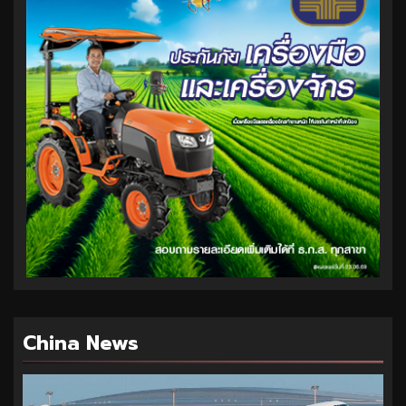
China News