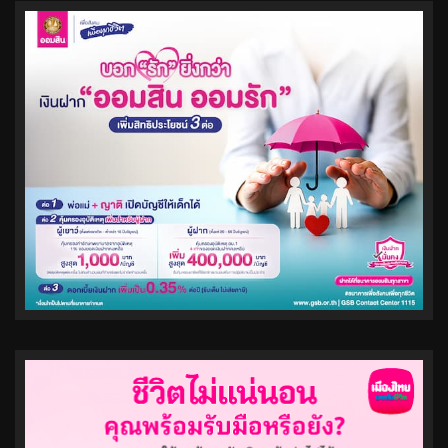
pagination