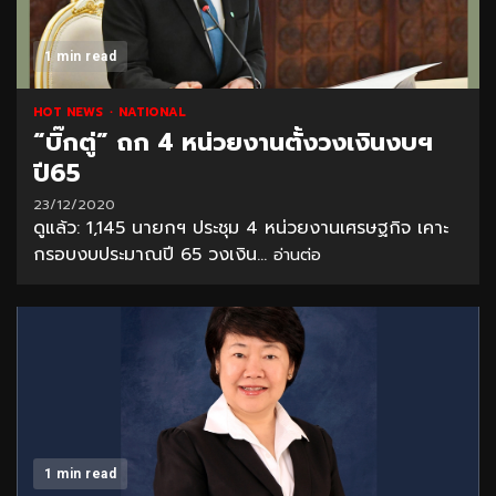
1 min read
HOT NEWS
NATIONAL
“บิ๊กตู่” ถก 4 หน่วยงานตั้งวงเงินงบฯ
ปี65
23/12/2020
ดูแล้ว: 1,145 นายกฯ ประชุม 4 หน่วยงานเศรษฐกิจ เคาะ
กรอบงบประมาณปี 65 วงเงิน...
อ่านต่อ
1 min read