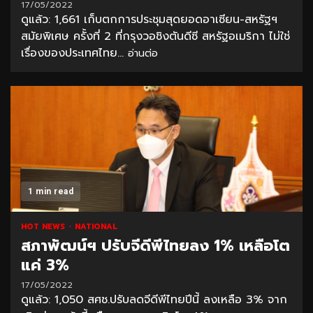
17/05/2022
ดูแล้ว: 1,661 เก็บตกการประชุมสุดยอดอาเซียน-สหรัฐฯ
สมัยพิเศษ ครั้งที่ 2 ที่กรุงวอชิงตันดีซี สหรัฐอเมริกา ไม่ใช่
เรื่องของประเทศไทย...
อ่านต่อ
1 min read
HOT NEWS
NATIONAL
สภาพัฒน์ฯ ปรับจีดีพีไทยลง 1% เหลือโต
แค่ 3%
17/05/2022
ดูแล้ว: 1,050 สศช.ปรับลดจีดีพีไทยปีนี้ ลงเหลือ 3% จาก