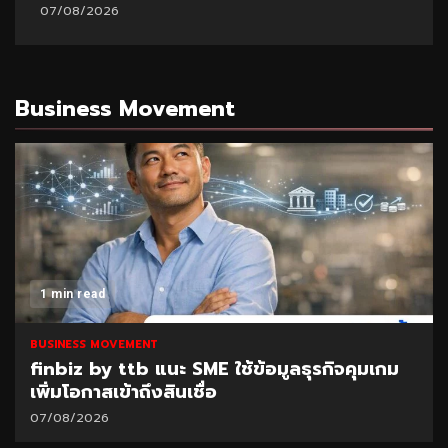
07/08/2026
Business Movement
1 min read
BUSINESS MOVEMENT
finbiz by ttb แนะ SME ใช้ข้อมูลธุรกิจคุมเกม
เพิ่มโอกาสเข้าถึงสินเชื่อ
07/08/2026