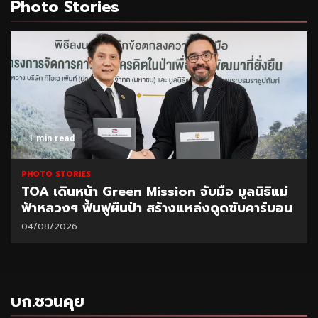
Photo Stories
1 min read
PHOTO STORIES
TOA เดินหน้า Green Mission จับมือ มูลนิธิแม่
ฟ้าหลวงฯ ฟื้นฟูผืนป่า สร้างแหล่งดูดซับคาร์บอน
04/08/2026
บก.ชวนคุย