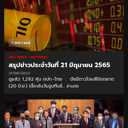
1 min read
HOT NEWS
NATIONAL
สรุปข่าวประจำวันที่ 21 มิถุนายน 2565
21/06/2022
ดูแล้ว: 1,292 หุ้น ตปท.-ไทย : ดัชนีดาวโจนส์ปิดตลาด
(20 มิ.ย.) เนื่องในวันจูนทีนธ์...
อ่านต่อ