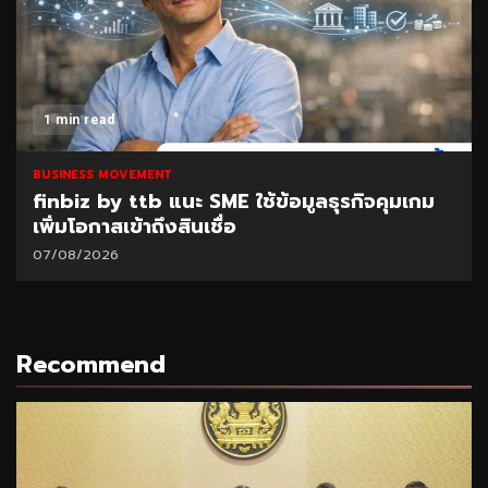
1 min read
BUSINESS MOVEMENT
finbiz by ttb แนะ SME ใช้ข้อมูลธุรกิจคุมเกม
เพิ่มโอกาสเข้าถึงสินเชื่อ
07/08/2026
Recommend