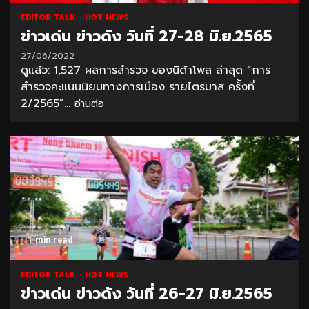
EDITOR TALK
HOT NEWS
ข่าวเด่น ข่าวดัง วันที่ 27-28 มิ.ย.2565
27/06/2022
ดูแล้ว: 1,527 ผลการสำรวจ ของนิด้าโพล ล่าสุด “การ
สำรวจคะแนนนิยมทางการเมือง รายไตรมาส ครั้งที่
2/2565”...
อ่านต่อ
1 min read
EDITOR TALK
HOT NEWS
ข่าวเด่น ข่าวดัง วันที่ 26-27 มิ.ย.2565