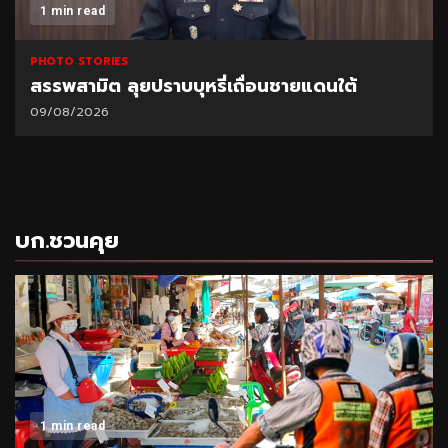
1 min read
PHOTO STORIES
สรรพสามิต ลุยปราบบุหรี่เถื่อนชายแดนใต้
09/08/2026
บก.ชวนคุย
1 min read