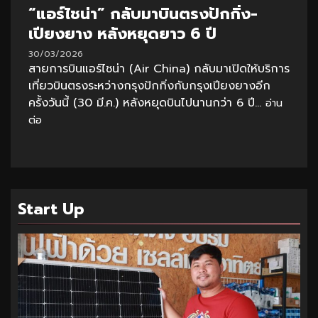
“แอร์ไชน่า” กลับมาบินตรงปักกิ่ง-
เปียงยาง หลังหยุดยาว 6 ปี
30/03/2026
สายการบินแอร์ไชน่า (Air China) กลับมาเปิดให้บริการ
เที่ยวบินตรงระหว่างกรุงปักกิ่งกับกรุงเปียงยางอีก
ครั้งวันนี้ (30 มี.ค.) หลังหยุดบินไปนานกว่า 6 ปี...
อ่าน
ต่อ
Start Up