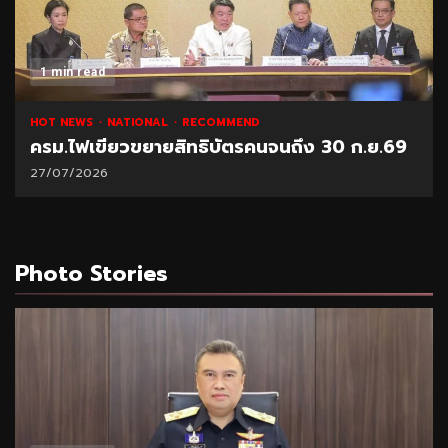
1 min read
HOT NEWS
NATIONAL
RECOMMEND
ครม.ไฟเขียวขยายสิทธิบัตรคนจนถึง 30 ก.ย.69
27/07/2026
Photo Stories