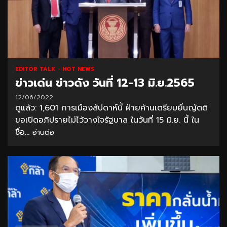
EDITOR TALK
HOT NEWS
ข่าวเด่น ข่าวดัง วันที่ 12-13 มิ.ย.2565
12/06/2022
ดูแล้ว: 1,601 การเมืองสัปดาห์นี้ ฝ่ายค้านเตรียมยื่นญัตติ
ขอเปิดอภิปรายไม่ไว้วางใจรัฐบาล ในวันที่ 15 มิ.ย. นี้ ใน
ชื่อ...
อ่านต่อ