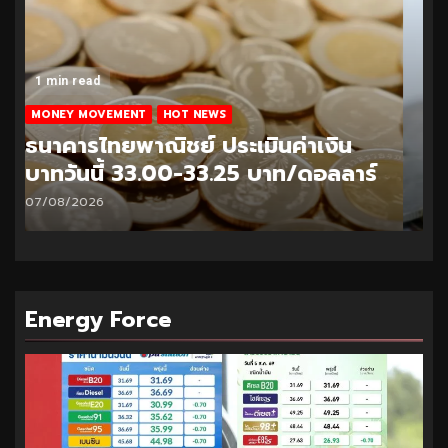
1 min read
MONEY MOVEMENT
HOT NEWS
ธนาคารไทยพาณิชย์ ประเมินค่าเงิน
บาทวันนี้ 32.95-33.20 บาท/ดอลลาร์
06/08/2026
Energy Force