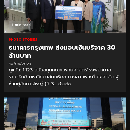
1 min read
PHOTO STORIES
ธนาคารกรุงเทพ ส่งมอบเงินบริจาค 30
ล้านบาท
30/06/2023
ดูแล้ว: 1,123 สนับสนุนคณะแพทยศาสตร์โรงพยาบาล
รามาธิบดี มหาวิทยาลัยมหิดล นางสาวพจณี คงคาลัย ผู้
ช่วยผู้จัดการใหญ่ (ที่ 3...
อ่านต่อ