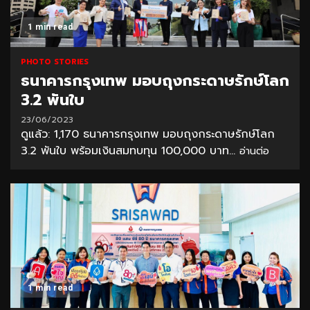
1 min read
PHOTO STORIES
ธนาคารกรุงเทพ มอบถุงกระดาษรักษ์โลก
3.2 พันใบ
23/06/2023
ดูแล้ว: 1,170 ธนาคารกรุงเทพ มอบถุงกระดาษรักษ์โลก
3.2 พันใบ พร้อมเงินสมทบทุน 100,000 บาท...
อ่านต่อ
1 min read