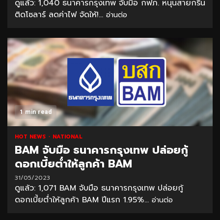
ดูแล้ว: 1,040 ธนาคารกรุงเทพ จับมือ กฟภ. หนุนสายกรีน
ติดโซลาร์ ลดค่าไฟ จัดให้!...
อ่านต่อ
1 min read
HOT NEWS
NATIONAL
BAM จับมือ ธนาคารกรุงเทพ ปล่อยกู้
ดอกเบี้ยต่ำให้ลูกค้า BAM
31/05/2023
ดูแล้ว: 1,071 BAM จับมือ ธนาคารกรุงเทพ ปล่อยกู้
ดอกเบี้ยต่ำให้ลูกค้า BAM ปีแรก 1.95%...
อ่านต่อ