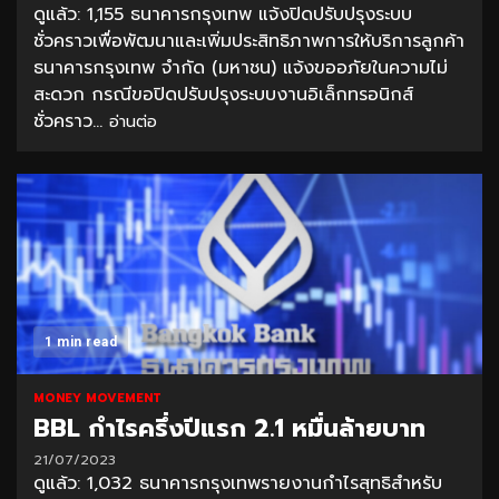
ดูแล้ว: 1,155 ธนาคารกรุงเทพ แจ้งปิดปรับปรุงระบบ
ชั่วคราวเพื่อพัฒนาและเพิ่มประสิทธิภาพการให้บริการลูกค้า
ธนาคารกรุงเทพ จำกัด (มหาชน) แจ้งขออภัยในความไม่
สะดวก กรณีขอปิดปรับปรุงระบบงานอิเล็กทรอนิกส์
ชั่วคราว...
อ่านต่อ
1 min read
MONEY MOVEMENT
BBL กำไรครึ่งปีแรก 2.1 หมื่นล้ายบาท
21/07/2023
ดูแล้ว: 1,032 ธนาคารกรุงเทพรายงานกำไรสุทธิสำหรับ