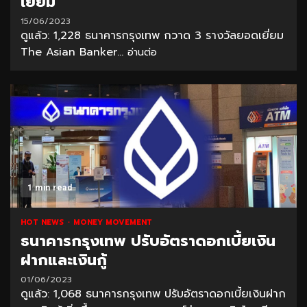
เยี่ยม
15/06/2023
ดูแล้ว: 1,228 ธนาคารกรุงเทพ กวาด 3 รางวัลยอดเยี่ยม
The Asian Banker...
อ่านต่อ
1 min read
HOT NEWS
MONEY MOVEMENT
ธนาคารกรุงเทพ ปรับอัตราดอกเบี้ยเงิน
ฝากและเงินกู้
01/06/2023
ดูแล้ว: 1,068 ธนาคารกรุงเทพ ปรับอัตราดอกเบี้ยเงินฝาก