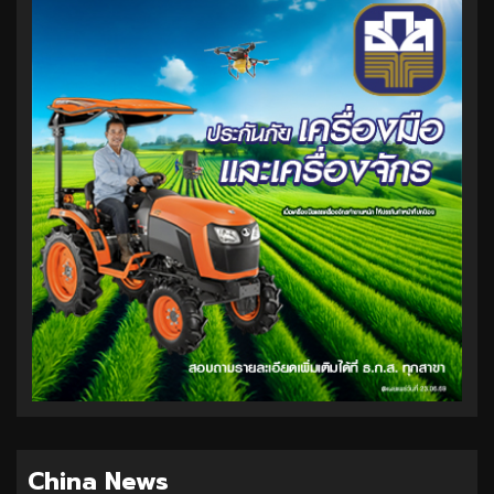
China News