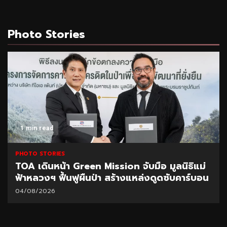
Photo Stories
1 min read
PHOTO STORIES
TOA เดินหน้า Green Mission จับมือ มูลนิธิแม่
ฟ้าหลวงฯ ฟื้นฟูผืนป่า สร้างแหล่งดูดซับคาร์บอน
04/08/2026