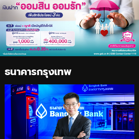
ธนาคารกรุงเทพ