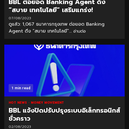
BBL ต่อยอด Banking Agent ดึง
“สบาย เทคโนโลยี” เสริมแกร่ง!
07/08/2023
ดูแล้ว: 1,067 ธนาคารกรุงเทพ ต่อยอด Banking
Agent ดึง “สบาย เทคโนโลยี”...
อ่านต่อ
1 min read
HOT NEWS
MONEY MOVEMENT
BBL แจ้งปิดปรับปรุงระบบอิเล็กทรอนิกส์
ชั่วคราว
02/08/2023