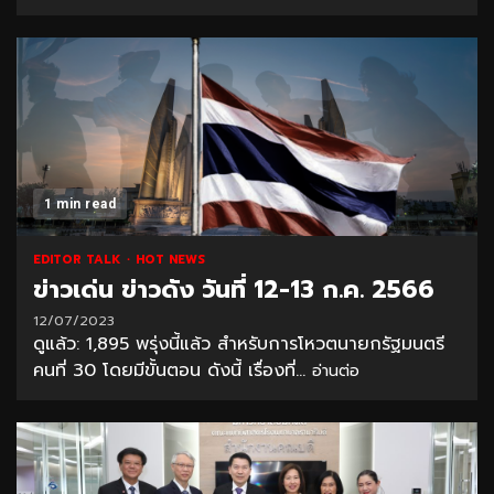
1 min read
EDITOR TALK
HOT NEWS
ข่าวเด่น ข่าวดัง วันที่ 12-13 ก.ค. 2566
12/07/2023
ดูแล้ว: 1,895 พรุ่งนี้แล้ว สำหรับการโหวตนายกรัฐมนตรี
คนที่ 30 โดยมีขั้นตอน ดังนี้ เรื่องที่...
อ่านต่อ