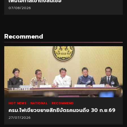
เพิ่มโอกาสเข้าถึงสินเชื่อ
07/08/2026
Recommend
1 min read
HOT NEWS
NATIONAL
RECOMMEND
ครม.ไฟเขียวขยายสิทธิบัตรคนจนถึง 30 ก.ย.69
27/07/2026