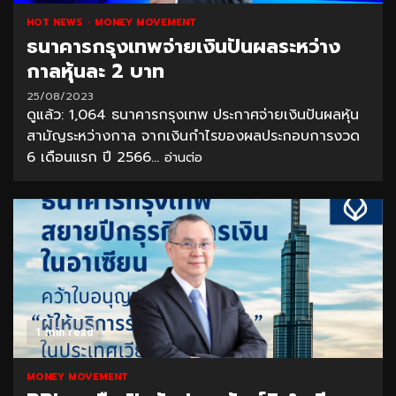
HOT NEWS
MONEY MOVEMENT
ธนาคารกรุงเทพจ่ายเงินปันผลระหว่าง
กาลหุ้นละ 2 บาท
25/08/2023
ดูแล้ว: 1,064 ธนาคารกรุงเทพ ประกาศจ่ายเงินปันผลหุ้น
สามัญระหว่างกาล จากเงินกำไรของผลประกอบการงวด
6 เดือนแรก ปี 2566...
อ่านต่อ
1 min read
MONEY MOVEMENT