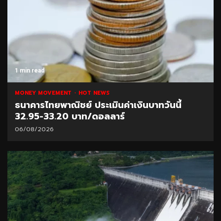
1 min read
MONEY MOVEMENT
HOT NEWS
ธนาคารไทยพาณิชย์ ประเมินค่าเงินบาทวันนี้
32.95-33.20 บาท/ดอลลาร์
06/08/2026