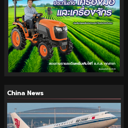
China News