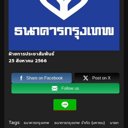
ฝ่ายการประชาสัมพันธ์
25 สิงหาคม 2566
Share on Facebook
Post on X
Follow us
Tags:
ธนาคารกรุงเทพ
ธนาคารกรุงเทพ จำกัด (มหาชน)
นายก