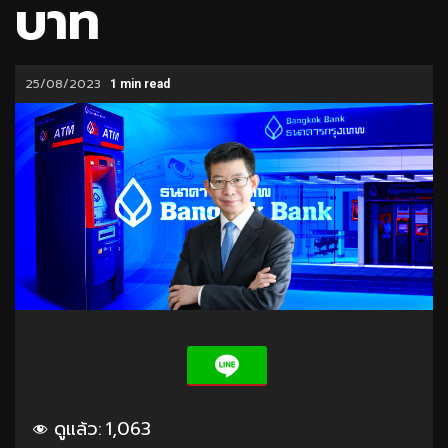
บาท
25/08/2023
1 min read
ดูแล้ว:
1,063