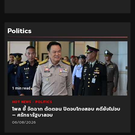
Politics
1 min read
HOT NEWS
POLITICS
โพล ชี้ จัดฉาก ตัดตอน ปิดจบโกงสอบ คดียังไม่จบ
– ศรัทธารัฐบาลจบ
06/08/2026