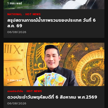
1 min read
NATIONAL
HOT NEWS
สรุปสถานการณ์น้ำภาพรวมของประเทศ วันที่ 6
ส.ค. 69
06/08/2026
1 min read
ดวงประจำวัน
HOT NEWS
ดวงประจำวันพฤหัสบดีที่ 6 สิงหาคม พ.ศ.2569
06/08/2026