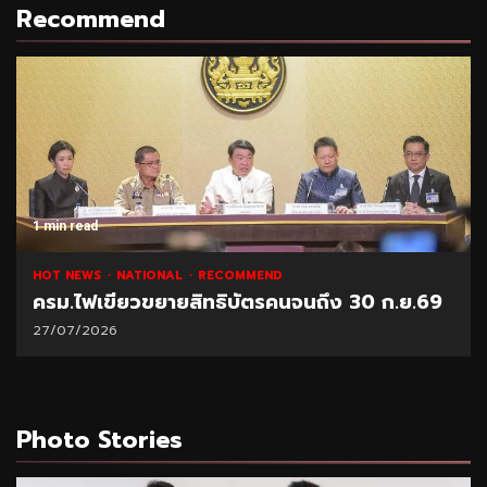
Recommend
1 min read
HOT NEWS
NATIONAL
RECOMMEND
ครม.ไฟเขียวขยายสิทธิบัตรคนจนถึง 30 ก.ย.69
27/07/2026
Photo Stories