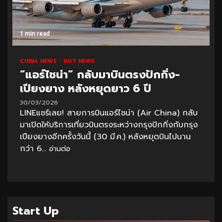
1 min read
CHINA NEWS
HOT NEWS
“แอร์ไชน่า” กลับมาบินตรงปักกิ่ง-
เปียงยาง หลังหยุดยาว 6 ปี
30/03/2026
LINEแชร์เลย! สายการบินแอร์ไชน่า (Air China) กลับ
มาเปิดให้บริการเที่ยวบินตรงระหว่างกรุงปักกิ่งกับกรุง
เปียงยางอีกครั้งวันนี้ (30 มี.ค.) หลังหยุดบินไปนาน
กว่า 6...
อ่านต่อ
Start Up