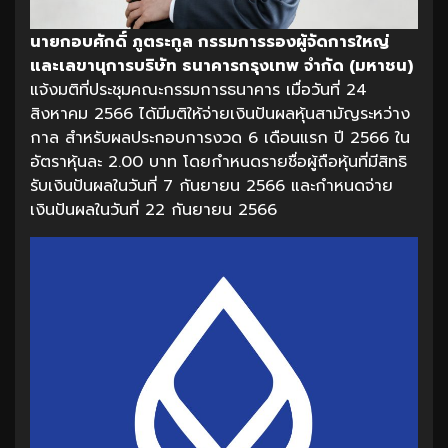
นายกอบศักดิ์ ภูตระกูล กรรมการรองผู้จัดการใหญ่
และเลขานุการบริษัท ธนาคารกรุงเทพ จำกัด (มหาชน)
แจ้งมติที่ประชุมคณะกรรมการธนาคาร เมื่อวันที่ 24
สิงหาคม 2566 ได้มีมติให้จ่ายเงินปันผลหุ้นสามัญระหว่าง
กาล สำหรับผลประกอบการงวด 6 เดือนแรก ปี 2566 ใน
อัตราหุ้นละ 2.00 บาท โดยกำหนดรายชื่อผู้ถือหุ้นที่มีสิทธิ
รับเงินปันผลในวันที่ 7 กันยายน 2566 และกำหนดจ่าย
เงินปันผลในวันที่ 22 กันยายน 2566