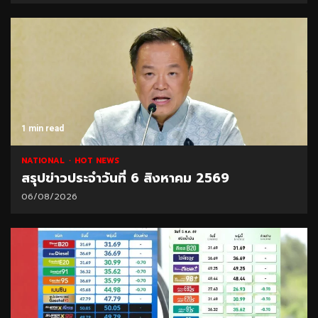
1 min read
NATIONAL
HOT NEWS
สรุปข่าวประจำวันที่ 6 สิงหาคม 2569
06/08/2026