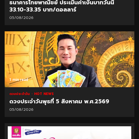
ธนาคารไทยพาณิชย์ ประเมินค่าเงินบาทวันนี้
33.10-33.35 บาท/ดอลลาร์
05/08/2026
1 min read
ดวงประจำวัน
HOT NEWS
ดวงประจำวันพุธที่ 5 สิงหาคม พ.ศ.2569
05/08/2026