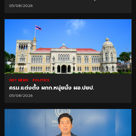
05/08/2026
1 min read
HOT NEWS
POLITICS
ครม.แต่งตั้ง ผกก.หนุ่ยนั่ง ผอ.ปยป.
05/08/2026