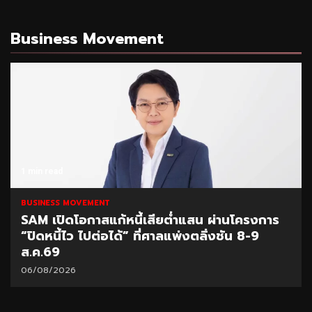
Business Movement
1 min read
BUSINESS MOVEMENT
SAM เปิดโอกาสแก้หนี้เสียต่ำแสน ผ่านโครงการ
“ปิดหนี้ไว ไปต่อได้” ที่ศาลแพ่งตลิ่งชัน 8-9
ส.ค.69
06/08/2026